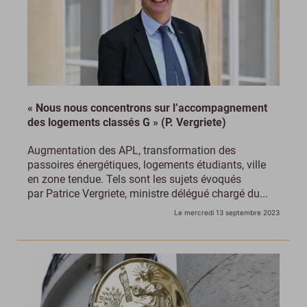
« Nous nous concentrons sur l’accompagnement
des logements classés G » (P. Vergriete)
Augmentation des APL, transformation des
passoires énergétiques, logements étudiants, ville
en zone tendue. Tels sont les sujets évoqués
par Patrice Vergriete, ministre délégué chargé du...
Le mercredi 13 septembre 2023