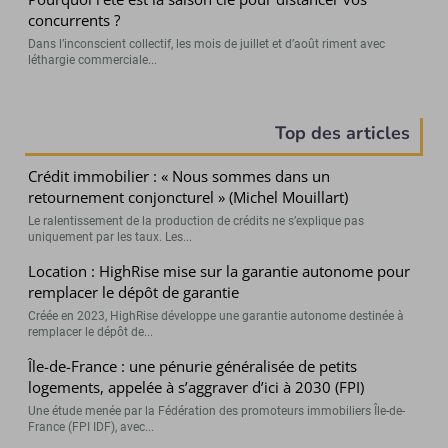
concurrents ?
Dans l’inconscient collectif, les mois de juillet et d’août riment avec
léthargie commerciale...
Top des articles
Crédit immobilier : « Nous sommes dans un
retournement conjoncturel » (Michel Mouillart)
Le ralentissement de la production de crédits ne s’explique pas
uniquement par les taux. Les...
Location : HighRise mise sur la garantie autonome pour
remplacer le dépôt de garantie
Créée en 2023, HighRise développe une garantie autonome destinée à
remplacer le dépôt de...
Île-de-France : une pénurie généralisée de petits
logements, appelée à s’aggraver d’ici à 2030 (FPI)
Une étude menée par la Fédération des promoteurs immobiliers Île-de-
France (FPI IDF), avec...