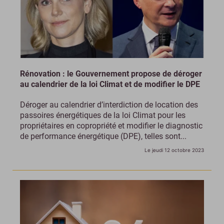
Rénovation : le Gouvernement propose de déroger
au calendrier de la loi Climat et de modifier le DPE
Déroger au calendrier d’interdiction de location des
passoires énergétiques de la loi Climat pour les
propriétaires en copropriété et modifier le diagnostic
de performance énergétique (DPE), telles sont...
Le jeudi 12 octobre 2023