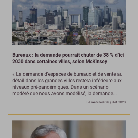
Bureaux : la demande pourrait chuter de 38 % d’ici
2030 dans certaines villes, selon McKinsey
« La demande d’espaces de bureaux et de vente au
détail dans les grandes villes restera inférieure aux
niveaux pré-pandémiques. Dans un scénario
modéré que nous avons modélisé, la demande...
Le mercredi 26 juillet 2023