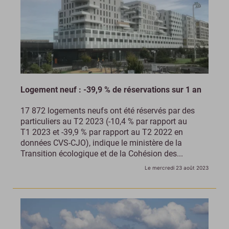
Logement neuf : -39,9 % de réservations sur 1 an
17 872 logements neufs ont été réservés par des
particuliers au T2 2023 (-10,4 % par rapport au
T1 2023 et -39,9 % par rapport au T2 2022 en
données CVS-CJO), indique le ministère de la
Transition écologique et de la Cohésion des...
Le mercredi 23 août 2023