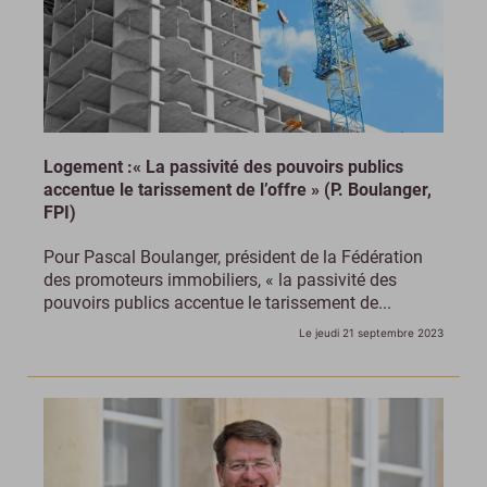
Logement :« La passivité des pouvoirs publics
accentue le tarissement de l’offre » (P. Boulanger,
FPI)
Pour Pascal Boulanger, président de la Fédération
des promoteurs immobiliers, « la passivité des
pouvoirs publics accentue le tarissement de...
Le jeudi 21 septembre 2023