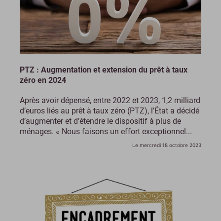
PTZ : Augmentation et extension du prêt à taux
zéro en 2024
Après avoir dépensé, entre 2022 et 2023, 1,2 milliard
d’euros liés au prêt à taux zéro (PTZ), l’État a décidé
d’augmenter et d’étendre le dispositif à plus de
ménages. « Nous faisons un effort exceptionnel...
Le mercredi 18 octobre 2023