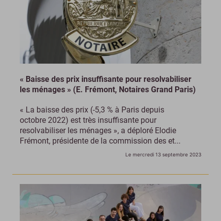
« Baisse des prix insuffisante pour resolvabiliser
les ménages » (E. Frémont, Notaires Grand Paris)
« La baisse des prix (-5,3 % à Paris depuis
octobre 2022) est très insuffisante pour
resolvabiliser les ménages », a déploré Elodie
Frémont, présidente de la commission des et...
Le mercredi 13 septembre 2023