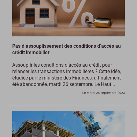
Pas d’assouplissement des conditions d’accès au
crédit immobilier
Assouplir les conditions d’accès au crédit pour
relancer les transactions immobilières ? Cette idée,
étudiée par le ministère des Finances, a finalement
été abandonnée, mardi 26 septembre. Le Haut...
Le mardi 26 septembre 2023