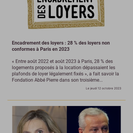
Encadrement des loyers : 28 % des loyers non
conformes à Paris en 2023
« Entre août 2022 et août 2023 à Paris, 28 % des
logements proposés à la location dépassaient les
plafonds de loyer légalement fixés », a fait savoir la
Fondation Abbé Pierre dans son troisième...
Le jeudi 12 octobre 2023