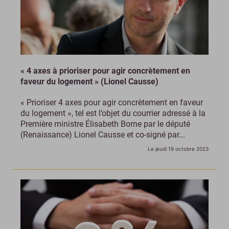
« 4 axes à prioriser pour agir concrètement en
faveur du logement » (Lionel Causse)
« Prioriser 4 axes pour agir concrètement en faveur
du logement », tel est l’objet du courrier adressé à la
Première ministre Élisabeth Borne par le député
(Renaissance) Lionel Causse et co-signé par...
Le jeudi 19 octobre 2023