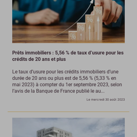
Prêts immobiliers : 5,56 % de taux d’usure pour les
crédits de 20 ans et plus
Le taux d’usure pour les crédits immobiliers d’une
durée de 20 ans ou plus est de 5,56 % (5,33 % en
mai 2023) à compter du 1er septembre 2023, selon
l’avis de la Banque de France publié le au...
Le mercredi 30 août 2023