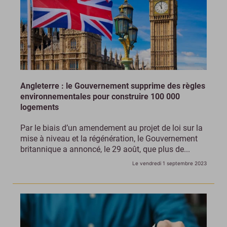
Angleterre : le Gouvernement supprime des règles
environnementales pour construire 100 000
logements
Par le biais d’un amendement au projet de loi sur la
mise à niveau et la régénération, le Gouvernement
britannique a annoncé, le 29 août, que plus de...
Le vendredi 1 septembre 2023