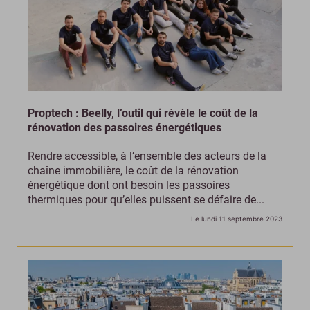
Proptech : Beelly, l’outil qui révèle le coût de la
rénovation des passoires énergétiques
Rendre accessible, à l’ensemble des acteurs de la
chaîne immobilière, le coût de la rénovation
énergétique dont ont besoin les passoires
thermiques pour qu’elles puissent se défaire de...
Le lundi 11 septembre 2023