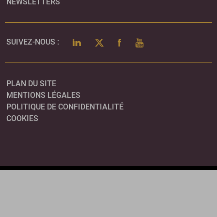
NEWSLETTERS
LINKEDIN
TWITTER
FACEBOOK
YOUTUBE
SUIVEZ-NOUS :
PLAN DU SITE
MENTIONS LÉGALES
POLITIQUE DE CONFIDENTIALITÉ
COOKIES