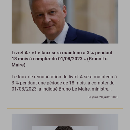
Livret A : « Le taux sera maintenu à 3 % pendant
18 mois à compter du 01/08/2023 » (Bruno Le
Maire)
Le taux de rémunération du livret A sera maintenu à
3 % pendant une période de 18 mois, à compter du
01/08/2023, a indiqué Bruno Le Maire, ministre...
Le jeudi 20 juillet 2023