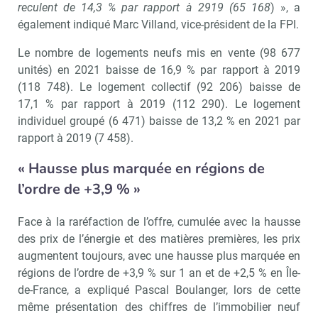
reculent de 14,3 % par rapport à 2919 (65 168
) », a
également indiqué Marc Villand, vice-président de la FPI.
Le nombre de logements neufs mis en vente (98 677
unités) en 2021 baisse de 16,9 % par rapport à 2019
(118 748). Le logement collectif (92 206) baisse de
17,1 % par rapport à 2019 (112 290). Le logement
individuel groupé (6 471) baisse de 13,2 % en 2021 par
rapport à 2019 (7 458).
« Hausse plus marquée en régions de
l’ordre de +3,9 % »
Face à la raréfaction de l’offre, cumulée avec la hausse
des prix de l’énergie et des matières premières, les prix
augmentent toujours, avec une hausse plus marquée en
régions de l’ordre de +3,9 % sur 1 an et de +2,5 % en Île-
de-France, a expliqué Pascal Boulanger, lors de cette
même présentation des chiffres de l’immobilier neuf