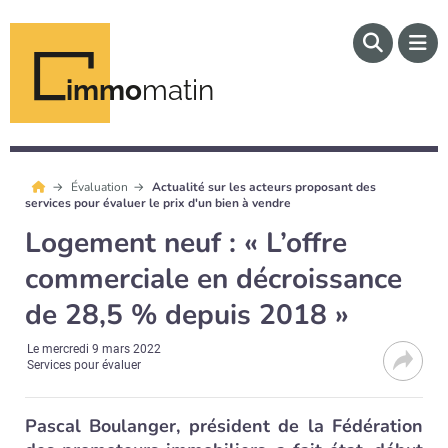
immo
matin
Évaluation
Actualité sur les acteurs proposant des
services pour évaluer le prix d'un bien à vendre
Logement neuf : « L’offre
commerciale en décroissance
de 28,5 % depuis 2018 »
Le
mercredi 9 mars 2022
Services pour évaluer
Pascal Boulanger, président de la Fédération