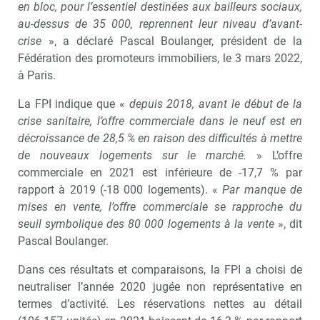
en bloc, pour l’essentiel destinées aux bailleurs sociaux,
au-dessus de 35 000, reprennent leur niveau d’avant-
crise
», a déclaré Pascal Boulanger, président de la
Fédération des promoteurs immobiliers, le 3 mars 2022,
à Paris.
La FPI indique que «
depuis 2018, avant le début de la
crise sanitaire, l’offre commerciale dans le neuf est en
décroissance de 28,5 % en raison des difficultés à mettre
de nouveaux logements sur le marché.
» L’offre
commerciale en 2021 est inférieure de -17,7 % par
rapport à 2019 (-18 000 logements). «
Par manque de
mises en vente, l’offre commerciale se rapproche du
seuil symbolique des 80 000 logements à la vente
», dit
Pascal Boulanger.
Dans ces résultats et comparaisons, la FPI a choisi de
neutraliser l’année 2020 jugée non représentative en
termes d’activité. Les réservations nettes au détail