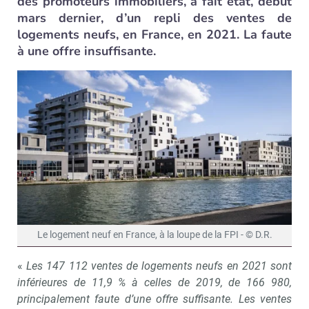
des promoteurs immobiliers, a fait état, début
mars dernier, d’un repli des ventes de
logements neufs, en France, en 2021. La faute
à une offre insuffisante.
Le logement neuf en France, à la loupe de la FPI - © D.R.
«
Les 147 112 ventes de logements neufs en 2021 sont
inférieures de 11,9 % à celles de 2019, de 166 980,
principalement faute d’une offre suffisante. Les ventes