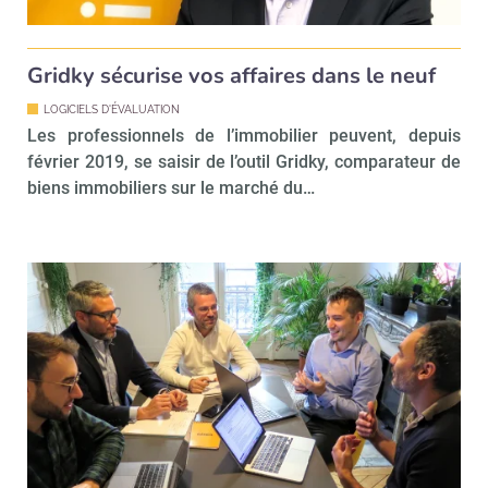
Gridky sécurise vos affaires dans le neuf
LOGICIELS D'ÉVALUATION
Les professionnels de l’immobilier peuvent, depuis
février 2019, se saisir de l’outil Gridky, comparateur de
biens immobiliers sur le marché du…