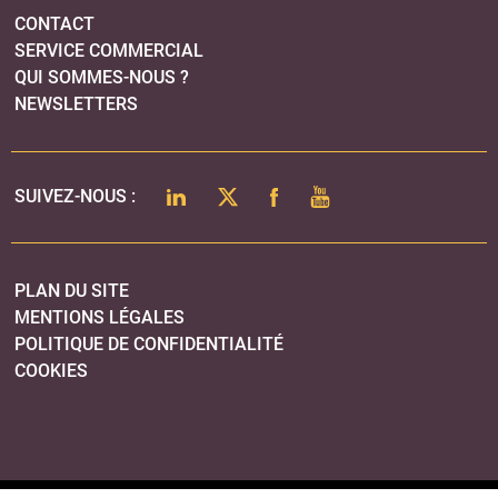
CONTACT
SERVICE COMMERCIAL
QUI SOMMES-NOUS ?
NEWSLETTERS
LINKEDIN
TWITTER
FACEBOOK
YOUTUBE
SUIVEZ-NOUS :
PLAN DU SITE
MENTIONS LÉGALES
POLITIQUE DE CONFIDENTIALITÉ
COOKIES