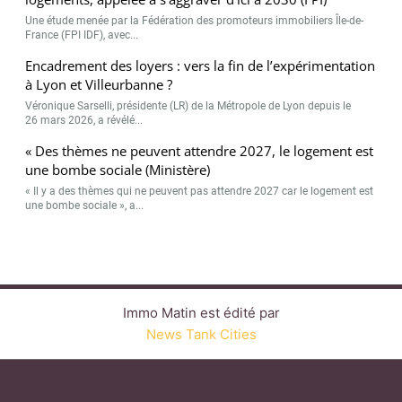
Une étude menée par la Fédération des promoteurs immobiliers Île-de-
France (FPI IDF), avec...
Encadrement des loyers : vers la fin de l’expérimentation
à Lyon et Villeurbanne ?
Véronique Sarselli, présidente (LR) de la Métropole de Lyon depuis le
26 mars 2026, a révélé...
« Des thèmes ne peuvent attendre 2027, le logement est
une bombe sociale (Ministère)
« Il y a des thèmes qui ne peuvent pas attendre 2027 car le logement est
une bombe sociale », a...
Immo Matin est édité par
News Tank Cities