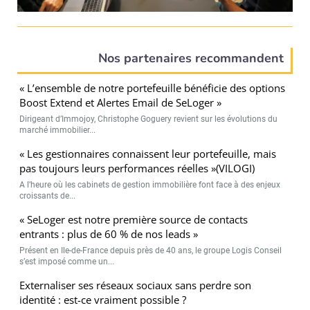
Nos partenaires recommandent
« L’ensemble de notre portefeuille bénéficie des options
Boost Extend et Alertes Email de SeLoger »
Dirigeant d’Immojoy, Christophe Goguery revient sur les évolutions du
marché immobilier...
« Les gestionnaires connaissent leur portefeuille, mais
pas toujours leurs performances réelles »(VILOGI)
A l’heure où les cabinets de gestion immobilière font face à des enjeux
croissants de...
« SeLoger est notre première source de contacts
entrants : plus de 60 % de nos leads »
Présent en Ile-de-France depuis près de 40 ans, le groupe Logis Conseil
s’est imposé comme un...
Externaliser ses réseaux sociaux sans perdre son
identité : est-ce vraiment possible ?