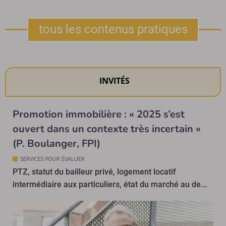
tous les contenus pratiques
INVITÉS
Promotion immobilière : « 2025 s’est
ouvert dans un contexte très incertain »
(P. Boulanger, FPI)
SERVICES POUR ÉVALUER
PTZ, statut du bailleur privé, logement locatif
intermédiaire aux particuliers, état du marché au de...