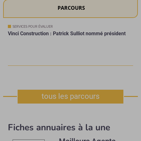
PARCOURS
SERVICES POUR ÉVALUER
Vinci Construction : Patrick Sulliot nommé président
tous les parcours
Fiches annuaires à la une