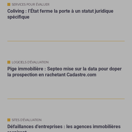
SERVICES POUR ÉVALUER
Coliving : l’État ferme la porte à un statut juridique
spécifique
LOGICIELS D'ÉVALUATION
Pige immobilière : Septeo mise sur la data pour doper
la prospection en rachetant Cadastre.com
SITES D'ÉVALUATION
Défaillances d’entreprises : les agences immobilières