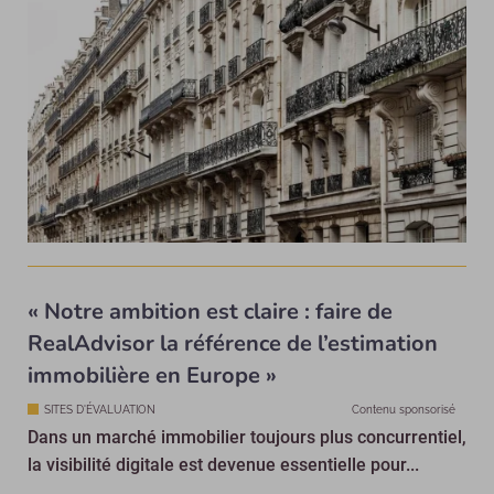
« Notre ambition est claire : faire de
RealAdvisor la référence de l’estimation
immobilière en Europe »
SITES D'ÉVALUATION
Contenu sponsorisé
Dans un marché immobilier toujours plus concurrentiel,
la visibilité digitale est devenue essentielle pour...