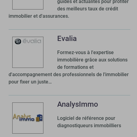
guides et actualités pour profiter
des meilleurs taux de crédit
immobilier et d'assurances.
Evalia
Formez-vous à l'expertise
immobilière grâce aux solutions
de formations et
d'accompagnement des professionnels de l'immobilier
pour fixer un juste…
AnalysImmo
Logiciel de référence pour
diagnostiqueurs immobilliers