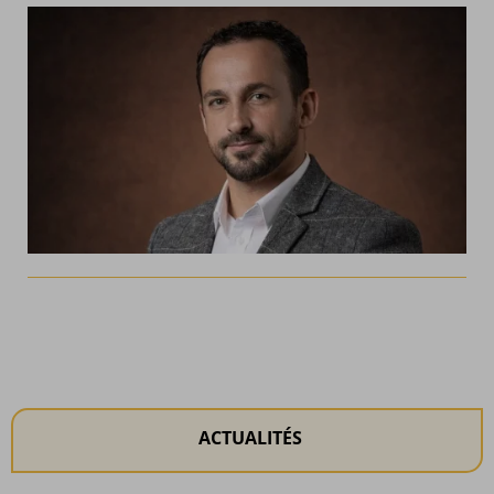
ACTUALITÉS