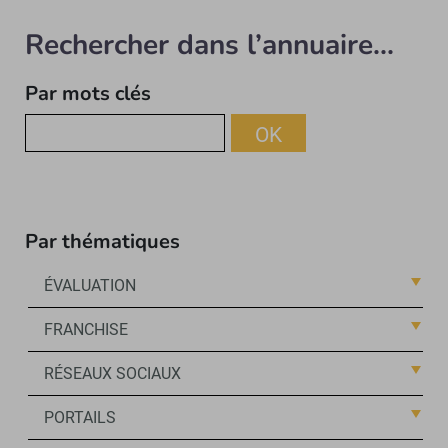
Rechercher dans l’annuaire...
Par mots clés
OK
Par thématiques
ÉVALUATION
FRANCHISE
RÉSEAUX SOCIAUX
PORTAILS