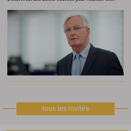
tous les invités