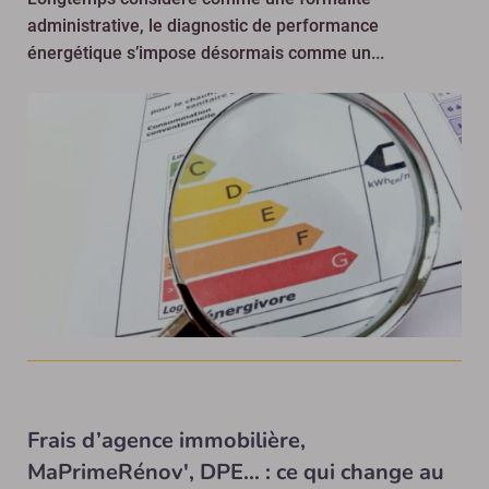
administrative, le diagnostic de performance
énergétique s’impose désormais comme un...
Frais d’agence immobilière,
MaPrimeRénov', DPE… : ce qui change au