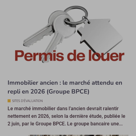
Immobilier ancien : le marché attendu en
repli en 2026 (Groupe BPCE)
SITES D'ÉVALUATION
Le marché immobilier dans l’ancien devrait ralentir
nettement en 2026, selon la dernière étude, publiée le
2 juin, par le Groupe BPCE. Le groupe bancaire une...