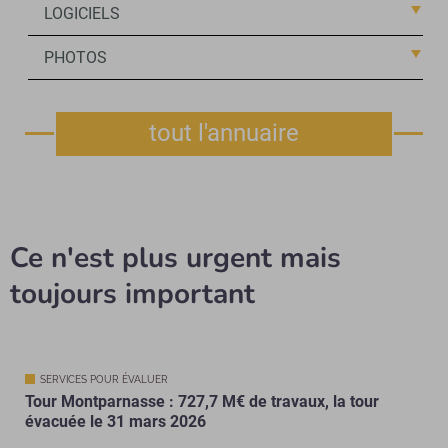
LOGICIELS
PHOTOS
tout l'annuaire
Ce n'est plus urgent mais
toujours important
SERVICES POUR ÉVALUER
Tour Montparnasse : 727,7 M€ de travaux, la tour
évacuée le 31 mars 2026