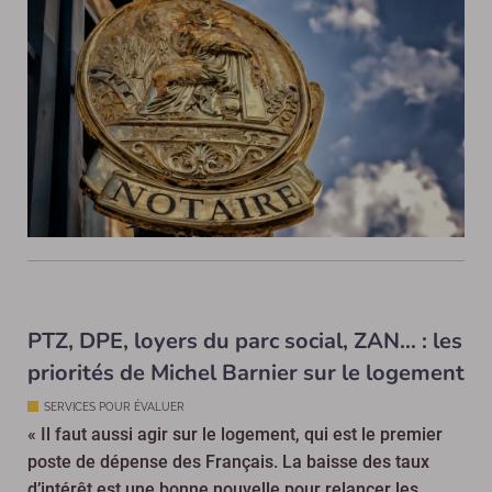
PTZ, DPE, loyers du parc social, ZAN… : les
priorités de Michel Barnier sur le logement
SERVICES POUR ÉVALUER
« Il faut aussi agir sur le logement, qui est le premier
poste de dépense des Français. La baisse des taux
d’intérêt est une bonne nouvelle pour relancer les...