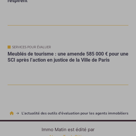
respirent
SERVICES POUR ÉVALUER
Meublés de tourisme : une amende 585 000 € pour une
SCI après l’action en justice de la Ville de Paris
L’actualité des outils d’évaluation pour les agents immobiliers
Immo Matin est édité par