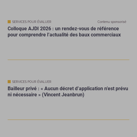
SERVICES POUR ÉVALUER
Contenu sponsorisé
Colloque AJDI 2026 : un rendez-vous de référence
pour comprendre l’actualité des baux commerciaux
SERVICES POUR ÉVALUER
Bailleur privé : « Aucun décret d’application n’est prévu
ni nécessaire » (Vincent Jeanbrun)