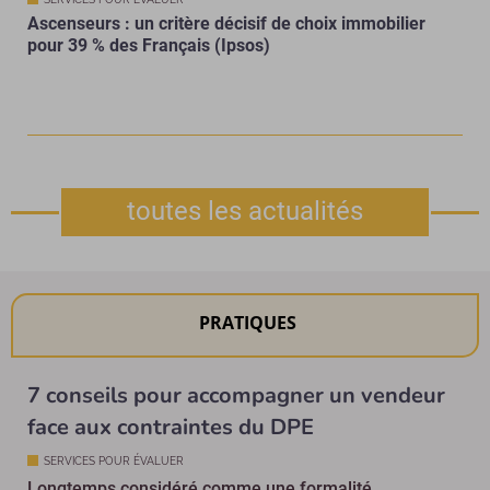
Ascenseurs : un critère décisif de choix immobilier
pour 39 % des Français (Ipsos)
toutes les actualités
PRATIQUES
7 conseils pour accompagner un vendeur
face aux contraintes du DPE
SERVICES POUR ÉVALUER
Longtemps considéré comme une formalité