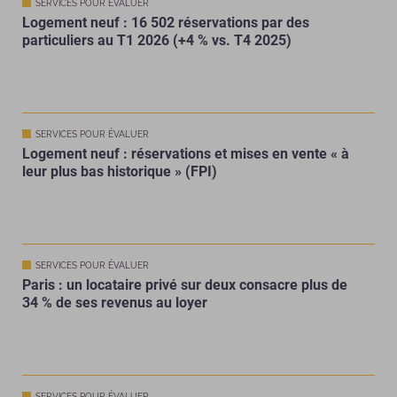
SERVICES POUR ÉVALUER
Logement neuf : 16 502 réservations par des
particuliers au T1 2026 (+4 % vs. T4 2025)
SERVICES POUR ÉVALUER
Logement neuf : réservations et mises en vente « à
leur plus bas historique » (FPI)
SERVICES POUR ÉVALUER
Paris : un locataire privé sur deux consacre plus de
34 % de ses revenus au loyer
SERVICES POUR ÉVALUER