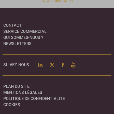
News Tank Cities
CONTACT
SERVICE COMMERCIAL
QUI SOMMES-NOUS ?
NEWSLETTERS
LINKEDIN
TWITTER
FACEBOOK
YOUTUBE
SUIVEZ-NOUS :
PLAN DU SITE
MENTIONS LÉGALES
POLITIQUE DE CONFIDENTIALITÉ
COOKIES