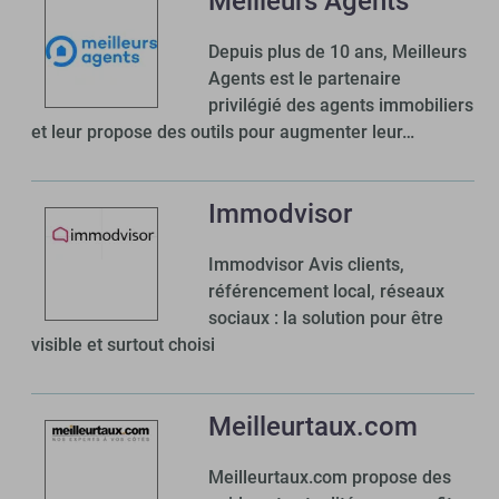
Meilleurs Agents
Depuis plus de 10 ans, Meilleurs
Agents est le partenaire
privilégié des agents immobiliers
et leur propose des outils pour augmenter leur…
Immodvisor
Immodvisor Avis clients,
référencement local, réseaux
sociaux : la solution pour être
visible et surtout choisi
Meilleurtaux.com
Meilleurtaux.com propose des