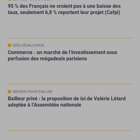
95 % des Français ne croient pas à une baisse des
taux, seulement 6,8 % reportent leur projet (Cafpi)
SITES D'ÉVALUATION
Commerce : un marché de l’investissement sous
perfusion des mégadeals parisiens
SERVICES POUR ÉVALUER
Bailleur privé : la proposition de loi de Valérie Létard
adoptée à l’Assemblée nationale