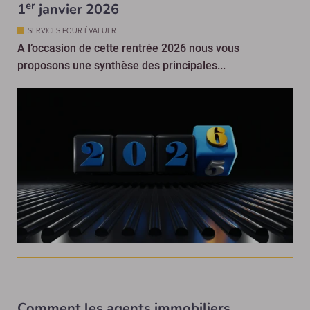
er
1
janvier 2026
SERVICES POUR ÉVALUER
A l’occasion de cette rentrée 2026 nous vous
proposons une synthèse des principales...
Comment les agents immobiliers