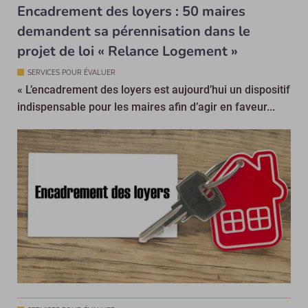
Encadrement des loyers : 50 maires
demandent sa pérennisation dans le
projet de loi « Relance Logement »
SERVICES POUR ÉVALUER
« L’encadrement des loyers est aujourd’hui un dispositif
indispensable pour les maires afin d’agir en faveur...