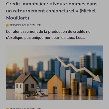
Crédit immobilier : « Nous sommes dans
un retournement conjoncturel » (Michel
Mouillart)
SERVICES POUR ÉVALUER
Le ralentissement de la production de crédits ne
s’explique pas uniquement par les taux. Les...