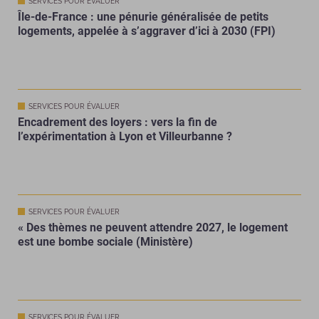
SERVICES POUR ÉVALUER
Île-de-France : une pénurie généralisée de petits
logements, appelée à s’aggraver d’ici à 2030 (FPI)
SERVICES POUR ÉVALUER
Encadrement des loyers : vers la fin de
l’expérimentation à Lyon et Villeurbanne ?
SERVICES POUR ÉVALUER
« Des thèmes ne peuvent attendre 2027, le logement
est une bombe sociale (Ministère)
SERVICES POUR ÉVALUER