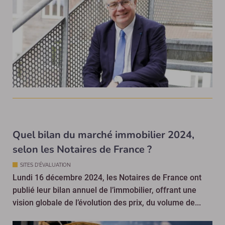
Quel bilan du marché immobilier 2024,
selon les Notaires de France ?
SITES D'ÉVALUATION
Lundi 16 décembre 2024, les Notaires de France ont
publié leur bilan annuel de l’immobilier, offrant une
vision globale de l’évolution des prix, du volume de...