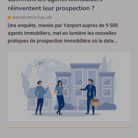
réinventent leur prospection ?
SERVICES POUR ÉVALUER
Une enquête, menée par Yanport auprès de 9 500
agents immobiliers, met en lumière les nouvelles
pratiques de prospection immobilière où la data...