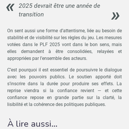
2025 devrait être une année de
transition
On sent aussi une forme d’attentisme, liée au besoin de
stabilité et de visibilité sur les règles du jeu. Les mesures
votées dans le PLF 2025 vont dans le bon sens, mais
elles demandent à être consolidées, relayées et
appropriées par l’ensemble des acteurs.
C’est pourquoi il est essentiel de poursuivre le dialogue
avec les pouvoirs publics. Le soutien apporté doit
s’inscrire dans la durée pour produire ses effets. La
reprise viendra si la confiance revient — et cette
confiance repose en grande partie sur la clarté, la
lisibilité et la cohérence des politiques publiques.
À lire aussi…