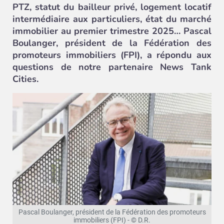
PTZ, statut du bailleur privé,
logement locatif
intermédiaire
aux particuliers, état du marché
immobilier au premier trimestre 2025… Pascal
Boulanger, président de la Fédération des
promoteurs immobiliers (FPI), a répondu aux
questions de notre partenaire News Tank
Cities.
Pascal Boulanger, président de la Fédération des promoteurs
immobiliers (FPI) - © D.R.