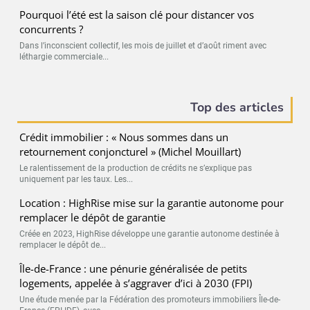
Pourquoi l’été est la saison clé pour distancer vos
concurrents ?
Dans l’inconscient collectif, les mois de juillet et d’août riment avec
léthargie commerciale...
Top des articles
Crédit immobilier : « Nous sommes dans un
retournement conjoncturel » (Michel Mouillart)
Le ralentissement de la production de crédits ne s’explique pas
uniquement par les taux. Les...
Location : HighRise mise sur la garantie autonome pour
remplacer le dépôt de garantie
Créée en 2023, HighRise développe une garantie autonome destinée à
remplacer le dépôt de...
Île-de-France : une pénurie généralisée de petits
logements, appelée à s’aggraver d’ici à 2030 (FPI)
Une étude menée par la Fédération des promoteurs immobiliers Île-de-