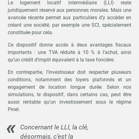
Le logement locatif intermédiaire (LLI) reste
juridiquement réservé aux personnes morales. Mais une
avancée récente permet aux particuliers d’y accéder en
créant une société, par exemple une SCI, spécialement
constituée pour cela.
Ce dispositif donne accès à deux avantages fiscaux
importants : une TVA réduite à 10 % à l’achat, ainsi
qu’un crédit d’impôt équivalent à la taxe foncière.
En contrepartie, l’investisseur doit respecter plusieurs
conditions, notamment des loyers plafonnés et un
engagement de location longue durée. Selon nos
simulations, le dispositif, dans certains cas, peut être
aussi rentable qu’un investissement sous le régime
Pinel.
Concernant le LLI, la clé,
désormais, c’est la