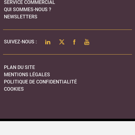
SERVICE COMMERCIAL
QUI SOMMES-NOUS ?
NEWSLETTERS
LINKEDIN
TWITTER
FACEBOOK
YOUTUBE
SUIVEZ-NOUS :
PLAN DU SITE
MENTIONS LÉGALES
POLITIQUE DE CONFIDENTIALITÉ
COOKIES