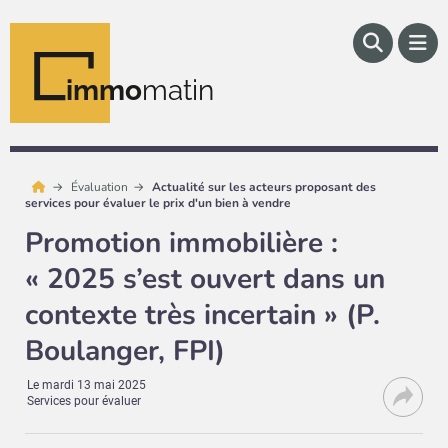
immo
matin
Évaluation
Actualité sur les acteurs proposant des
services pour évaluer le prix d'un bien à vendre
Promotion immobilière :
« 2025 s’est ouvert dans un
contexte très incertain » (P.
Boulanger, FPI)
Le
mardi 13 mai 2025
Services pour évaluer