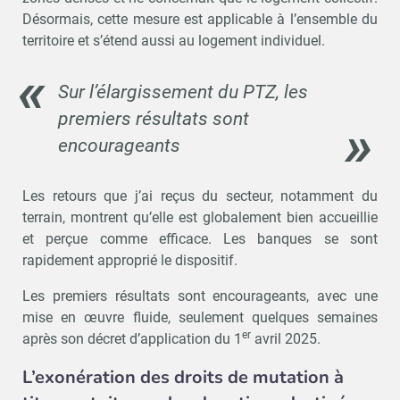
Désormais, cette mesure est applicable à l’ensemble du
territoire et s’étend aussi au logement individuel.
Sur l’élargissement du PTZ, les
premiers résultats sont
encourageants
Les retours que j’ai reçus du secteur, notamment du
terrain, montrent qu’elle est globalement bien accueillie
et perçue comme efficace. Les banques se sont
rapidement approprié le dispositif.
Les premiers résultats sont encourageants, avec une
mise en œuvre fluide, seulement quelques semaines
er
après son décret d’application du 1
avril 2025.
L’exonération des droits de mutation à