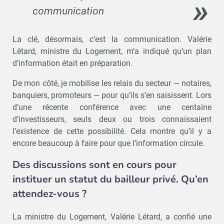
communication
La clé, désormais, c’est la communication. Valérie
Létard, ministre du Logement, m’a indiqué qu’un plan
d’information était en préparation.
De mon côté, je mobilise les relais du secteur — notaires,
banquiers, promoteurs — pour qu’ils s’en saisissent. Lors
d’une récente conférence avec une centaine
d’investisseurs, seuls deux ou trois connaissaient
l’existence de cette possibilité. Cela montre qu’il y a
encore beaucoup à faire pour que l’information circule.
Des discussions sont en cours pour
instituer un statut du bailleur privé. Qu’en
attendez-vous ?
La ministre du Logement, Valérie Létard, a confié une