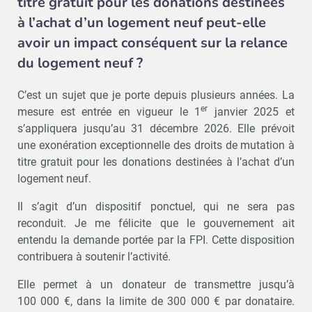
titre gratuit pour les donations destinées
à l’achat d’un logement neuf peut-elle
avoir un impact conséquent sur la relance
du logement neuf ?
C’est un sujet que je porte depuis plusieurs années. La
er
mesure est entrée en vigueur le 1
janvier 2025 et
s’appliquera jusqu’au 31 décembre 2026. Elle prévoit
une exonération exceptionnelle des droits de mutation à
titre gratuit pour les donations destinées à l’achat d’un
logement neuf.
Il s’agit d’un dispositif ponctuel, qui ne sera pas
reconduit. Je me félicite que le gouvernement ait
entendu la demande portée par la FPI. Cette disposition
contribuera à soutenir l’activité.
Elle permet à un donateur de transmettre jusqu’à
100 000 €, dans la limite de 300 000 € par donataire.