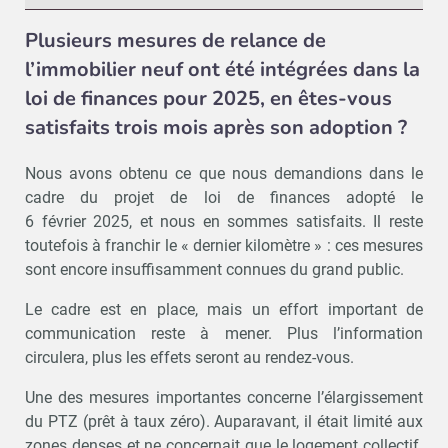
Plusieurs mesures de relance de
l’immobilier neuf ont été intégrées dans la
loi de finances pour 2025, en êtes-vous
satisfaits trois mois après son adoption ?
Nous avons obtenu ce que nous demandions dans le
cadre du projet de loi de finances adopté le
6 février 2025, et nous en sommes satisfaits. Il reste
toutefois à franchir le « dernier kilomètre » : ces mesures
sont encore insuffisamment connues du grand public.
Le cadre est en place, mais un effort important de
communication reste à mener. Plus l’information
circulera, plus les effets seront au rendez-vous.
Une des mesures importantes concerne l’élargissement
du PTZ (prêt à taux zéro). Auparavant, il était limité aux
zones denses et ne concernait que le logement collectif.