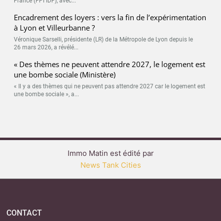
France (FPI IDF), avec...
Encadrement des loyers : vers la fin de l’expérimentation
à Lyon et Villeurbanne ?
Véronique Sarselli, présidente (LR) de la Métropole de Lyon depuis le
26 mars 2026, a révélé...
« Des thèmes ne peuvent attendre 2027, le logement est
une bombe sociale (Ministère)
« Il y a des thèmes qui ne peuvent pas attendre 2027 car le logement est
une bombe sociale », a...
Immo Matin est édité par
News Tank Cities
CONTACT