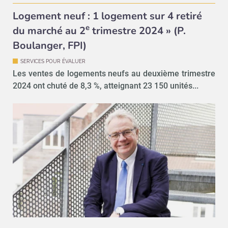
Logement neuf : 1 logement sur 4 retiré
e
du marché au 2
trimestre 2024 » (P.
Boulanger, FPI)
SERVICES POUR ÉVALUER
Les ventes de logements neufs au deuxième trimestre
2024 ont chuté de 8,3 %, atteignant 23 150 unités...