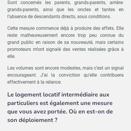
Sont concernés les parents, grands-parents, arrière-
grands-parents, ainsi que les oncles et tantes en
l’absence de descendants directs, sous conditions.
Cette mesure commence déjà à produire des effets. Elle
reste malheureusement encore trop peu connue du
grand public en raison de sa nouveauté, mais certains
promoteurs m’ont signalé des ventes réalisées grâce à
elle.
Les volumes sont encore modestes, mais c’est un signal
encourageant. J’ai la conviction qu’elle contribuera
effectivement à la relance.
Le logement locatif intermédiaire aux
particuliers est également une mesure
que vous avez portée. Où en est-on de
son déploiement ?