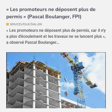
« Les promoteurs ne déposent plus de
permis » (Pascal Boulanger, FPI)
SERVICES POUR ÉVALUER
« Les promoteurs ne déposent plus de permis, car il n’y
a plus d’écoulement et les travaux ne se lancent plus »,
a observé Pascal Boulanger…