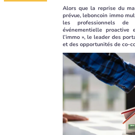
Alors que la reprise du ma
prévue, leboncoin immo mul
les professionnels de 
événementielle proactive 
l’immo », le leader des port
et des opportunités de co-co