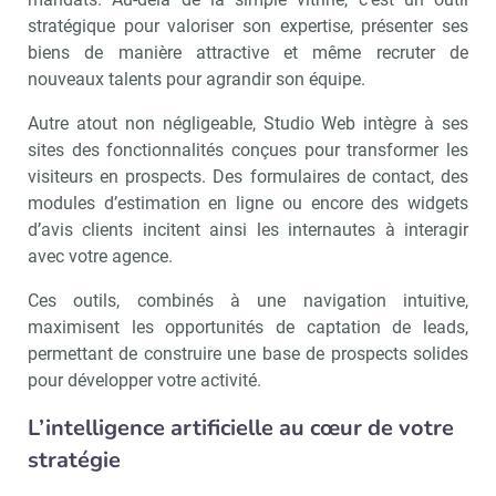
stratégique pour valoriser son expertise, présenter ses
biens de manière attractive et même recruter de
nouveaux talents pour agrandir son équipe.
Autre atout non négligeable, Studio Web intègre à ses
sites des fonctionnalités conçues pour transformer les
visiteurs en prospects. Des formulaires de contact, des
modules d’estimation en ligne ou encore des widgets
d’avis clients incitent ainsi les internautes à interagir
avec votre agence.
Ces outils, combinés à une navigation intuitive,
maximisent les opportunités de captation de leads,
permettant de construire une base de prospects solides
pour développer votre activité.
L’intelligence artificielle au cœur de votre
stratégie