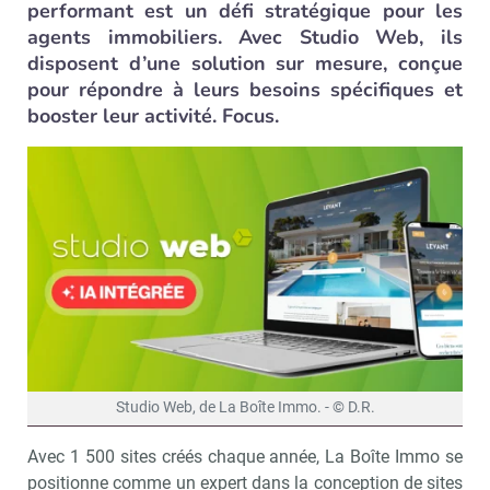
performant est un défi stratégique pour les
agents immobiliers. Avec Studio Web, ils
disposent d’une solution sur mesure, conçue
pour répondre à leurs besoins spécifiques et
booster leur activité. Focus.
Studio Web, de La Boîte Immo. - © D.R.
Avec 1 500 sites créés chaque année, La Boîte Immo se
positionne comme un expert dans la conception de sites