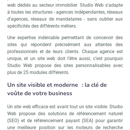
web dédiés au secteur immobilier. Studio Web s’adapte
à toutes les structures - agences indépendantes, réseaux
d’agences, réseaux de mandataires - sans oublier aux
spécificités des différents métiers.
Une expertise indéniable permettant de concevoir des
sites qui répondent précisément aux attentes des
professionnels et de leurs clients. Chaque agence est
unique, et un site web doit l’être aussi, c’est pourquoi
Studio Web propose des sites personnalisables avec
plus de 25 modules différents.
Un site visible et moderne
: la cl
é de
vo
ûte de votre business
Un site web efficace est avant tout un site visible. Studio
Web propose des solutions de référencement naturel
(SEO) et de référencement payant (SEA) pour garantir
une meilleure position sur les moteurs de recherche