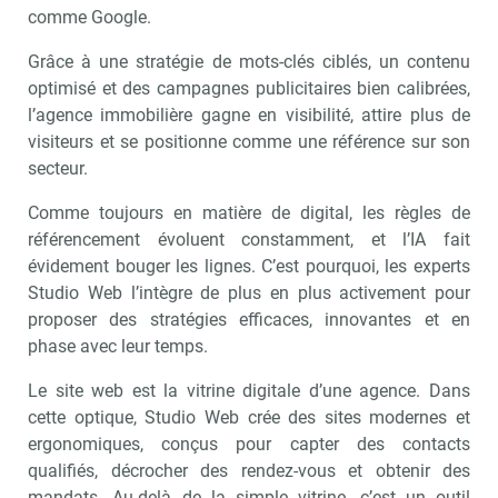
comme Google.
Grâce à une stratégie de mots-clés ciblés, un contenu
optimisé et des campagnes publicitaires bien calibrées,
l’agence immobilière gagne en visibilité, attire plus de
visiteurs et se positionne comme une référence sur son
secteur.
Comme toujours en matière de digital, les règles de
référencement évoluent constamment, et l’IA fait
évidement bouger les lignes. C’est pourquoi, les experts
Studio Web l’intègre de plus en plus activement pour
proposer des stratégies efficaces, innovantes et en
phase avec leur temps.
Le site web est la vitrine digitale d’une agence. Dans
cette optique, Studio Web crée des sites modernes et
ergonomiques, conçus pour capter des contacts
qualifiés, décrocher des rendez-vous et obtenir des
mandats. Au-delà de la simple vitrine, c’est un outil