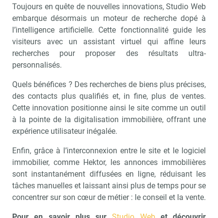
Toujours en quête de nouvelles innovations, Studio Web
embarque désormais un moteur de recherche dopé à
l’intelligence artificielle. Cette fonctionnalité guide les
visiteurs avec un assistant virtuel qui affine leurs
recherches pour proposer des résultats ultra-
personnalisés.
Quels bénéfices ? Des recherches de biens plus précises,
des contacts plus qualifiés et, in fine, plus de ventes.
Cette innovation positionne ainsi le site comme un outil
à la pointe de la digitalisation immobilière, offrant une
expérience utilisateur inégalée.
Enfin, grâce à l’interconnexion entre le site et le logiciel
immobilier, comme Hektor, les annonces immobilières
sont instantanément diffusées en ligne, réduisant les
tâches manuelles et laissant ainsi plus de temps pour se
concentrer sur son cœur de métier : le conseil et la vente.
Pour en savoir plus sur
Studio Web
et découvrir