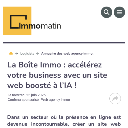
immo
matin
Logiciels
Annuaire des web agency immo.
La Boîte Immo : accélérez
votre business avec un site
web boosté à l’IA !
Le
mercredi 25 juin 2025
Contenu sponsorisé - Web agency immo
Dans un secteur où la présence en ligne est
devenue incontournable, créer un site web