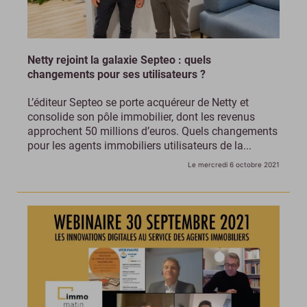
Netty rejoint la galaxie Septeo : quels
changements pour ses utilisateurs ?
L’éditeur Septeo se porte acquéreur de Netty et
consolide son pôle immobilier, dont les revenus
approchent 50 millions d’euros. Quels changements
pour les agents immobiliers utilisateurs de la...
Le mercredi 6 octobre 2021