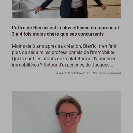
L’offre de Bien’ici est la plus efficace du marché et
3 à 4 fois moins chère que ses concurrents
Moins de 6 ans après sa création, Bien’ici n’en finit
plus de séduire les professionnels de l’immobilier.
Quels sont les atouts de la plateforme d’annonces
immobilières ? Retour d’expérience de Jacques...
Le mardi 5 octobre 2021
- Contenu sponsorisé