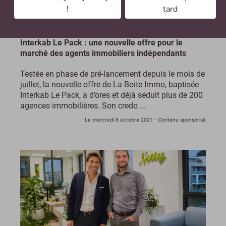
!
tard
Interkab Le Pack : une nouvelle offre pour le
marché des agents immobiliers indépendants
Testée en phase de pré-lancement depuis le mois de
juillet, la nouvelle offre de La Boite Immo, baptisée
Interkab Le Pack, a d’ores et déjà séduit plus de 200
agences immobilières. Son credo ...
Le mercredi 6 octobre 2021
- Contenu sponsorisé