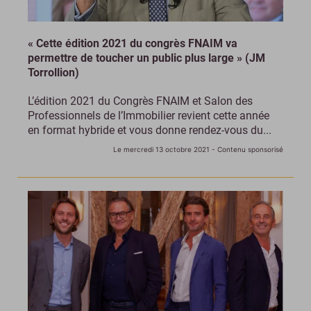
« Cette édition 2021 du congrès FNAIM va
permettre de toucher un public plus large » (JM
Torrollion)
L’édition 2021 du Congrès FNAIM et Salon des
Professionnels de l’Immobilier revient cette année
en format hybride et vous donne rendez-vous du...
Le mercredi 13 octobre 2021
- Contenu sponsorisé