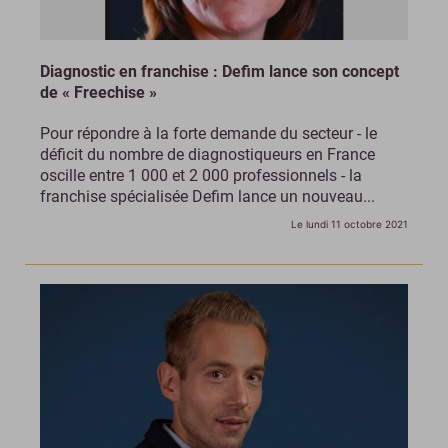
Diagnostic en franchise : Defim lance son concept
de « Freechise »
Pour répondre à la forte demande du secteur - le
déficit du nombre de diagnostiqueurs en France
oscille entre 1 000 et 2 000 professionnels - la
franchise spécialisée Defim lance un nouveau...
Le lundi 11 octobre 2021