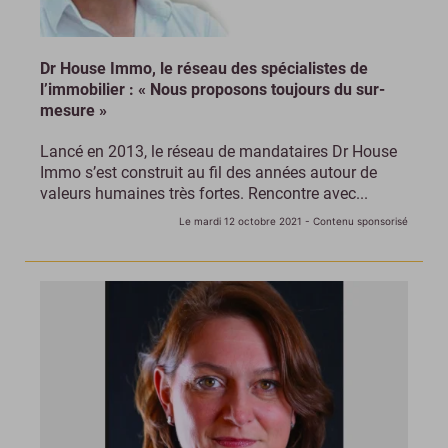
Dr House Immo, le réseau des spécialistes de
l’immobilier : « Nous proposons toujours du sur-
mesure »
Lancé en 2013, le réseau de mandataires Dr House
Immo s’est construit au fil des années autour de
valeurs humaines très fortes. Rencontre avec...
Le mardi 12 octobre 2021
- Contenu sponsorisé