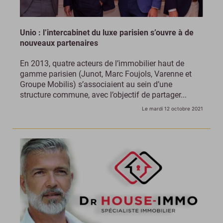
Unio : l’intercabinet du luxe parisien s’ouvre à de
nouveaux partenaires
En 2013, quatre acteurs de l’immobilier haut de
gamme parisien (Junot, Marc Foujols, Varenne et
Groupe Mobilis) s’associaient au sein d’une
structure commune, avec l’objectif de partager...
Le mardi 12 octobre 2021