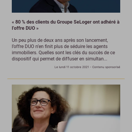
« 80 % des clients du Groupe SeLoger ont adhéré à
l’offre DUO »
Un peu plus de deux ans après son lancement,
l’offre DUO n’en finit plus de séduire les agents
immobiliers. Quelles sont les clés du succès de ce
dispositif qui permet de diffuser en simultan...
Le lundi 11 octobre 2021
- Contenu sponsorisé