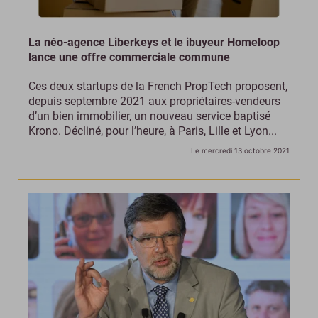
La néo-agence Liberkeys et le ibuyeur Homeloop
lance une offre commerciale commune
Ces deux startups de la French PropTech proposent,
depuis septembre 2021 aux propriétaires-vendeurs
d’un bien immobilier, un nouveau service baptisé
Krono. Décliné, pour l’heure, à Paris, Lille et Lyon...
Le mercredi 13 octobre 2021