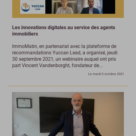
Les innovations digitales au service des agents
immobiliers
ImmoMatin, en partenariat avec la plateforme de
recommandations Yuccan Lead, a organisé, jeudi
30 septembre 2021, un webinaire auquel ont pris
part Vincent Vandenborght, fondateur de...
Le mardi 5 octobre 2021