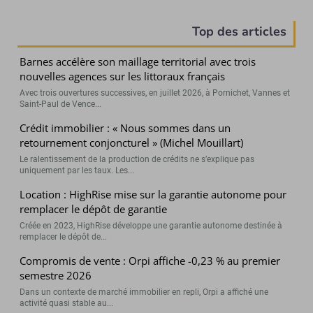
Top des articles
Barnes accélère son maillage territorial avec trois
nouvelles agences sur les littoraux français
Avec trois ouvertures successives, en juillet 2026, à Pornichet, Vannes et
Saint-Paul de Vence...
Crédit immobilier : « Nous sommes dans un
retournement conjoncturel » (Michel Mouillart)
Le ralentissement de la production de crédits ne s’explique pas
uniquement par les taux. Les...
Location : HighRise mise sur la garantie autonome pour
remplacer le dépôt de garantie
Créée en 2023, HighRise développe une garantie autonome destinée à
remplacer le dépôt de...
Compromis de vente : Orpi affiche -0,23 % au premier
semestre 2026
Dans un contexte de marché immobilier en repli, Orpi a affiché une
activité quasi stable au...