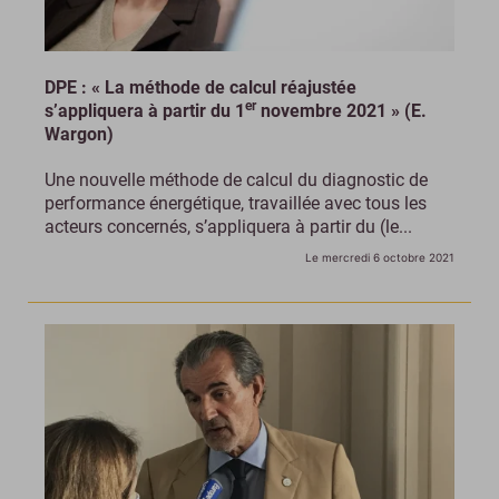
DPE : « La méthode de calcul réajustée
er
s’appliquera à partir du 1
novembre 2021 » (E.
Wargon)
Une nouvelle méthode de calcul du diagnostic de
performance énergétique, travaillée avec tous les
acteurs concernés, s’appliquera à partir du (le...
Le mercredi 6 octobre 2021