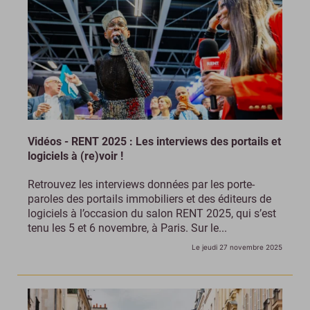
Vidéos - RENT 2025 : Les interviews des portails et
logiciels à (re)voir !
Retrouvez les interviews données par les porte-
paroles des portails immobiliers et des éditeurs de
logiciels à l’occasion du salon RENT 2025, qui s’est
tenu les 5 et 6 novembre, à Paris. Sur le...
Le jeudi 27 novembre 2025