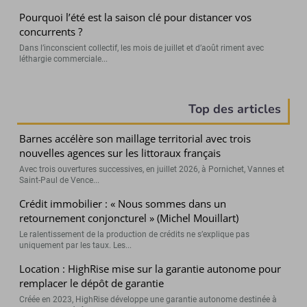
Pourquoi l’été est la saison clé pour distancer vos
concurrents ?
Dans l’inconscient collectif, les mois de juillet et d’août riment avec
léthargie commerciale...
Top des articles
Barnes accélère son maillage territorial avec trois
nouvelles agences sur les littoraux français
Avec trois ouvertures successives, en juillet 2026, à Pornichet, Vannes et
Saint-Paul de Vence...
Crédit immobilier : « Nous sommes dans un
retournement conjoncturel » (Michel Mouillart)
Le ralentissement de la production de crédits ne s’explique pas
uniquement par les taux. Les...
Location : HighRise mise sur la garantie autonome pour
remplacer le dépôt de garantie
Créée en 2023, HighRise développe une garantie autonome destinée à