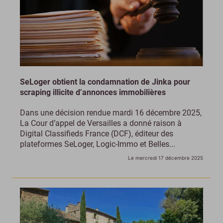
SeLoger obtient la condamnation de Jinka pour
scraping illicite d’annonces immobilières
Dans une décision rendue mardi 16 décembre 2025,
La Cour d’appel de Versailles a donné raison à
Digital Classifieds France (DCF), éditeur des
plateformes SeLoger, Logic-Immo et Belles...
Le mercredi 17 décembre 2025