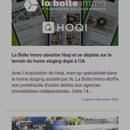
La Boîte Immo absorbe Hoqi et se déploie sur le
terrain du home staging dopé à l’IA
Avec l’acquisition de Hoqi, start-up spécialisée dans
le home staging assisté par IA, La Boîte Immo étoffe
son portefeuille d’outils dédiés aux agences
immobilières indépendantes. Cette 14...
Le jeudi 4 décembre 2025