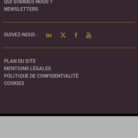
QUI SOMMES-NOUS ?
NEWSLETTERS
LINKEDIN
TWITTER
FACEBOOK
YOUTUBE
SUIVEZ-NOUS :
PLAN DU SITE
MENTIONS LÉGALES
POLITIQUE DE CONFIDENTIALITÉ
COOKIES