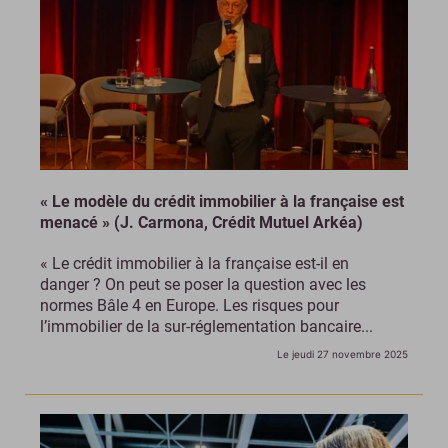
« Le modèle du crédit immobilier à la française est
menacé » (J. Carmona, Crédit Mutuel Arkéa)
« Le crédit immobilier à la française est-il en
danger ? On peut se poser la question avec les
normes Bâle 4 en Europe. Les risques pour
l’immobilier de la sur-réglementation bancaire...
Le jeudi 27 novembre 2025