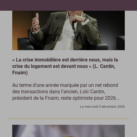
« La crise immobilière est derrière nous, mais la
crise du logement est devant nous » (L. Cantin,
Fnaim)
Au terme d’une année marquée par un net rebond
des transactions dans l’ancien, Loïc Cantin,
président de la Fnaim, reste optimiste pour 2026...
Le mercredi 3 décembre 2025