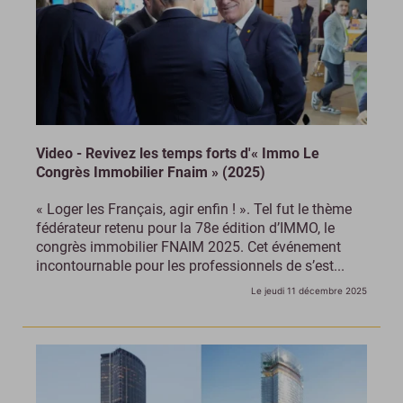
Video - Revivez les temps forts d'« Immo Le
Congrès Immobilier Fnaim » (2025)
« Loger les Français, agir enfin ! ». Tel fut le thème
fédérateur retenu pour la 78e édition d’IMMO, le
congrès immobilier FNAIM 2025. Cet événement
incontournable pour les professionnels de s’est...
Le jeudi 11 décembre 2025