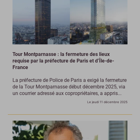
Tour Montparnasse : la fermeture des lieux
requise par la préfecture de Paris et d’Île-de-
France
La préfecture de Police de Paris a exigé la fermeture
de la Tour Montparnasse début décembre 2025, via
un courrier adressé aux copropriétaires, a appris...
Le jeudi 11 décembre 2025