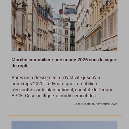
Marché immobilier : une année 2026 sous le signe
du repli
Après un redressement de l’activité jusqu’au
printemps 2025, la dynamique immobilière
s’essouffle sur le plan national, constate le Groupe
BPCE. Crise politique, alourdissement des...
Le mercredi 26 novembre 2025