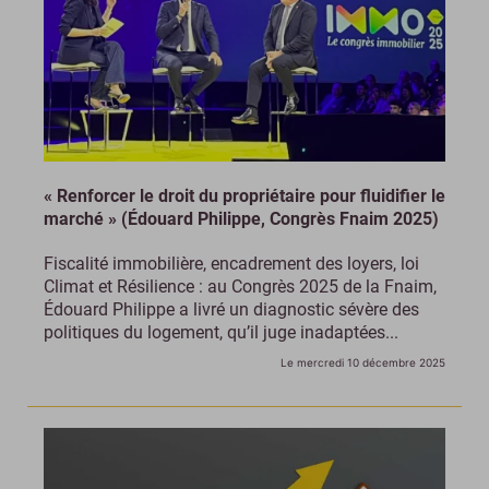
« Renforcer le droit du propriétaire pour fluidifier le
marché » (Édouard Philippe, Congrès Fnaim 2025)
Fiscalité immobilière, encadrement des loyers, loi
Climat et Résilience : au Congrès 2025 de la Fnaim,
Édouard Philippe a livré un diagnostic sévère des
politiques du logement, qu’il juge inadaptées...
Le mercredi 10 décembre 2025