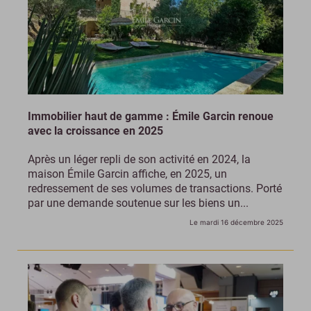
Immobilier haut de gamme : Émile Garcin renoue
avec la croissance en 2025
Après un léger repli de son activité en 2024, la
maison Émile Garcin affiche, en 2025, un
redressement de ses volumes de transactions. Porté
par une demande soutenue sur les biens un...
Le mardi 16 décembre 2025