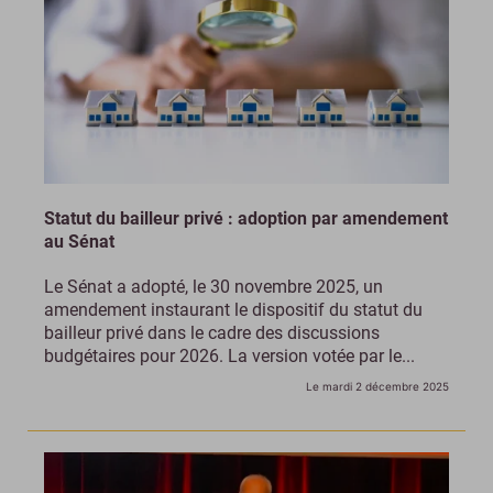
Statut du bailleur privé : adoption par amendement
au Sénat
Le Sénat a adopté, le 30 novembre 2025, un
amendement instaurant le dispositif du statut du
bailleur privé dans le cadre des discussions
budgétaires pour 2026. La version votée par le...
Le mardi 2 décembre 2025