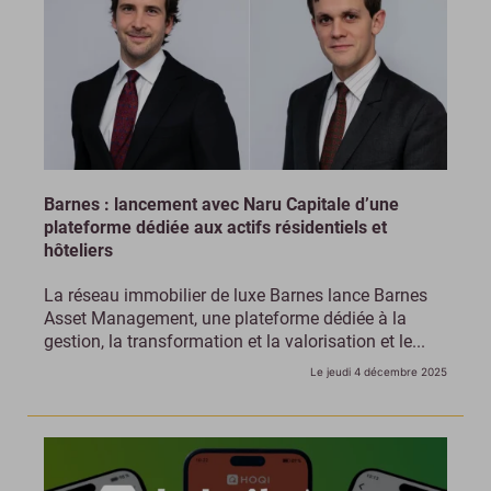
Barnes : lancement avec Naru Capitale d’une
plateforme dédiée aux actifs résidentiels et
hôteliers
La réseau immobilier de luxe Barnes lance Barnes
Asset Management, une plateforme dédiée à la
gestion, la transformation et la valorisation et le...
Le jeudi 4 décembre 2025