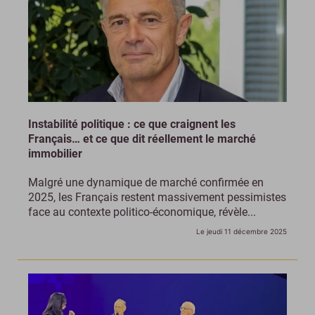
Instabilité politique : ce que craignent les
Français… et ce que dit réellement le marché
immobilier
Malgré une dynamique de marché confirmée en
2025, les Français restent massivement pessimistes
face au contexte politico-économique, révèle...
Le jeudi 11 décembre 2025