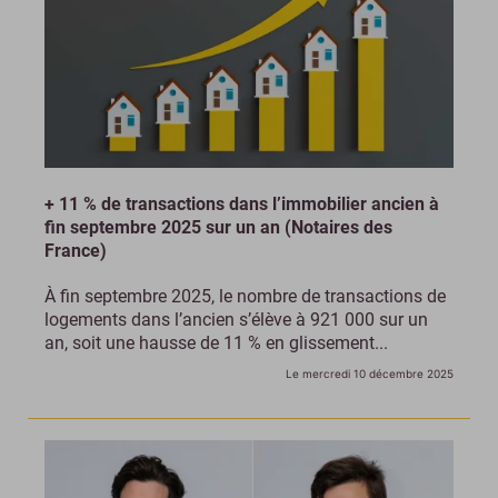
+ 11 % de transactions dans l’immobilier ancien à
fin septembre 2025 sur un an (Notaires des
France)
À fin septembre 2025, le nombre de transactions de
logements dans l’ancien s’élève à 921 000 sur un
an, soit une hausse de 11 % en glissement...
Le mercredi 10 décembre 2025