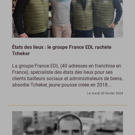
États des lieux : le groupe France EDL rachète
Tcheker
La groupe France EDL (40 adresses en franchise en
France), spécialiste des états des lieux pour ses
clients bailleurs sociaux et administrateurs de biens,
absorbe Tcheker, jeune pousse créée en 2018...
Le mardi 20 février 2024