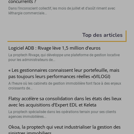
concurrents ?
Dans l’inconscient collectif, les mois de juillet et d’août riment avec
léthargie commerciale...
Top des articles
Logiciel ADB : Rivage lève 1,5 million d’euros
La proptech Rivage, qui développe une plateforme de gestion locative
pour les administrateurs de...
« Les gestionnaires connaissent leur portefeuille, mais
pas toujours leurs performances réelles »(VILOGI)
A l’heure où les cabinets de gestion immobilière font face à des enjeux
croissants de...
Flatsy accélère sa consolidation dans les états des lieux
avec les acquisitions d’Expert EDL et Keleta
La proptech spécialisée dans les opérations terrain pour ses clients
agences immobilières...
Okoa, la proptech qui veut industrialiser la gestion des
sinistres immobiliers