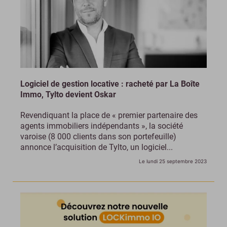
Logiciel de gestion locative : racheté par La Boîte
Immo, Tylto devient Oskar
Revendiquant la place de « premier partenaire des
agents immobiliers indépendants », la société
varoise (8 000 clients dans son portefeuille)
annonce l’acquisition de Tylto, un logiciel...
Le lundi 25 septembre 2023