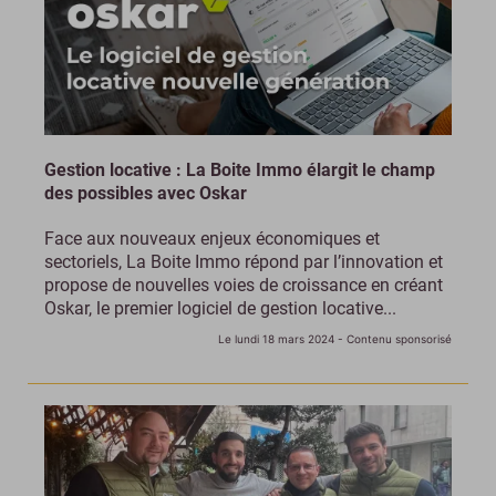
Gestion locative : La Boite Immo élargit le champ
des possibles avec Oskar
Face aux nouveaux enjeux économiques et
sectoriels, La Boite Immo répond par l’innovation et
propose de nouvelles voies de croissance en créant
Oskar, le premier logiciel de gestion locative...
Le lundi 18 mars 2024
- Contenu sponsorisé