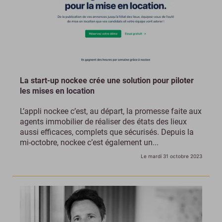
La start-up nockee crée une solution pour piloter
les mises en location
L’appli nockee c’est, au départ, la promesse faite aux
agents immobilier de réaliser des états des lieux
aussi efficaces, complets que sécurisés. Depuis la
mi-octobre, nockee c’est également un...
Le mardi 31 octobre 2023