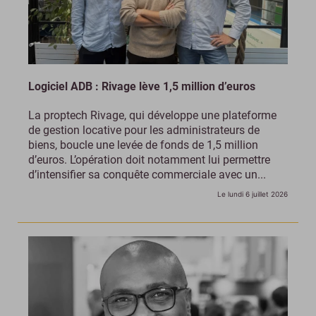
Logiciel ADB : Rivage lève 1,5 million d’euros
La proptech Rivage, qui développe une plateforme
de gestion locative pour les administrateurs de
biens, boucle une levée de fonds de 1,5 million
d’euros. L’opération doit notamment lui permettre
d’intensifier sa conquête commerciale avec un...
Le lundi 6 juillet 2026