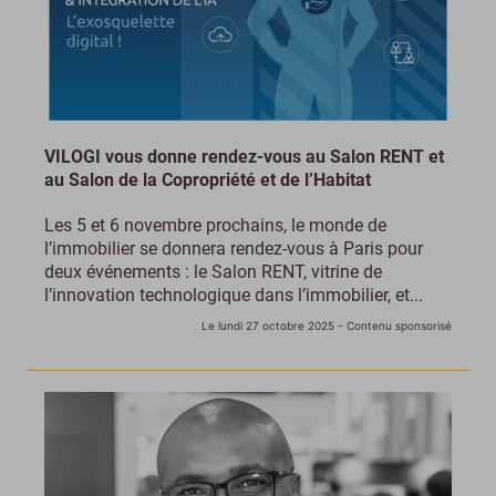
VILOGI vous donne rendez-vous au Salon RENT et
au Salon de la Copropriété et de l’Habitat
Les 5 et 6 novembre prochains, le monde de
l’immobilier se donnera rendez-vous à Paris pour
deux événements : le Salon RENT, vitrine de
l’innovation technologique dans l’immobilier, et...
Le lundi 27 octobre 2025
- Contenu sponsorisé