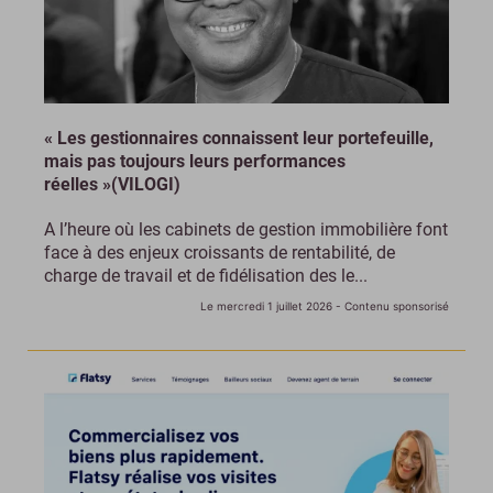
« Les gestionnaires connaissent leur portefeuille,
mais pas toujours leurs performances
réelles »(VILOGI)
A l’heure où les cabinets de gestion immobilière font
face à des enjeux croissants de rentabilité, de
charge de travail et de fidélisation des le...
Le mercredi 1 juillet 2026
- Contenu sponsorisé