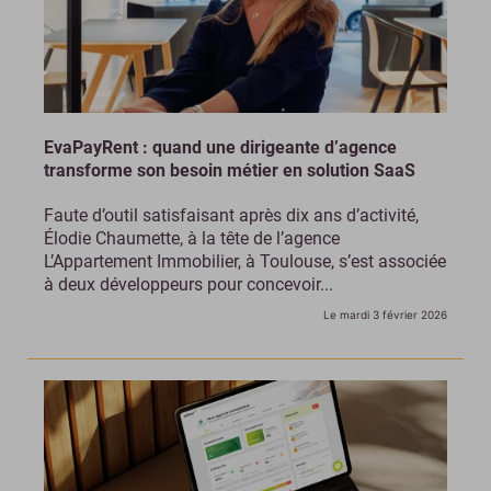
EvaPayRent : quand une dirigeante d’agence
transforme son besoin métier en solution SaaS
Faute d’outil satisfaisant après dix ans d’activité,
Élodie Chaumette, à la tête de l’agence
L’Appartement Immobilier, à Toulouse, s’est associée
à deux développeurs pour concevoir...
Le mardi 3 février 2026