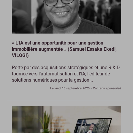
« L’IA est une opportunité pour une gestion
immobilière augmentée » (Samuel Essaka Ekedi,
VILOGI)
Porté par des acquisitions stratégiques et une R & D
tournée vers l’automatisation et l’IA, l’éditeur de
solutions numériques pour la gestion...
Le lundi 15 septembre 2025
- Contenu sponsorisé