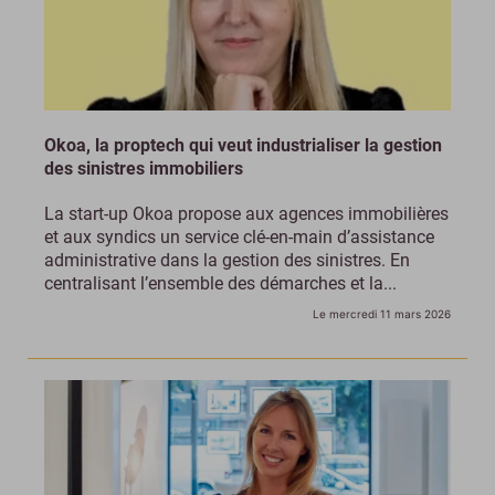
Okoa, la proptech qui veut industrialiser la gestion
des sinistres immobiliers
La start-up Okoa propose aux agences immobilières
et aux syndics un service clé-en-main d’assistance
administrative dans la gestion des sinistres. En
centralisant l’ensemble des démarches et la...
Le mercredi 11 mars 2026