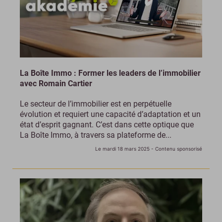
La Boîte Immo : Former les leaders de l’immobilier
avec Romain Cartier
Le secteur de l’immobilier est en perpétuelle
évolution et requiert une capacité d’adaptation et un
état d’esprit gagnant. C’est dans cette optique que
La Boîte Immo, à travers sa plateforme de...
Le mardi 18 mars 2025
- Contenu sponsorisé