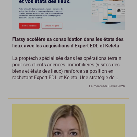
Flatsy accélère sa consolidation dans les états des
lieux avec les acquisitions d’Expert EDL et Keleta
La proptech spécialisée dans les opérations terrain
pour ses clients agences immobilières (visites des
biens et états des lieux) renforce sa position en
rachetant Expert EDL et Keleta. Une stratégie de...
Le mercredi 8 avril 2026