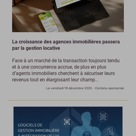
La croissance des agences immobilières passera
par la gestion locative
Face à un marché de la transaction toujours tendu
et à une concurrence accrue, de plus en plus
d’agents immobiliers cherchent à sécuriser leurs
revenus tout en élargissant leur champ...
Le vendredi 19 décembre 2025
- Contenu sponsorisé