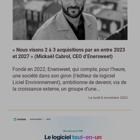
« Nous visons 2 à 3 acquisitions par an entre 2023
et 2027 » (Mickaël Cabrol, CEO d’Enersweet)
Fondé en 2022, Enersweet, qui compte, pour l’heure,
une société dans son giron (l’éditeur de logiciel
Liciel Environnement), ambitionne de devenir, via de
la croissance externe, un groupe d’une...
Le lundi 6 novembre 2023