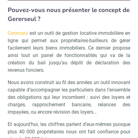
Pouvez-vous nous présenter le concept de
Gererseul ?
Gererseul
est un outil de gestion locative immobilière en
ligne qui permet aux propriétaires-bailleurs de gérer
facilement leurs biens immobiliers. Ce dernier propose
ainsi tout un panel de fonctionnalités qui va de la
création du bail jusqu’au dépôt de déclaration des
revenus fonciers.
Nous avons construit au fil des années un outil innovant
capable d’accompagner les particuliers dans l’ensemble
des obligations qui leur incombent : suivi des loyers et
charges, rapprochement bancaire, relances des
impayées, ou encore révision des loyers…
Et aujourd’hui, les chiffres parlent d’eux-mêmes puisque
plus 40 000 propriétaires nous ont fait confiance pour