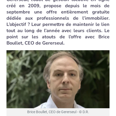
créé en 2009, propose depuis le mois de
septembre une offre entièrement gratuite
dédiée aux professionnels de l’immobilier.
L’objectif ? Leur permettre de maintenir le lien
tout au long de l’année avec leurs clients. Le
point sur les atouts de l’offre avec Brice
Boullet, CEO de Gererseul.
Brice Boullet, CEO de Gererseul - © D.R.