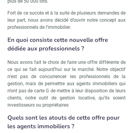
plus de 50 000 lots.
Fort de ce succès et à la suite de plusieurs demandes de
leur part, nous avons décidé d’ouvrir notre concept aux
professionnels de l’immobilier.
En quoi consiste cette nouvelle offre
dédiée aux professionnels ?
Nous avons fait le choix de faire une offre différente de
ce qui se fait aujourd’hui sur le marché. Notre objectif
n’est pas de concurrencer les professionnels de la
gestion, mais de permettre aux agents immobiliers qui
n’ont pas de carte G de mettre à leur disposition de leurs
clients, notre outil de gestion locative, qu’ils soient
investisseurs ou propriétaires
Quels sont les atouts de cette offre pour
les agents immobiliers ?