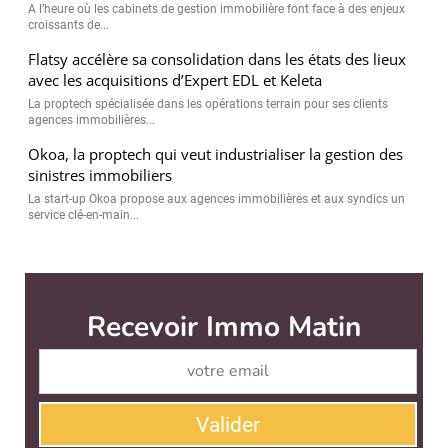
A l’heure où les cabinets de gestion immobilière font face à des enjeux
croissants de...
Flatsy accélère sa consolidation dans les états des lieux
avec les acquisitions d’Expert EDL et Keleta
La proptech spécialisée dans les opérations terrain pour ses clients
agences immobilières...
Okoa, la proptech qui veut industrialiser la gestion des
sinistres immobiliers
La start-up Okoa propose aux agences immobilières et aux syndics un
service clé-en-main...
Immo Matin est édité par
News Tank Cities