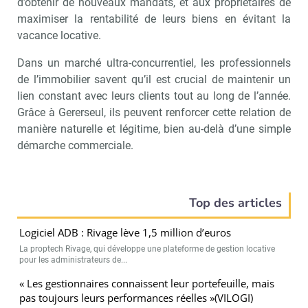
d’obtenir de nouveaux mandats, et aux propriétaires de
maximiser la rentabilité de leurs biens en évitant la
vacance locative.
Dans un marché ultra-concurrentiel, les professionnels
de l’immobilier savent qu’il est crucial de maintenir un
lien constant avec leurs clients tout au long de l’année.
Grâce à Gererseul, ils peuvent renforcer cette relation de
manière naturelle et légitime, bien au-delà d’une simple
démarche commerciale.
Top des articles
Logiciel ADB : Rivage lève 1,5 million d’euros
La proptech Rivage, qui développe une plateforme de gestion locative
pour les administrateurs de...
« Les gestionnaires connaissent leur portefeuille, mais
pas toujours leurs performances réelles »(VILOGI)