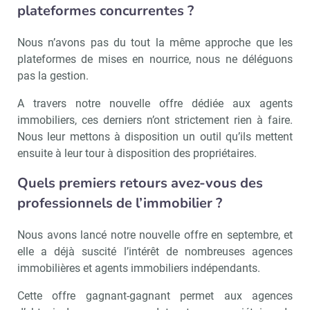
plateformes concurrentes ?
!
tard
Nous n’avons pas du tout la même approche que les
plateformes de mises en nourrice, nous ne déléguons
pas la gestion.
A travers notre nouvelle offre dédiée aux agents
immobiliers, ces derniers n’ont strictement rien à faire.
Nous leur mettons à disposition un outil qu’ils mettent
ensuite à leur tour à disposition des propriétaires.
Quels premiers retours avez-vous des
professionnels de l’immobilier ?
Nous avons lancé notre nouvelle offre en septembre, et
elle a déjà suscité l’intérêt de nombreuses agences
immobilières et agents immobiliers indépendants.
Cette offre gagnant-gagnant permet aux agences