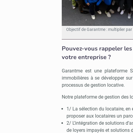
Objectif de Garantme : multiplier par 
Pouvez-vous rappeler les 
votre entreprise ?
Garantme est une plateforme S
immobilières à se développer sur l
processus de gestion locative.
Notre plateforme de gestion des loy
1/ La sélection du locataire, en 
proposer aux locataires un parco
2/ L’intégration de solutions d’a
de loyers impayés et solutions d