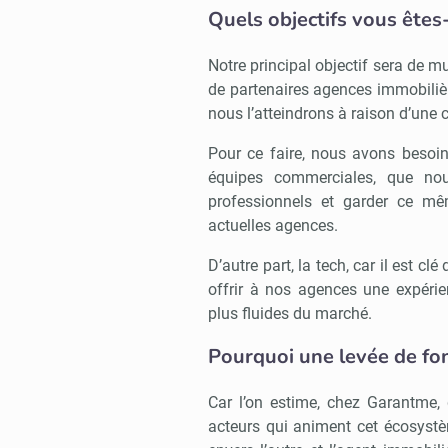
Quels objectifs vous êtes
Notre principal objectif sera de mul
de partenaires agences immobilièr
nous l’atteindrons à raison d’une
Pour ce faire, nous avons besoin
équipes commerciales, que nous
professionnels et garder ce m
actuelles agences.
D’autre part, la tech, car il est c
offrir à nos agences une expérie
plus fluides du marché.
Pourquoi une levée de fo
Car l’on estime, chez Garantme, q
acteurs qui animent cet écosystème