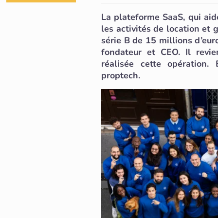
La plateforme SaaS, qui aid
les activités de location et
série B de 15 millions d’eu
fondateur et CEO. Il revie
réalisée cette opération.
proptech.