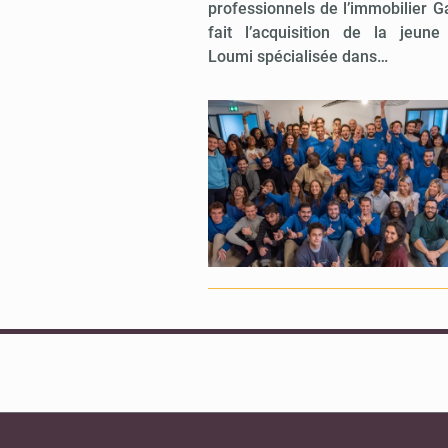
professionnels de l’immobilier 
fait l’acquisition de la jeun
Loumi spécialisée dans…