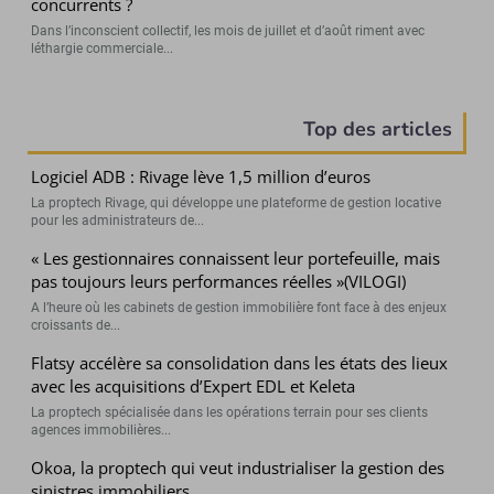
concurrents ?
Dans l’inconscient collectif, les mois de juillet et d’août riment avec
léthargie commerciale...
Top des articles
Logiciel ADB : Rivage lève 1,5 million d’euros
La proptech Rivage, qui développe une plateforme de gestion locative
pour les administrateurs de...
« Les gestionnaires connaissent leur portefeuille, mais
pas toujours leurs performances réelles »(VILOGI)
A l’heure où les cabinets de gestion immobilière font face à des enjeux
croissants de...
Flatsy accélère sa consolidation dans les états des lieux
avec les acquisitions d’Expert EDL et Keleta
La proptech spécialisée dans les opérations terrain pour ses clients
agences immobilières...
Okoa, la proptech qui veut industrialiser la gestion des
sinistres immobiliers