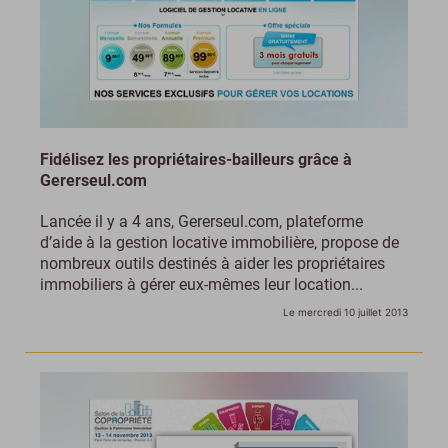
Fidélisez les propriétaires-bailleurs grâce à
Gererseul.com
Lancée il y a 4 ans, Gererseul.com, plateforme
d’aide à la gestion locative immobilière, propose de
nombreux outils destinés à aider les propriétaires
immobiliers à gérer eux-mêmes leur location...
Le mercredi 10 juillet 2013