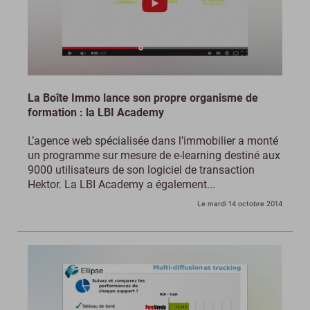
La Boîte Immo lance son propre organisme de
formation : la LBI Academy
L’agence web spécialisée dans l’immobilier a monté
un programme sur mesure de e-learning destiné aux
9000 utilisateurs de son logiciel de transaction
Hektor. La LBI Academy a également...
Le mardi 14 octobre 2014