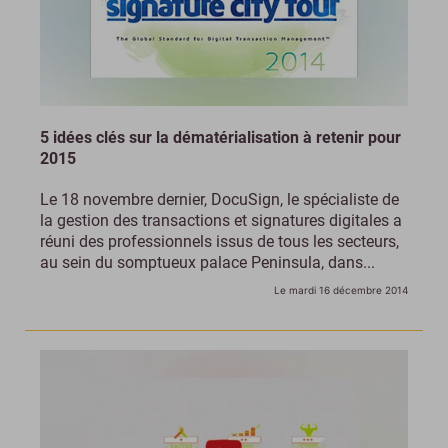
5 idées clés sur la dématérialisation à retenir pour
2015
Le 18 novembre dernier, DocuSign, le spécialiste de
la gestion des transactions et signatures digitales a
réuni des professionnels issus de tous les secteurs,
au sein du somptueux palace Peninsula, dans...
Le mardi 16 décembre 2014