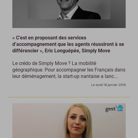
« C’est en proposant des services
d’accompagnement que les agents réussiront à se
différencier », Eric Longuépée, Simply Move
Le crédo de Simply Move ? La mobilité
géographique. Pour accompagner les Français dans
leur déménagement, la start-up nantaise a lanc...
Le lundi 18 janvier 2016