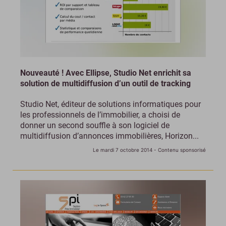
Nouveauté ! Avec Ellipse, Studio Net enrichit sa
solution de multidiffusion d’un outil de tracking
Studio Net, éditeur de solutions informatiques pour
les professionnels de l’immobilier, a choisi de
donner un second souffle à son logiciel de
multidiffusion d’annonces immobilières, Horizon...
Le mardi 7 octobre 2014
- Contenu sponsorisé