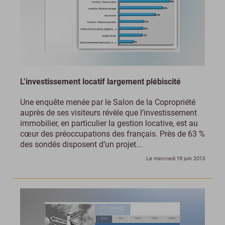
L’investissement locatif largement plébiscité
Une enquête menée par le Salon de la Copropriété
auprès de ses visiteurs révèle que l’investissement
immobilier, en particulier la gestion locative, est au
cœur des préoccupations des français. Près de 63 %
des sondés disposent d’un projet...
Le mercredi 19 juin 2013