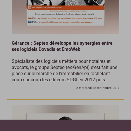
Gérance : Septeo développe les synergies entre
ses logiciels Dovadis et EmoWeb
Spécialiste des logiciels métiers pour notaires et
avocats, le groupe Septeo (ex-GenApi) s’est fait une
place sur le marché de l’immobilier en rachetant
coup sur coup les éditeurs SDGI en 2012 puis...
Le mercredi 10 septembre 2014