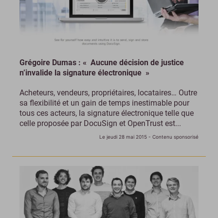
Grégoire Dumas : « Aucune décision de justice
n’invalide la signature électronique »
Acheteurs, vendeurs, propriétaires, locataires… Outre
sa flexibilité et un gain de temps inestimable pour
tous ces acteurs, la signature électronique telle que
celle proposée par DocuSign et OpenTrust est...
Le jeudi 28 mai 2015
- Contenu sponsorisé