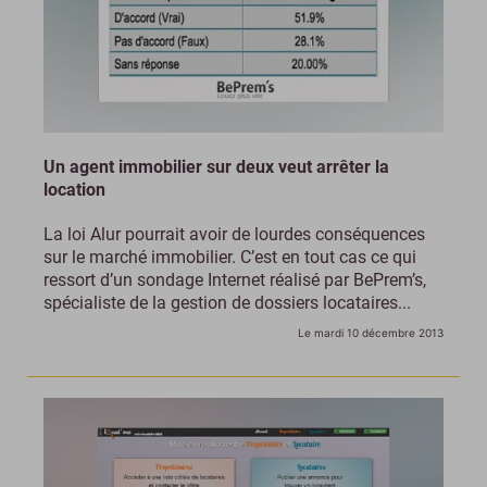
Un agent immobilier sur deux veut arrêter la
location
La loi Alur pourrait avoir de lourdes conséquences
sur le marché immobilier. C’est en tout cas ce qui
ressort d’un sondage Internet réalisé par BePrem’s,
spécialiste de la gestion de dossiers locataires...
Le mardi 10 décembre 2013