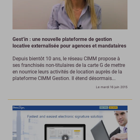
Gest’in : une nouvelle plateforme de gestion
locative externalisée pour agences et mandataires
Depuis bientôt 10 ans, le réseau CIMM propose à
ses franchisés non-titulaires de la carte G de mettre
en nourrice leurs activités de location auprès de la
plateforme CIMM Gestion. Il étend désormais...
Le mardi 16 juin 2015