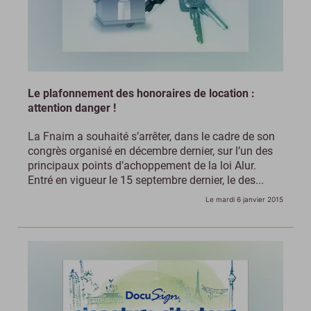
Le plafonnement des honoraires de location :
attention danger !
La Fnaim a souhaité s’arrêter, dans le cadre de son
congrès organisé en décembre dernier, sur l’un des
principaux points d’achoppement de la loi Alur.
Entré en vigueur le 15 septembre dernier, le des...
Le mardi 6 janvier 2015