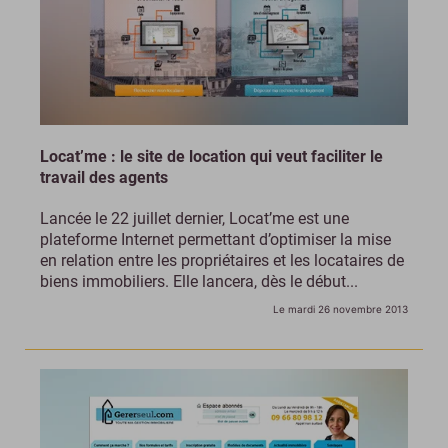
Locat’me : le site de location qui veut faciliter le
travail des agents
Lancée le 22 juillet dernier, Locat’me est une
plateforme Internet permettant d’optimiser la mise
en relation entre les propriétaires et les locataires de
biens immobiliers. Elle lancera, dès le début...
Le mardi 26 novembre 2013