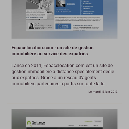
Espacelocation.com : un site de gestion
immobilière au service des expatriés
Lancé en 2011, Espacelocation.com est un site de
gestion immobilière à distance spécialement dédié
aux expatriés. Grâce à un réseau d’agents
immobiliers partenaires répartis sur toute la le...
Le mardi 18 juin 2013