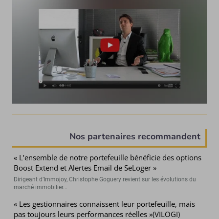
Nos partenaires recommandent
« L’ensemble de notre portefeuille bénéficie des options
Boost Extend et Alertes Email de SeLoger »
Dirigeant d’Immojoy, Christophe Goguery revient sur les évolutions du
marché immobilier...
« Les gestionnaires connaissent leur portefeuille, mais
pas toujours leurs performances réelles »(VILOGI)