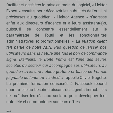
faciliter et accélérer la prise en main du logiciel, « Hektor
Expert » ensuite, pour découvrir les subtilités de l’outil, si
précieuses au quotidien. « Hektor Agence » s’adresse
enfin aux directeurs d’agence et à leurs assistant(e)s,
puisqu’il se concentre essentiellement sur le
paramétrage de l’outil et les fonctionnalités
administratives et promotionnelles. «
La relation client
fait partie de notre ADN. Pas question de laisser nos
utilisateurs dans la nature une fois le bon de commande
signé. D’ailleurs, la Boîte Immo est l’une des seules
sociétés du secteur qui accompagne ses utilisateurs au
quotidien avec une hotline gratuite et basée en France,
joignable du lundi au vendredi
»
rappelle Olivier Bugette.
La première formation consacrée à Facebook répond
quant à elle au besoin croissant des agents immobiliers
de maîtriser les réseaux sociaux pour développer leur
notoriété et communiquer sur leurs offres.
***