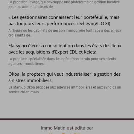
La proptech Rivage, qui développe une plateforme de gestion locative
pour les administrateurs de...
« Les gestionnaires connaissent leur portefeuille, mais
pas toujours leurs performances réelles »(VILOGI)
A l’heure où les cabinets de gestion immobilière font face à des enjeux
croissants de...
Flatsy accélère sa consolidation dans les états des lieux
avec les acquisitions d’Expert EDL et Keleta
La proptech spécialisée dans les opérations terrain pour ses clients
agences immobilières...
Okoa, la proptech qui veut industrialiser la gestion des
sinistres immobiliers
La start-up Okoa propose aux agences immobilières et aux syndics un
service clé-en-main...
Immo Matin est édité par