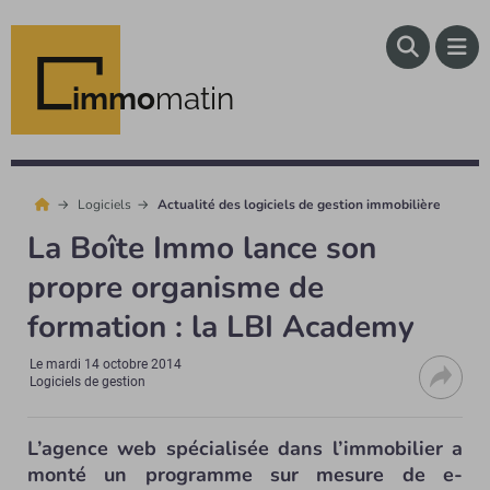
immo
matin
Logiciels
Actualité des logiciels de gestion immobilière
La Boîte Immo lance son
propre organisme de
formation : la LBI Academy
Le
mardi 14 octobre 2014
Logiciels de gestion
L’agence web spécialisée dans l’immobilier a
monté un programme sur mesure de e-