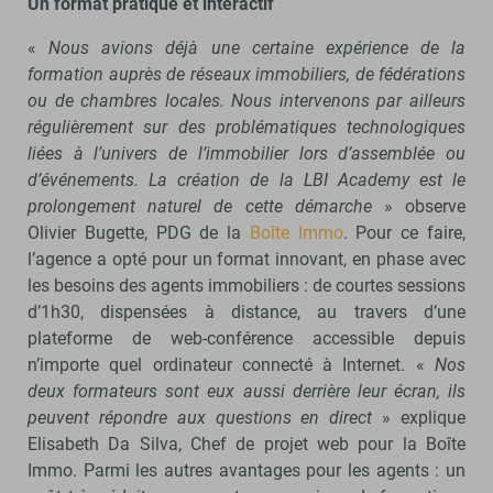
Un format pratique et interactif
«
Nous avions déjà une certaine expérience de la
formation auprès de réseaux immobiliers, de fédérations
ou de chambres locales. Nous intervenons par ailleurs
régulièrement sur des problématiques technologiques
liées à l’univers de l’immobilier lors d’assemblée ou
d’événements. La création de la LBI Academy est le
prolongement naturel de cette démarche
» observe
Olivier Bugette, PDG de la
Boîte Immo
. Pour ce faire,
l’agence a opté pour un format innovant, en phase avec
les besoins des agents immobiliers : de courtes sessions
d’1h30, dispensées à distance, au travers d’une
plateforme de web-conférence accessible depuis
n’importe quel ordinateur connecté à Internet. «
Nos
deux formateurs sont eux aussi derrière leur écran, ils
peuvent répondre aux questions en direct
» explique
Elisabeth Da Silva, Chef de projet web pour la Boîte
Immo. Parmi les autres avantages pour les agents : un