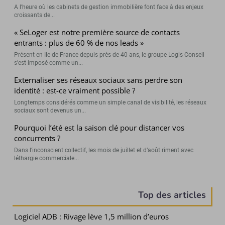
A l’heure où les cabinets de gestion immobilière font face à des enjeux
croissants de...
« SeLoger est notre première source de contacts
entrants : plus de 60 % de nos leads »
Présent en Ile-de-France depuis près de 40 ans, le groupe Logis Conseil
s’est imposé comme un...
Externaliser ses réseaux sociaux sans perdre son
identité : est-ce vraiment possible ?
Longtemps considérés comme un simple canal de visibilité, les réseaux
sociaux sont devenus un...
Pourquoi l’été est la saison clé pour distancer vos
concurrents ?
Dans l’inconscient collectif, les mois de juillet et d’août riment avec
léthargie commerciale...
Top des articles
Logiciel ADB : Rivage lève 1,5 million d’euros