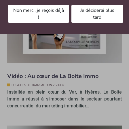
Non merci, je reçois déjà
Je déciderai plus
!
tard
Vidéo : Au cœur de La Boite Immo
LOGICIELS DE TRANSACTION / VIDÉO
Installée en plein cœur du Var, à Hyères, La Boite
Immo a réussi à s’imposer dans le secteur pourtant
concurrentiel du marketing immobilier…