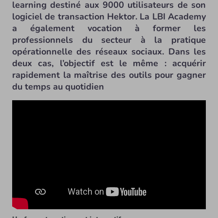
learning destiné aux 9000 utilisateurs de son
logiciel de transaction Hektor. La LBI Academy
a également vocation à former les
professionnels du secteur à la pratique
opérationnelle des réseaux sociaux. Dans les
deux cas, l’objectif est le même : acquérir
rapidement la maîtrise des outils pour gagner
du temps au quotidien