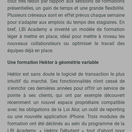
coût très réduit par rapport aux sessions de formations
présentielles, un gain de temps et une grande flexibilité.
Plusieurs créneaux sont en effet prévus chaque semaine
pour s’adapter aux emplois du temps des stagiaires. En
bref, LBI Academy a inventé un modèle de formation
léger à mettre en place, idéal pour mettre à niveau les
nouveaux collaborateurs ou optimiser le travail des
équipes déjà en place.
Une formation Hektor à géométrie variable
Hektor est sans doute le logiciel de transaction le plus
intuitif du marché. Ses fonctionnalités n’ont cessé de
s’enrichir ces dernières années pour offrir un service de
pointe à ses clients, qui ont par exemple découvert
récemment un nouvel espace propriétaire compatible
avec les obligations de la Loi Alur, un outil de reporting
ou une nouvelle application iPhone. Trois modules de
formation ont été déclinés au sein du programme de la
LBI Academy. « Hektor Débutant » tout d’abord pour