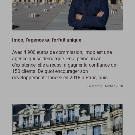
Imop, l’agence au forfait unique
Avec 4 900 euros de commission, Imop est une
agence qui se démarque. En à peine un an
d’existence, elle a réussi à gagner la confiance de
150 clients. De quoi encourager son
développement : lancée en 2018 à Paris, puis...
Le mardi 18 février 2020