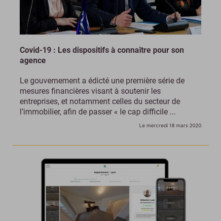
Covid-19 : Les dispositifs à connaître pour son
agence
Le gouvernement a édicté une première série de
mesures financières visant à soutenir les
entreprises, et notamment celles du secteur de
l’immobilier, afin de passer « le cap difficile ...
Le mercredi 18 mars 2020