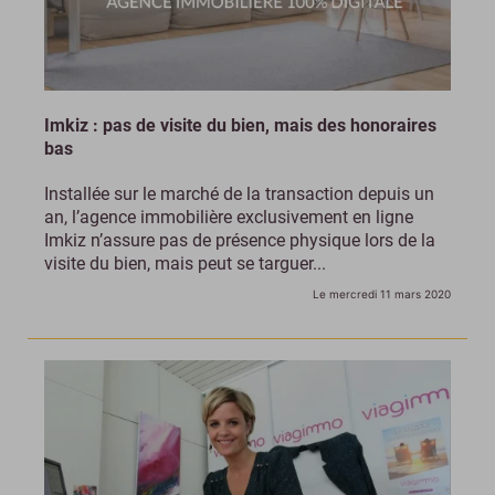
Imkiz : pas de visite du bien, mais des honoraires
bas
Installée sur le marché de la transaction depuis un
an, l’agence immobilière exclusivement en ligne
Imkiz n’assure pas de présence physique lors de la
visite du bien, mais peut se targuer...
Le mercredi 11 mars 2020