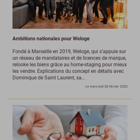
Ambitions nationales pour Weloge
Fondé à Marseille en 2019, Weloge, qui s’appuie sur
un réseau de mandataires et de licences de marque,
relooke les biens grâce au home-staging pour mieux
les vendre. Explications du concept en détails avec
Dominique de Saint Laurent, sa...
Le mercredi 26 février 2020