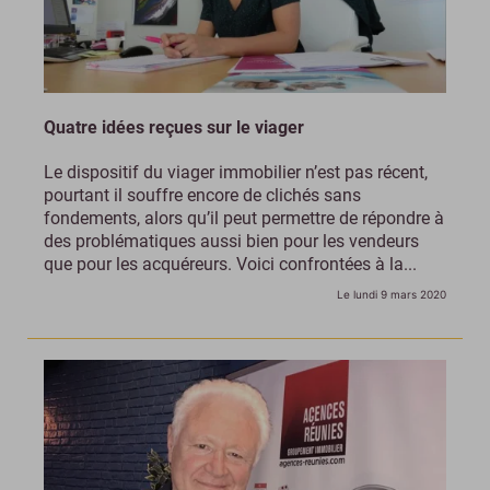
Quatre idées reçues sur le viager
Le dispositif du viager immobilier n’est pas récent,
pourtant il souffre encore de clichés sans
fondements, alors qu’il peut permettre de répondre à
des problématiques aussi bien pour les vendeurs
que pour les acquéreurs. Voici confrontées à la...
Le lundi 9 mars 2020