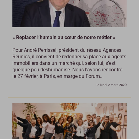
« Replacer l’humain au cœur de notre métier »
Pour André Perrissel, président du réseau Agences
Réunies, il convient de redonner sa place aux agents
immobiliers dans un marché qui, selon lui, s’est
quelque peu déshumanisé. Nous l’avons rencontré
le 27 février, à Paris, en marge du Forum...
Le lundi 2 mars 2020