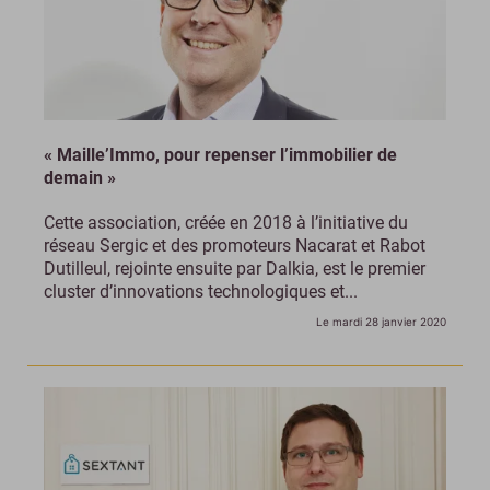
« Maille’Immo, pour repenser l’immobilier de
demain »
Cette association, créée en 2018 à l’initiative du
réseau Sergic et des promoteurs Nacarat et Rabot
Dutilleul, rejointe ensuite par Dalkia, est le premier
cluster d’innovations technologiques et...
Le mardi 28 janvier 2020