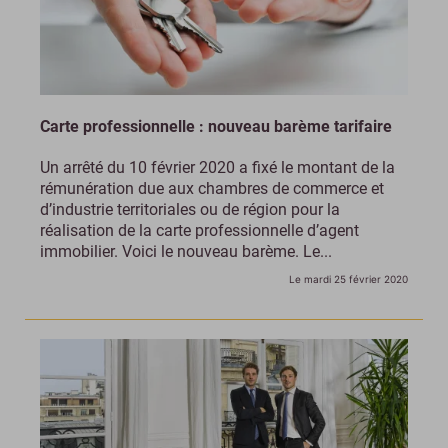
Carte professionnelle : nouveau barème tarifaire
Un arrêté du 10 février 2020 a fixé le montant de la
rémunération due aux chambres de commerce et
d’industrie territoriales ou de région pour la
réalisation de la carte professionnelle d’agent
immobilier. Voici le nouveau barème. Le...
Le mardi 25 février 2020