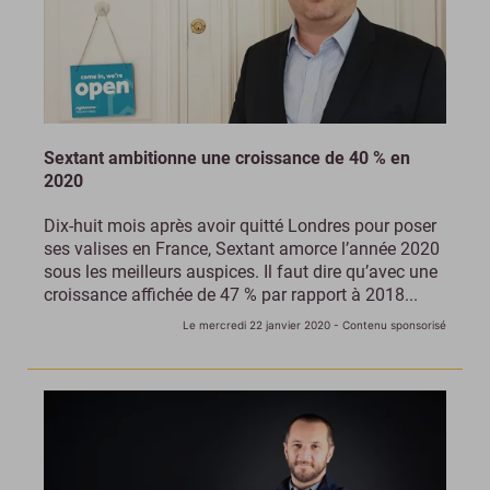
Sextant ambitionne une croissance de 40 % en
2020
Dix-huit mois après avoir quitté Londres pour poser
ses valises en France, Sextant amorce l’année 2020
sous les meilleurs auspices. Il faut dire qu’avec une
croissance affichée de 47 % par rapport à 2018...
Le mercredi 22 janvier 2020
- Contenu sponsorisé