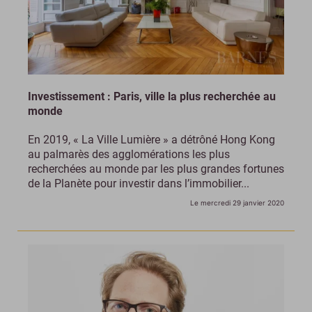
Investissement : Paris, ville la plus recherchée au
monde
En 2019, « La Ville Lumière » a détrôné Hong Kong
au palmarès des agglomérations les plus
recherchées au monde par les plus grandes fortunes
de la Planète pour investir dans l’immobilier...
Le mercredi 29 janvier 2020