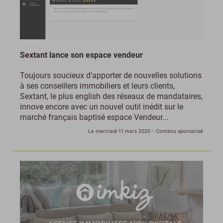
Sextant lance son espace vendeur
Toujours soucieux d’apporter de nouvelles solutions
à ses conseillers immobiliers et leurs clients,
Sextant, le plus english des réseaux de mandataires,
innove encore avec un nouvel outil inédit sur le
marché français baptisé espace Vendeur...
Le mercredi 11 mars 2020
- Contenu sponsorisé