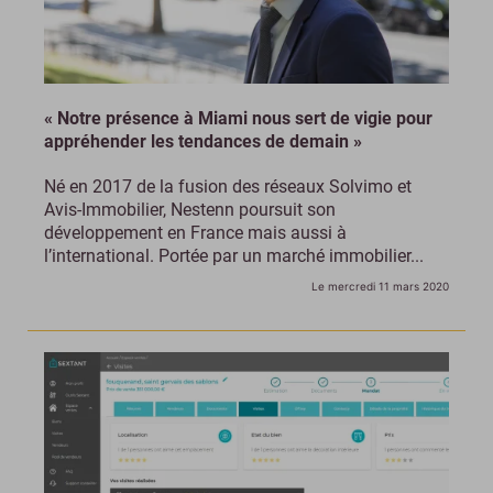
« Notre présence à Miami nous sert de vigie pour
appréhender les tendances de demain »
Né en 2017 de la fusion des réseaux Solvimo et
Avis-Immobilier, Nestenn poursuit son
développement en France mais aussi à
l’international. Portée par un marché immobilier...
Le mercredi 11 mars 2020