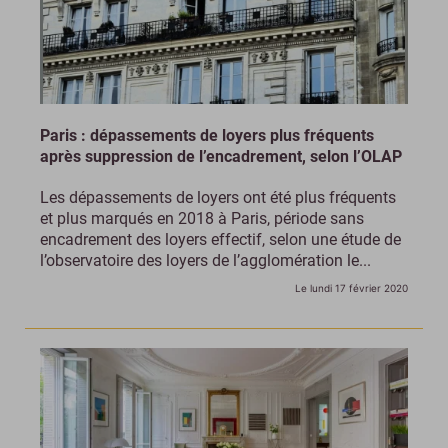
Paris : dépassements de loyers plus fréquents
après suppression de l’encadrement, selon l’OLAP
Les dépassements de loyers ont été plus fréquents
et plus marqués en 2018 à Paris, période sans
encadrement des loyers effectif, selon une étude de
l’observatoire des loyers de l’agglomération le...
Le lundi 17 février 2020