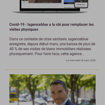
Covid-19 : lagenceblue a la clé pour remplacer les
visites physiques
Dans ce contexte de crise sanitaire, lagenceblue
enregistre, depuis début mars, une baisse de plus de
40 % de ses visites de biens immobiliers réalisées
physiquement. Pour faire face, cette agence...
Le mercredi 18 mars 2020