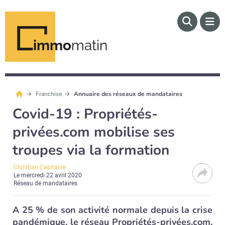
immo
matin
Franchise
Annuaire des réseaux de mandataires
Covid-19 : Propriétés-
privées.com mobilise ses
troupes via la formation
Christian Capitaine
Le
mercredi 22 avril 2020
Réseau de mandataires
A 25 % de son activité normale depuis la crise
pandémique, le réseau Propriétés-privées.com,