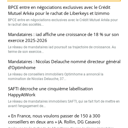
BPCE entre en négociations exclusives avec le Crédit
Mutuel Arkéa pour le rachat de Liberkeys et Izimmo
BPCE entre en négociations exclusives avec le Crédit Mutuel Arkéa pour
le rachat des sociétés...
Mandataires : iad affiche une croissance de 18 % sur son
exercice 2025-2026
Le réseau de mandataires iad poursuit sa trajectoire de croissance. Au
terme de son exercice...
Mandataires : Nicolas Delauche nommé directeur général
d’Optimhome
Le réseau de conseillers immobiliers Optimhome a annoncé la
nomination de Nicolas Delauche, 37...
SAFTI décroche une cinquième labellisation
HappyAtWork
Le réseau de mandataires immobiliers SAFTI, qui se fait fort de mettre en
avant l’engagement de...
« En France, nous voulons passer de 150 à 300
conseillers en deux ans » (A. Rollin, DG Casavo)