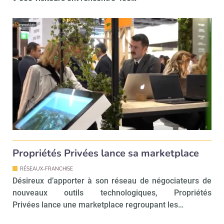
Propriétés Privées lance sa marketplace
RÉSEAUX-FRANCHISE
Désireux d’apporter à son réseau de négociateurs de
nouveaux outils technologiques, Propriétés
Privées lance une marketplace regroupant les…