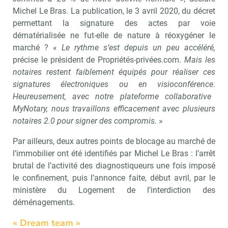
Michel Le Bras. La publication, le 3 avril 2020, du décret
permettant la signature des actes par voie
dématérialisée ne fut-elle de nature à réoxygéner le
marché ? «
Le rythme s’est depuis un peu accéléré,
précise le président de Propriétés-privées.com.
Mais les
notaires restent faiblement équipés pour réaliser ces
signatures électroniques ou en visioconférence
.
Heureusement, avec notre plateforme collaborative
MyNotary, nous travaillons efficacement avec plusieurs
notaires 2.0 pour signer des compromis.
»
Par ailleurs, deux autres points de blocage au marché de
l’immobilier ont été identifiés par Michel Le Bras : l’arrêt
brutal de l’activité des diagnostiqueurs une fois imposé
le confinement, puis l’annonce faite, début avril, par le
ministère du Logement de l’interdiction des
déménagements.
« Dream team »