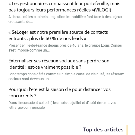
« Les gestionnaires connaissent leur portefeuille, mais
pas toujours leurs performances réelles »(VILOGI)
A l’heure où les cabinets de gestion immobilière font face à des enjeux
croissants de...
« SeLoger est notre première source de contacts
entrants : plus de 60 % de nos leads »
Présent en Ile-de-France depuis près de 40 ans, le groupe Logis Conseil
s’est imposé comme un...
Externaliser ses réseaux sociaux sans perdre son
identité : est-ce vraiment possible ?
Longtemps considérés comme un simple canal de visibilité, les réseaux
sociaux sont devenus un...
Pourquoi l’été est la saison clé pour distancer vos
concurrents ?
Dans l’inconscient collectif, les mois de juillet et d’août riment avec
léthargie commerciale...
Top des articles