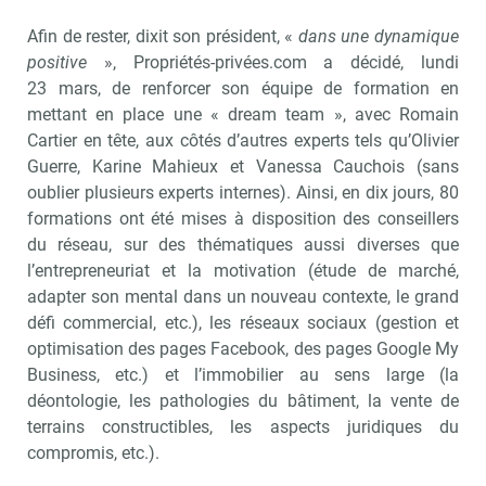
Afin de rester, dixit son président, «
dans une dynamique
positive
», Propriétés-privées.com a décidé, lundi
23 mars, de renforcer son équipe de formation en
mettant en place une « dream team », avec Romain
Cartier en tête, aux côtés d’autres experts tels qu’Olivier
Guerre, Karine Mahieux et Vanessa Cauchois (sans
oublier plusieurs experts internes). Ainsi, en dix jours, 80
formations ont été mises à disposition des conseillers
du réseau, sur des thématiques aussi diverses que
l’entrepreneuriat et la motivation (étude de marché,
adapter son mental dans un nouveau contexte, le grand
défi commercial, etc.), les réseaux sociaux (gestion et
optimisation des pages Facebook, des pages Google My
Business, etc.) et l’immobilier au sens large (la
déontologie, les pathologies du bâtiment, la vente de
terrains constructibles, les aspects juridiques du
compromis, etc.).