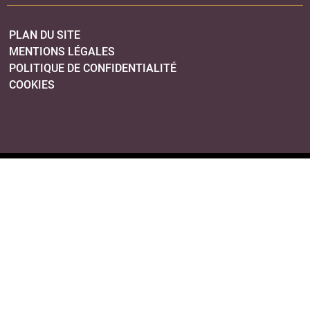
PLAN DU SITE
MENTIONS LÉGALES
POLITIQUE DE CONFIDENTIALITÉ
COOKIES