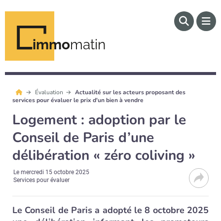
immo
matin
Évaluation
Actualité sur les acteurs proposant des
services pour évaluer le prix d'un bien à vendre
Logement : adoption par le
Conseil de Paris d’une
délibération « zéro coliving »
Le
mercredi 15 octobre 2025
Services pour évaluer
Le Conseil de Paris a adopté le 8 octobre 2025