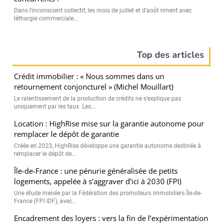
Dans l’inconscient collectif, les mois de juillet et d’août riment avec
léthargie commerciale...
Top des articles
Crédit immobilier : « Nous sommes dans un
retournement conjoncturel » (Michel Mouillart)
Le ralentissement de la production de crédits ne s’explique pas
uniquement par les taux. Les...
Location : HighRise mise sur la garantie autonome pour
remplacer le dépôt de garantie
Créée en 2023, HighRise développe une garantie autonome destinée à
remplacer le dépôt de...
Île-de-France : une pénurie généralisée de petits
logements, appelée à s’aggraver d’ici à 2030 (FPI)
Une étude menée par la Fédération des promoteurs immobiliers Île-de-
France (FPI IDF), avec...
Encadrement des loyers : vers la fin de l’expérimentation