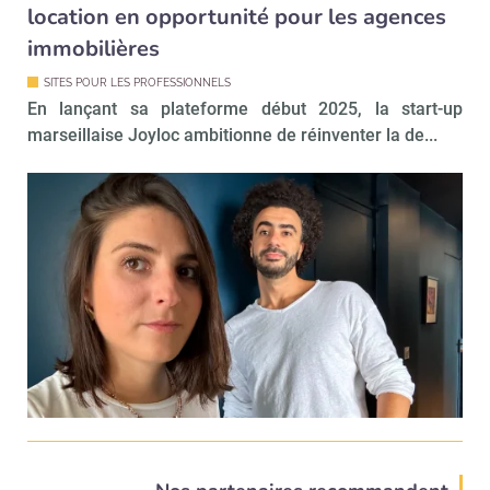
location en opportunité pour les agences
immobilières
SITES POUR LES PROFESSIONNELS
En lançant sa plateforme début 2025, la start-up
marseillaise Joyloc ambitionne de réinventer la de...