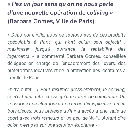
« Pas un jour sans qu’on ne nous parle
d’une nouvelle opération de coliving »
(Barbara Gomes, Ville de Paris)
«
Dans notre ville, nous ne voulons pas de ces produits
spéculatifs à Paris, qui n’ont qu’un seul objectif :
maximiser jusqu’à outrance la rentabilité des
logements »,
a commenté Barbara Gomes, conseillère
déléguée en charge de l’encadrement des loyers, des
plateformes locatives et de la protection des locataires à
la Ville de Paris.
Et d’ajouter :
« Pour résumer grossièrement, le coliving,
ce n’est pas autre chose qu’une forme de colocation. On
vous loue une chambre au prix d’un deux-pièces ou d’un
trois-pièces, sous prétexte qu’il y a accès à une salle de
sport avec trois rameurs et un peu de Wi-Fi. Autant dire
qu’on n’est pas sur une solution étudiante
».