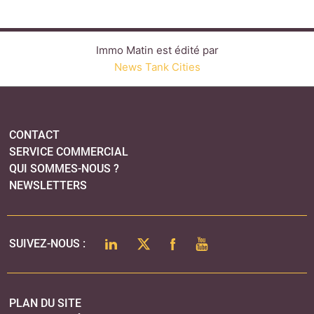
NEWSLETTERS
LINKEDIN
TWITTER
FACEBOOK
YOUTUBE
SUIVEZ-NOUS :
PLAN DU SITE
MENTIONS LÉGALES
POLITIQUE DE CONFIDENTIALITÉ
COOKIES