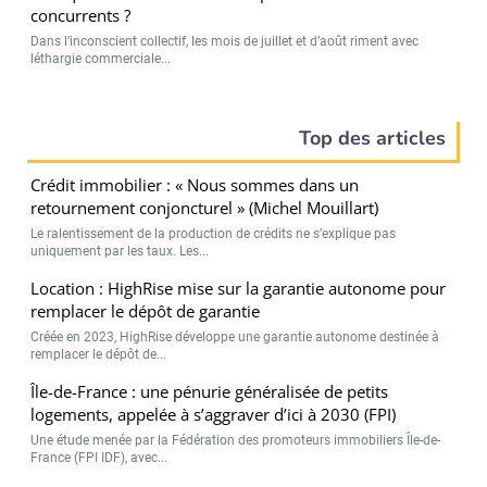
concurrents ?
Dans l’inconscient collectif, les mois de juillet et d’août riment avec
léthargie commerciale...
Top des articles
Crédit immobilier : « Nous sommes dans un
retournement conjoncturel » (Michel Mouillart)
Le ralentissement de la production de crédits ne s’explique pas
uniquement par les taux. Les...
Location : HighRise mise sur la garantie autonome pour
remplacer le dépôt de garantie
Créée en 2023, HighRise développe une garantie autonome destinée à
remplacer le dépôt de...
Île-de-France : une pénurie généralisée de petits
logements, appelée à s’aggraver d’ici à 2030 (FPI)
Une étude menée par la Fédération des promoteurs immobiliers Île-de-
France (FPI IDF), avec...