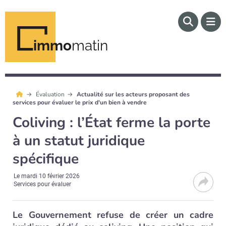
immo
matin
Évaluation
Actualité sur les acteurs proposant des
services pour évaluer le prix d'un bien à vendre
Coliving : l’État ferme la porte
à un statut juridique
spécifique
Le
mardi 10 février 2026
Services pour évaluer
Le Gouvernement refuse de créer un cadre