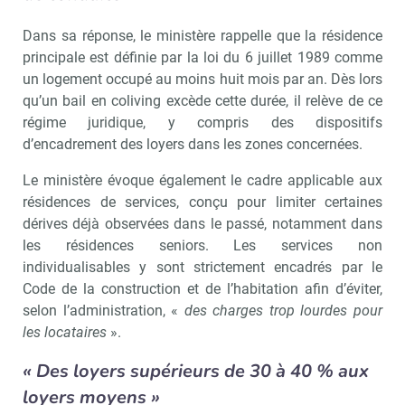
Dans sa réponse, le ministère rappelle que la résidence
principale est définie par la loi du 6 juillet 1989 comme
un logement occupé au moins huit mois par an. Dès lors
qu’un bail en coliving excède cette durée, il relève de ce
régime juridique, y compris des dispositifs
d’encadrement des loyers dans les zones concernées.
Le ministère évoque également le cadre applicable aux
résidences de services, conçu pour limiter certaines
dérives déjà observées dans le passé, notamment dans
les résidences seniors. Les services non
individualisables y sont strictement encadrés par le
Code de la construction et de l’habitation afin d’éviter,
selon l’administration, «
des charges trop lourdes pour
les locataires
».
« Des loyers supérieurs de 30 à 40 % aux
loyers moyens »