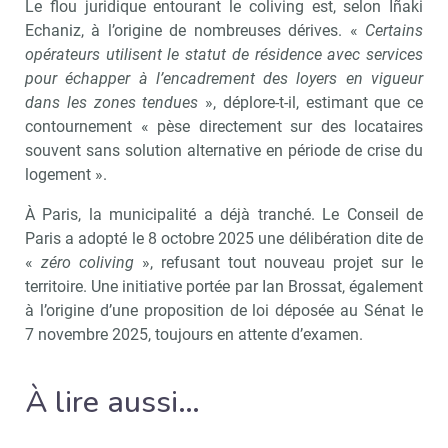
Le flou juridique entourant le coliving est, selon Iñaki
Echaniz, à l’origine de nombreuses dérives. «
Certains
opérateurs utilisent le statut de résidence avec services
pour échapper à l’encadrement des loyers en vigueur
dans les zones tendues
», déplore-t-il, estimant que ce
contournement « pèse directement sur des locataires
souvent sans solution alternative en période de crise du
logement ».
À Paris, la municipalité a déjà tranché. Le Conseil de
Paris a adopté le 8 octobre 2025 une délibération dite de
«
zéro coliving
», refusant tout nouveau projet sur le
territoire. Une initiative portée par Ian Brossat, également
à l’origine d’une proposition de loi déposée au Sénat le
7 novembre 2025, toujours en attente d’examen.
À lire aussi…