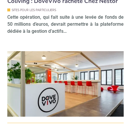
Coliving : DoveVivo rachète Chez Nestor
SITES POUR LES PARTICULIERS
Cette opération, qui fait suite à une levée de fonds de
50 millions d’euros, devrait permettre à la plateforme
dédiée à la gestion d’actifs…