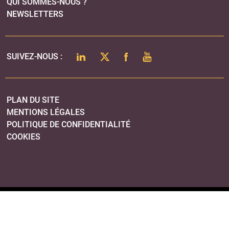
QUI SOMMES-NOUS ?
NEWSLETTERS
LINKEDIN
TWITTER
FACEBOOK
YOUTUBE
SUIVEZ-NOUS :
PLAN DU SITE
MENTIONS LÉGALES
POLITIQUE DE CONFIDENTIALITÉ
COOKIES