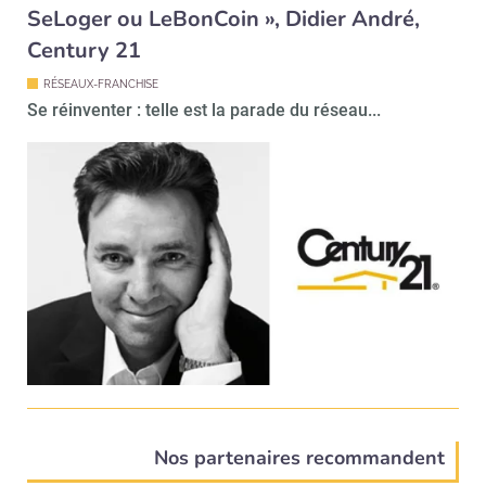
SeLoger ou LeBonCoin », Didier André,
Century 21
RÉSEAUX-FRANCHISE
Se réinventer : telle est la parade du réseau...
Nos partenaires recommandent