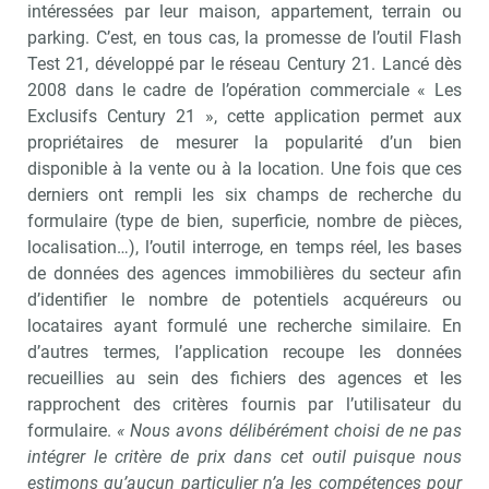
intéressées par leur maison, appartement, terrain ou
parking. C’est, en tous cas, la promesse de l’outil Flash
Test 21, développé par le réseau Century 21. Lancé dès
2008 dans le cadre de l’opération commerciale « Les
Exclusifs Century 21 », cette application permet aux
propriétaires de mesurer la popularité d’un bien
disponible à la vente ou à la location. Une fois que ces
derniers ont rempli les six champs de recherche du
formulaire (type de bien, superficie, nombre de pièces,
localisation…), l’outil interroge, en temps réel, les bases
de données des agences immobilières du secteur afin
d’identifier le nombre de potentiels acquéreurs ou
locataires ayant formulé une recherche similaire. En
d’autres termes, l’application recoupe les données
recueillies au sein des fichiers des agences et les
rapprochent des critères fournis par l’utilisateur du
formulaire.
« Nous avons délibérément choisi de ne pas
intégrer le critère de prix dans cet outil puisque nous
estimons qu’aucun particulier n’a les compétences pour