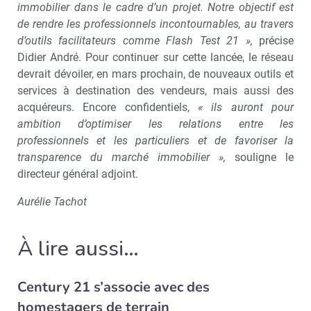
immobilier dans le cadre d’un projet. Notre objectif est
de rendre les professionnels incontournables, au travers
d’outils facilitateurs comme Flash Test 21 »,
précise
Didier André. Pour continuer sur cette lancée, le réseau
devrait dévoiler, en mars prochain, de nouveaux outils et
services à destination des vendeurs, mais aussi des
acquéreurs. Encore confidentiels,
« ils auront pour
ambition d’optimiser les relations entre les
professionnels et les particuliers et de favoriser la
transparence du marché immobilier »,
souligne le
directeur général adjoint.
Aurélie Tachot
À lire aussi…
Century 21 s’associe avec des
homestagers de terrain