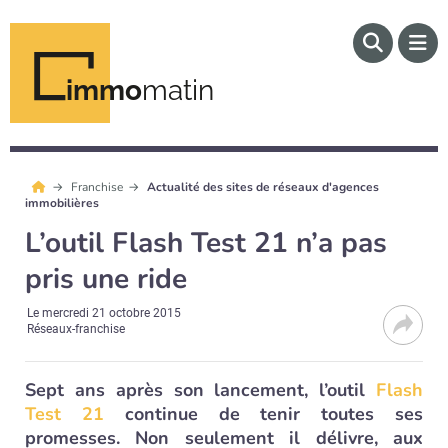
immo
matin
Franchise
Actualité des sites de réseaux d'agences
immobilières
L’outil Flash Test 21 n’a pas
pris une ride
Le
mercredi 21 octobre 2015
Réseaux-franchise
Sept ans après son lancement, l’outil
Flash
Test 21
continue de tenir toutes ses
promesses. Non seulement il délivre, aux