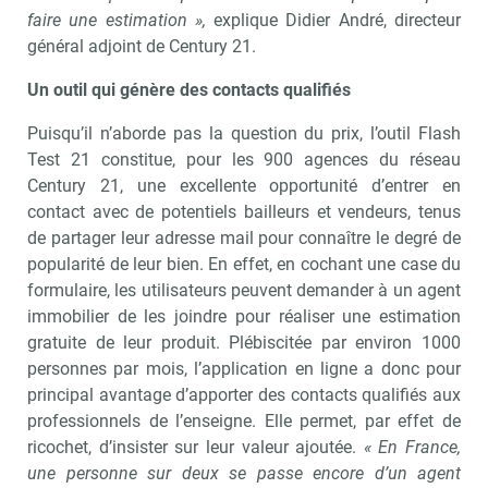
faire une estimation »,
explique Didier André, directeur
général adjoint de Century 21.
Un outil qui génère des contacts qualifiés
Puisqu’il n’aborde pas la question du prix, l’outil Flash
Test 21 constitue, pour les 900 agences du réseau
Century 21, une excellente opportunité d’entrer en
contact avec de potentiels bailleurs et vendeurs, tenus
de partager leur adresse mail pour connaître le degré de
popularité de leur bien. En effet, en cochant une case du
formulaire, les utilisateurs peuvent demander à un agent
immobilier de les joindre pour réaliser une estimation
gratuite de leur produit. Plébiscitée par environ 1000
personnes par mois, l’application en ligne a donc pour
principal avantage d’apporter des contacts qualifiés aux
professionnels de l’enseigne. Elle permet, par effet de
ricochet, d’insister sur leur valeur ajoutée.
« En France,
une personne sur deux se passe encore d’un agent