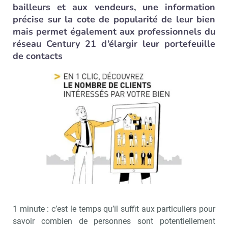
bailleurs et aux vendeurs, une information
précise sur la cote de popularité de leur bien
mais permet également aux professionnels du
réseau Century 21 d’élargir leur portefeuille
de contacts
1 minute : c’est le temps qu’il suffit aux particuliers pour
savoir combien de personnes sont potentiellement