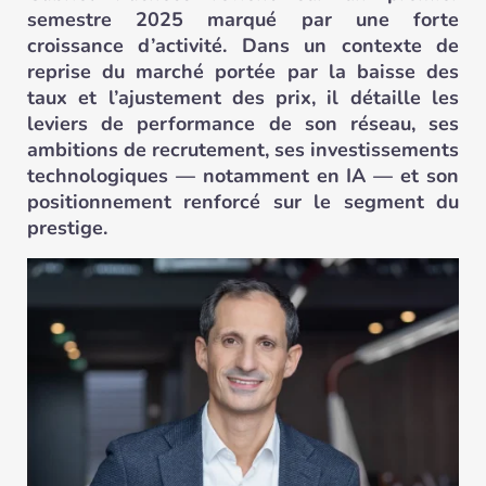
semestre 2025 marqué par une forte
croissance d’activité. Dans un contexte de
reprise du marché portée par la baisse des
taux et l’ajustement des prix, il détaille les
leviers de performance de son réseau, ses
ambitions de recrutement, ses investissements
technologiques — notamment en IA — et son
positionnement renforcé sur le segment du
prestige.