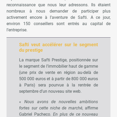
reconnaissance que nous leur adressons. Ils étaient
nombreux à nous demander de participer plus
activement encore à l’aventure de Safti. A ce jour,
environ 150 conseillers sont entrés au capital de
l’entreprise.
Safti veut accélérer sur le segment
du prestige
La marque Safti Prestige, positionnée sur
le segment de l’immobilier haut de gamme
(une prix de vente en région au-delà de
500 000 euros et à partir de 800 000 euros
à Paris) sera pourvue à la rentrée de
septembre d’un nouveau site web.
«
Nous avons de nouvelles ambitions
fortes sur cette niche de marché
, affirme
Gabriel Pacheco.
En plus de ce nouveau