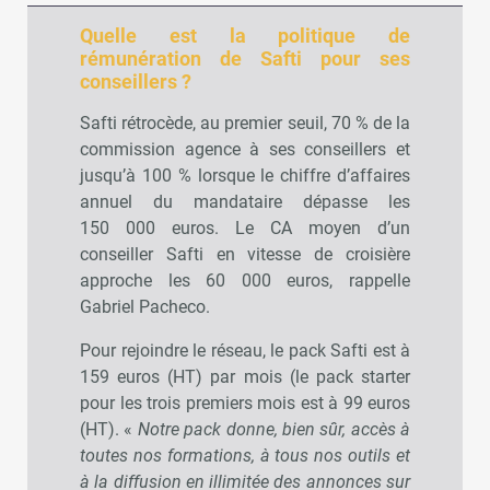
Quelle est la politique de
rémunération de Safti pour ses
conseillers ?
Safti rétrocède, au premier seuil, 70 % de la
commission agence à ses conseillers et
jusqu’à 100 % lorsque le chiffre d’affaires
annuel du mandataire dépasse les
150 000 euros. Le CA moyen d’un
conseiller Safti en vitesse de croisière
approche les 60 000 euros, rappelle
Gabriel Pacheco.
Pour rejoindre le réseau, le pack Safti est à
159 euros (HT) par mois (le pack starter
pour les trois premiers mois est à 99 euros
(HT). «
Notre pack donne, bien sûr, accès à
toutes nos formations, à tous nos outils et
à la diffusion en illimitée des annonces sur