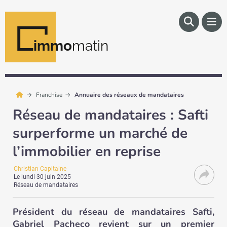
immo
matin
Franchise
Annuaire des réseaux de mandataires
Réseau de mandataires : Safti
surperforme un marché de
l’immobilier en reprise
Christian Capitaine
Le
lundi 30 juin 2025
Réseau de mandataires
Président du réseau de mandataires Safti,
Gabriel Pacheco revient sur un premier