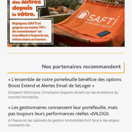
Nos partenaires recommandent
« L’ensemble de notre portefeuille bénéficie des options
Boost Extend et Alertes Email de SeLoger »
Dirigeant d’Immojoy, Christophe Goguery revient sur les évolutions du
marché immobilier...
« Les gestionnaires connaissent leur portefeuille, mais
pas toujours leurs performances réelles »(VILOGI)
A l’heure où les cabinets de gestion immobilière font face à des enjeux
croissants de...