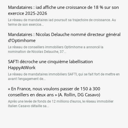
Mandataires : iad affiche une croissance de 18 % sur son
exercice 2025-2026
Le réseau de mandataires iad poursuit sa trajectoire de croissance. Au
terme de son exercice...
Mandataires : Nicolas Delauche nommé directeur général
d’Optimhome
Le réseau de conseillers immobiliers Optimhome a annoncé la
nomination de Nicolas Delauche, 37...
SAFTI décroche une cinquième labellisation
HappyAtWork
Le réseau de mandataires immobiliers SAFTI, qui se fait fort de mettre en
avant l’engagement de...
« En France, nous voulons passer de 150 à 300
conseillers en deux ans » (A. Rollin, DG Casavo)
Après une levée de fonds de 12 millions d’euros, le réseau immobilier
italien Casavo détaille sa...