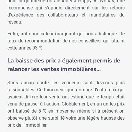
pour la quatrième fois le label « Happy At Work », une
récompense qui s’appuie directement sur les retours
d’expérience des collaborateurs et mandataires du
réseau.
Enfin, autre indicateur marquant qui nous distingue : le
taux de recommandation de nos conseillers, qui atteint
cette année 93 %.
La baisse des prix a également permis de
relancer les ventes immobilières…
Sans aucun doute, les vendeurs sont devenus plus
raisonnables. Certainement que nombre d’entre eux qui
avaient différé leur vente ont estimé que le temps était
venu de passer à l’action. Globalement, en un an les prix
ont baissé de 5 % en moyenne, même si à présent on
observe plutôt une stabilité voire une légère hausse des
prix de l’immobilier.