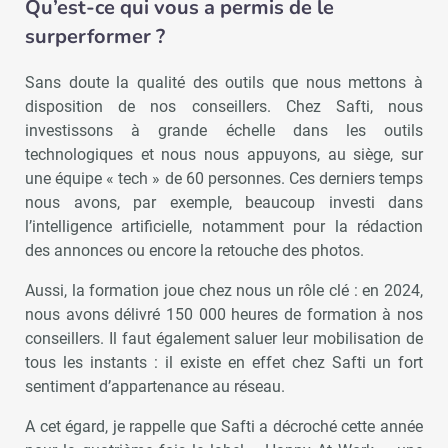
Qu’est-ce qui vous a permis de le
surperformer ?
Sans doute la qualité des outils que nous mettons à
disposition de nos conseillers. Chez Safti, nous
investissons à grande échelle dans les outils
technologiques et nous nous appuyons, au siège, sur
une équipe « tech » de 60 personnes. Ces derniers temps
nous avons, par exemple, beaucoup investi dans
l’intelligence artificielle, notamment pour la rédaction
des annonces ou encore la retouche des photos.
Aussi, la formation joue chez nous un rôle clé : en 2024,
nous avons délivré 150 000 heures de formation à nos
conseillers. Il faut également saluer leur mobilisation de
tous les instants : il existe en effet chez Safti un fort
sentiment d’appartenance au réseau.
A cet égard, je rappelle que Safti a décroché cette année