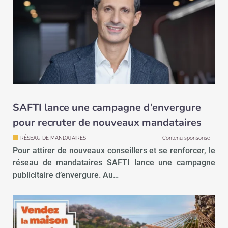
SAFTI lance une campagne d’envergure
pour recruter de nouveaux mandataires
RÉSEAU DE MANDATAIRES
Contenu sponsorisé
Pour attirer de nouveaux conseillers et se renforcer, le
réseau de mandataires SAFTI lance une campagne
publicitaire d’envergure. Au…