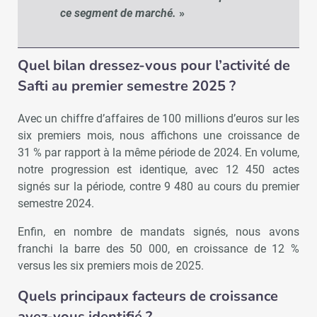
ce segment de marché.
»
Quel bilan dressez-vous pour l’activité de
Safti au premier semestre 2025 ?
Avec un chiffre d’affaires de 100 millions d’euros sur les
six premiers mois, nous affichons une croissance de
31 % par rapport à la même période de 2024. En volume,
notre progression est identique, avec 12 450 actes
signés sur la période, contre 9 480 au cours du premier
semestre 2024.
Enfin, en nombre de mandats signés, nous avons
franchi la barre des 50 000, en croissance de 12 %
versus les six premiers mois de 2025.
Quels principaux facteurs de croissance
avez-vous identifié ?