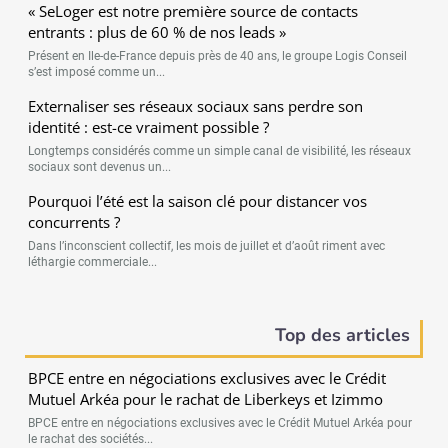
« SeLoger est notre première source de contacts
entrants : plus de 60 % de nos leads »
Présent en Ile-de-France depuis près de 40 ans, le groupe Logis Conseil
s’est imposé comme un...
Externaliser ses réseaux sociaux sans perdre son
identité : est-ce vraiment possible ?
Longtemps considérés comme un simple canal de visibilité, les réseaux
sociaux sont devenus un...
Pourquoi l’été est la saison clé pour distancer vos
concurrents ?
Dans l’inconscient collectif, les mois de juillet et d’août riment avec
léthargie commerciale...
Top des articles
BPCE entre en négociations exclusives avec le Crédit
Mutuel Arkéa pour le rachat de Liberkeys et Izimmo
BPCE entre en négociations exclusives avec le Crédit Mutuel Arkéa pour
le rachat des sociétés...