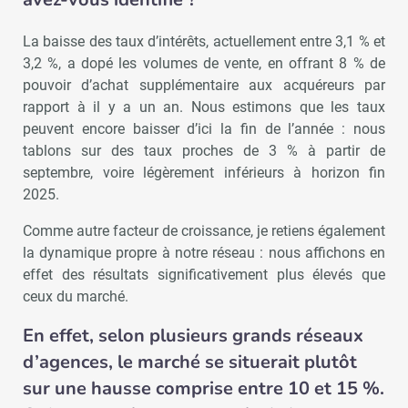
La baisse des taux d’intérêts, actuellement entre 3,1 % et
3,2 %, a dopé les volumes de vente, en offrant 8 % de
pouvoir d’achat supplémentaire aux acquéreurs par
rapport à il y a un an. Nous estimons que les taux
peuvent encore baisser d’ici la fin de l’année : nous
tablons sur des taux proches de 3 % à partir de
septembre, voire légèrement inférieurs à horizon fin
2025.
Comme autre facteur de croissance, je retiens également
la dynamique propre à notre réseau : nous affichons en
effet des résultats significativement plus élevés que
ceux du marché.
En effet, selon plusieurs grands réseaux
d’agences, le marché se situerait plutôt
sur une hausse comprise entre 10 et 15 %.