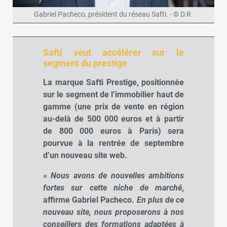
Gabriel Pacheco, président du réseau Safti. - © D.R.
Safti veut accélérer sur le
segment du prestige
La marque Safti Prestige, positionnée
sur le segment de l’immobilier haut de
gamme (une prix de vente en région
au-delà de 500 000 euros et à partir
de 800 000 euros à Paris) sera
pourvue à la rentrée de septembre
d’un nouveau site web.
«
Nous avons de nouvelles ambitions
fortes sur cette niche de marché
,
affirme Gabriel Pacheco.
En plus de ce
nouveau site, nous proposerons à nos
conseillers des formations adaptées à