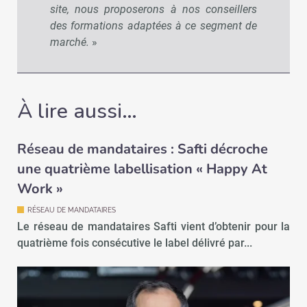
site, nous proposerons à nos conseillers
des formations adaptées à ce segment de
marché.
»
À lire aussi…
Réseau de mandataires : Safti décroche
une quatrième labellisation « Happy At
Work »
RÉSEAU DE MANDATAIRES
Le réseau de mandataires Safti vient d’obtenir pour la
quatrième fois consécutive le label délivré par...