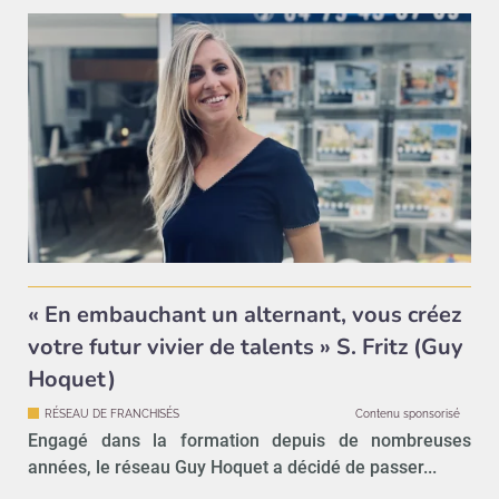
« En embauchant un alternant, vous créez
votre futur vivier de talents » S. Fritz (Guy
Hoquet)
RÉSEAU DE FRANCHISÉS
Contenu sponsorisé
Engagé dans la formation depuis de nombreuses
années, le réseau Guy Hoquet a décidé de passer...