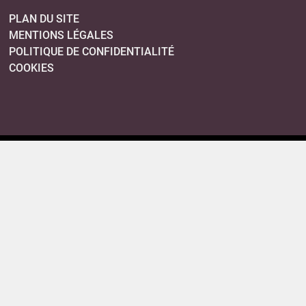
PLAN DU SITE
MENTIONS LÉGALES
POLITIQUE DE CONFIDENTIALITÉ
COOKIES