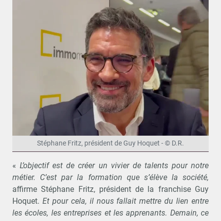
Stéphane Fritz, président de Guy Hoquet - © D.R.
«
L’objectif est de créer un vivier de talents pour notre
métier. C’est par la formation que s’élève la société,
affirme Stéphane Fritz, président de la franchise Guy
Hoquet.
Et pour cela, il nous fallait mettre du lien entre
les écoles, les entreprises et les apprenants. Demain, ce