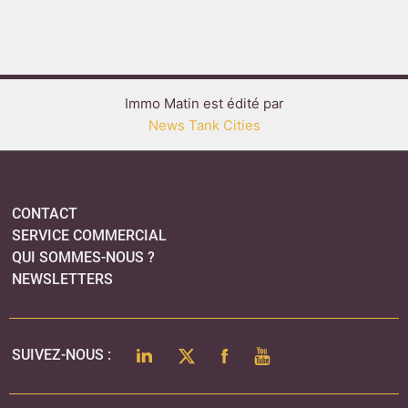
Immo Matin est édité par
News Tank Cities
CONTACT
SERVICE COMMERCIAL
QUI SOMMES-NOUS ?
NEWSLETTERS
LINKEDIN
TWITTER
FACEBOOK
YOUTUBE
SUIVEZ-NOUS :