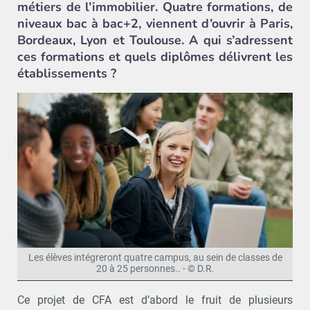
métiers de l’immobilier. Quatre formations, de
niveaux bac à bac+2, viennent d’ouvrir à Paris,
Bordeaux, Lyon et Toulouse. A qui s’adressent
ces formations et quels diplômes délivrent les
établissements ?
Les élèves intégreront quatre campus, au sein de classes de
20 à 25 personnes.. - © D.R.
Ce projet de CFA est d’abord le fruit de plusieurs