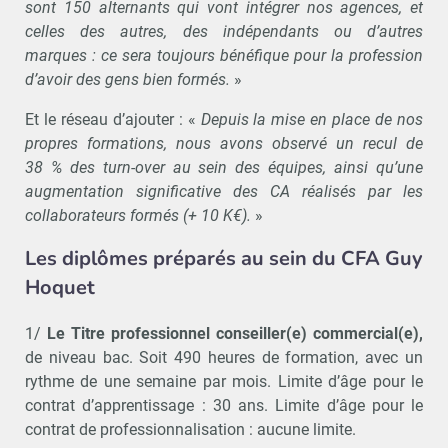
sont 150 alternants qui vont intégrer nos agences, et
celles des autres, des indépendants ou d’autres
marques : ce sera toujours bénéfique pour la profession
d’avoir des gens bien formés.
»
Et le réseau d’ajouter : «
Depuis la mise en place de nos
propres formations, nous avons observé un recul de
38 % des turn-over au sein des équipes, ainsi qu’une
augmentation significative des CA réalisés par les
collaborateurs formés (+ 10 K€).
»
Les diplômes préparés au sein du CFA Guy
Hoquet
1/
Le Titre professionnel conseiller(e) commercial(e),
de niveau bac. Soit 490 heures de formation, avec un
rythme de une semaine par mois. Limite d’âge pour le
contrat d’apprentissage : 30 ans. Limite d’âge pour le
contrat de professionnalisation : aucune limite.