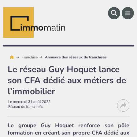
immo
matin
Franchise
Annuaire des réseaux de franchisés
Le réseau Guy Hoquet lance
son CFA dédié aux métiers de
l’immobilier
Le
mercredi 31 août 2022
Réseau de franchisés
Le groupe Guy Hoquet renforce son pôle
formation en créant son propre CFA dédié aux