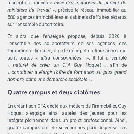
rencontres, nouées «
avec des membres du bureau du
ministère du Travail
», précise le réseau immobilier au
580 agences immobilières et cabinets d’affaires répartis
sur l’ensemble du territoire.
Et alors que l’enseigne propose, depuis 2020 à
l’ensemble des collaborateurs de ses agences, des
formations illimitées, en e-learning et en libre accès, qui
sont toutes «
ultra consommées
», il lui a semblé
«
naturel de créer un CFA Guy Hoquet
» afin de
«
contribuer à élargir l’offre de formation au plus grand
nombre, dans une démarche sociétale
».
Quatre campus et deux diplômes
En créant son CFA dédié aux métiers de l’immobilier, Guy
Hoquet s’engage ainsi auprès des jeunes pour les
intégrer pleinement dans un projet professionnel. Ainsi,
quatre campus ont été sélectionnés pour dispenser les