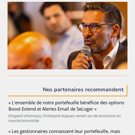
Nos partenaires recommandent
« L’ensemble de notre portefeuille bénéficie des options
Boost Extend et Alertes Email de SeLoger »
Dirigeant d’Immojoy, Christophe Goguery revient sur les évolutions du
marché immobilier...
« Les gestionnaires connaissent leur portefeuille, mais