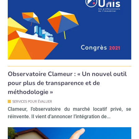
Observatoire Clameur : « Un nouvel outil
pour plus de transparence et de
méthodologie »
SERVICES POUR ÉVALUER
Clameur, l’observatoire du marché locatif privé, se
réinvente. Il vient d’annoncer l’intégration de...