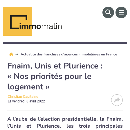
immo
matin
Actualité des franchises d'agences immobilières en France
Fnaim, Unis et Plurience :
« Nos priorités pour le
logement »
Christian Capitaine
Le
vendredi 8 avril 2022
A l’aube de l’élection présidentielle, la Fnaim,
l’Unis et Plurience, les trois principales