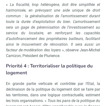
«
La fiscalité, trop hétérogène, doit être simplifiée et
harmonisée, en prévoyant une aide unique de droit
commun : la généralisation de l’amortissement durant
toute la durée d’exploitation du bien. L’amortissement
sera un gage de pérennisation de l’investissement au
service du locataire, en renforçant les capacités
d’autofinancement des propriétaires bailleurs, facilitant
ainsi le mouvement de rénovation. Il sera aussi un
facteur de modération des loyers
», observe Jean-Michel
Camizon, Président de Plurience.
Priorité 4 : Territorialiser la politique du
logement
En grande partie verticale et contrôlée par l’Etat, la
déclinaison de la politique du logement doit se faire par
les territoires, dans une logique contractuelle, estiment
les trois organisations. «
Tous les pans de la politique du