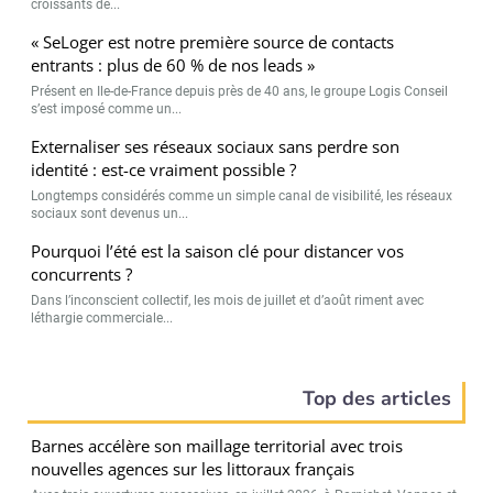
croissants de...
« SeLoger est notre première source de contacts
entrants : plus de 60 % de nos leads »
Présent en Ile-de-France depuis près de 40 ans, le groupe Logis Conseil
s’est imposé comme un...
Externaliser ses réseaux sociaux sans perdre son
identité : est-ce vraiment possible ?
Longtemps considérés comme un simple canal de visibilité, les réseaux
sociaux sont devenus un...
Pourquoi l’été est la saison clé pour distancer vos
concurrents ?
Dans l’inconscient collectif, les mois de juillet et d’août riment avec
léthargie commerciale...
Top des articles
Barnes accélère son maillage territorial avec trois
nouvelles agences sur les littoraux français