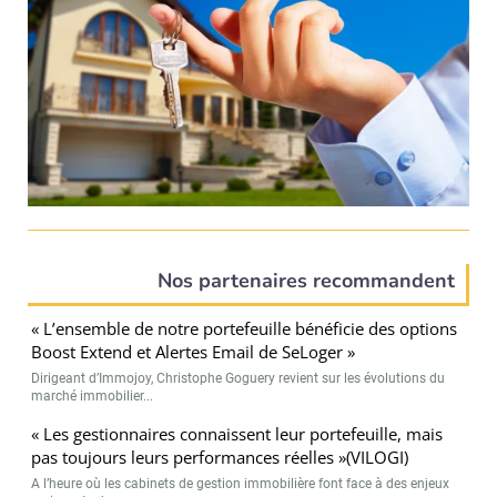
Nos partenaires recommandent
« L’ensemble de notre portefeuille bénéficie des options
Boost Extend et Alertes Email de SeLoger »
Dirigeant d’Immojoy, Christophe Goguery revient sur les évolutions du
marché immobilier...
« Les gestionnaires connaissent leur portefeuille, mais
pas toujours leurs performances réelles »(VILOGI)
A l’heure où les cabinets de gestion immobilière font face à des enjeux