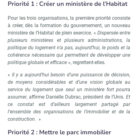
Priorité 1 :
Créer un ministère de l’Habitat
Pour les trois organisations, la première priorité consiste
à créer, dès la formation du gouvernement, un nouveau
ministère de l’Habitat de plein exercice. «
Dispersée entre
plusieurs ministères et plusieurs administrations, la
politique du logement n’a pas, aujourd’hui, le poids et la
cohérence nécessaire qui permettent de développer une
politique globale et efficace
», regrettent-elles.
«
Il y a aujourd’hui besoin d’une puissance de décision,
de moyens considérables et d’une vision globale au
service du logement que seul un ministère fort pourra
assumer
, affirme Danielle Dubrac, président de l’Unis.
Et
ce constat est d’ailleurs largement partagé par
l’ensemble des organisations de l’immobilier et de la
construction.
»
Priorité 2 :
Mettre le parc immobilier