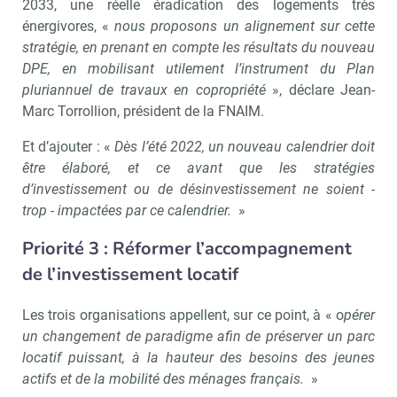
2033, une réelle éradication des logements très
énergivores, «
nous proposons un alignement sur cette
stratégie, en prenant en compte les résultats du nouveau
DPE, en mobilisant utilement l’instrument du Plan
pluriannuel de travaux en copropriété
», déclare Jean-
Marc Torrollion, président de la FNAIM.
Et d’ajouter : «
Dès l’été 2022, un nouveau calendrier doit
être élaboré, et ce avant que les stratégies
d’investissement ou de désinvestissement ne soient -
trop - impactées par ce calendrier.
»
Priorité 3 : Réformer l’accompagnement
de l’investissement locatif
Les trois organisations appellent, sur ce point, à « o
pérer
un changement de paradigme afin de préserver un parc
locatif puissant, à la hauteur des besoins des jeunes
actifs et de la mobilité des ménages français.
»