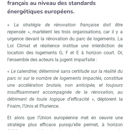
français au niveau des standards
énergétiques européens.
«
La stratégie de rénovation française doit être
repensée
», martèlent les trois organisations, car il y a
urgence devant la rénovation du parc de logements. La
Loi Climat et résilience institue une interdiction de
location des logements G, F et E à horizon court. Or,
l’ensemble des acteurs la jugent imparfaite :
«
Le calendrier, déterminé sans certitude sur la réalité du
parc ni sur le nombre de logements impactés, constitue
une accélération brutale, non anticipée, et toujours
insuffisamment accompagnée de la rénovation, au
détriment de toute logique d’efficacité
», déplorent la
Fnaim, l’Unis et Plurience.
Et alors que l’Union européenne met en oeuvre une
stratégie plus efficace puisqu’elle permet, à horizon