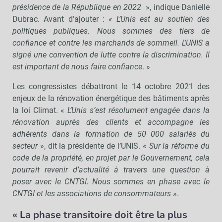
présidence de la République en 2022
», indique Danielle
Dubrac. Avant d’ajouter :
« L’Unis est au soutien des
politiques publiques. Nous sommes des tiers de
confiance et contre les marchands de sommeil. L’UNIS a
signé une convention de lutte contre la discrimination. Il
est important de nous faire confiance
. »
Les congressistes débattront le 14 octobre 2021 des
enjeux de la rénovation énergétique des bâtiments après
la loi Climat. «
L’Unis s’est résolument engagée dans la
rénovation auprès des clients et accompagne les
adhérents dans la formation de 50 000 salariés du
secteur
», dit la présidente de l’UNIS. «
Sur la réforme du
code de la propriété, en projet par le Gouvernement, cela
pourrait revenir d’actualité à travers une question à
poser avec le CNTGI. Nous sommes en phase avec le
CNTGI et les associations de consommateurs
».
« La phase transitoire doit être la plus