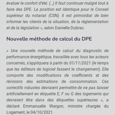
évaluer le confort d’été. (…) Il faut continuer malgré tout à
faire des DPE. La position est identique pour le Conseil
supérieur du notariat (CSN). Il est primordial de bien
informer les clients de la situation, de la règlementation
et de la législation
», selon Danielle Dubrac.
Nouvelle méthode de calcul du DPE
«
Une nouvelle méthode de calcul du diagnostic de
performance énergétique, travaillée avec tous les acteurs
concernés, s’appliquera à partir du 01/11/2021 (le temps
que les éditeurs de logiciel fassent le changement). Elle
comporte des modifications de coefficients et des
révisions des estimations de consommation. Ces
correctifs robustes devraient permettre de ne pas laisser
artificiellement en étiquette E, F ou G des logements qui
devraient être dans des étiquettes supérieures
», a
déclaré Emmanuelle Wargon, ministre chargée du
Logement, le 04/10/2021.