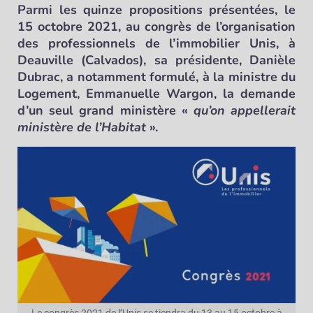
Parmi les quinze propositions présentées, le
15 octobre 2021, au congrès de l’organisation
des professionnels de l’immobilier Unis, à
Deauville (Calvados), sa présidente, Danièle
Dubrac, a notamment formulé, à la ministre du
Logement, Emmanuelle Wargon, la demande
d’un seul grand ministère «
qu’on appellerait
ministère de l’Habitat
».