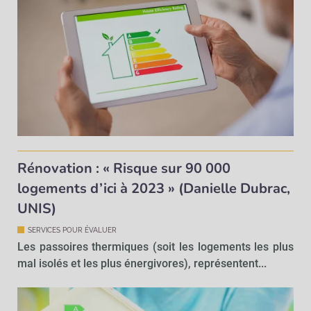
Rénovation : « Risque sur 90 000
logements d’ici à 2023 » (Danielle Dubrac,
UNIS)
SERVICES POUR ÉVALUER
Les passoires thermiques (soit les logements les plus
mal isolés et les plus énergivores), représentent...