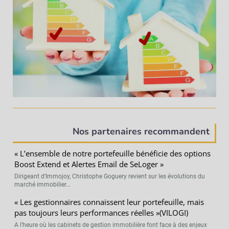
Nos partenaires recommandent
« L’ensemble de notre portefeuille bénéficie des options
Boost Extend et Alertes Email de SeLoger »
Dirigeant d’Immojoy, Christophe Goguery revient sur les évolutions du
marché immobilier...
« Les gestionnaires connaissent leur portefeuille, mais
pas toujours leurs performances réelles »(VILOGI)
A l’heure où les cabinets de gestion immobilière font face à des enjeux