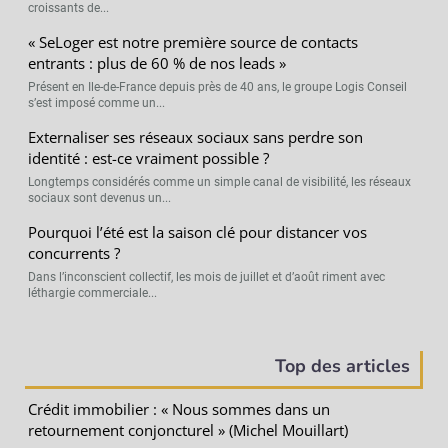
croissants de...
« SeLoger est notre première source de contacts
entrants : plus de 60 % de nos leads »
Présent en Ile-de-France depuis près de 40 ans, le groupe Logis Conseil
s’est imposé comme un...
Externaliser ses réseaux sociaux sans perdre son
identité : est-ce vraiment possible ?
Longtemps considérés comme un simple canal de visibilité, les réseaux
sociaux sont devenus un...
Pourquoi l’été est la saison clé pour distancer vos
concurrents ?
Dans l’inconscient collectif, les mois de juillet et d’août riment avec
léthargie commerciale...
Top des articles
Crédit immobilier : « Nous sommes dans un
retournement conjoncturel » (Michel Mouillart)