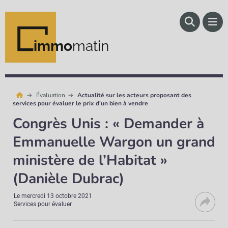
immo
matin
Évaluation
Actualité sur les acteurs proposant des
services pour évaluer le prix d'un bien à vendre
Congrès Unis : « Demander à
Emmanuelle Wargon un grand
ministère de l’Habitat »
(Danièle Dubrac)
Le
mercredi 13 octobre 2021
Services pour évaluer