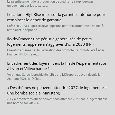
Le ralentissement de la production de crédits ne s’explique pas
uniquement par les taux. Les...
Location : HighRise mise sur la garantie autonome pour
remplacer le dépôt de garantie
Créée en 2023, HighRise développe une garantie autonome destinée à
remplacer le dépôt de...
Île-de-France : une pénurie généralisée de petits
logements, appelée à s’aggraver d’ici à 2030 (FPI)
Une étude menée par la Fédération des promoteurs immobiliers Île-de-
France (FPI IDF), avec...
Encadrement des loyers : vers la fin de l’expérimentation
à Lyon et Villeurbanne ?
Véronique Sarselli, présidente (LR) de la Métropole de Lyon depuis le
26 mars 2026, a révélé...
« Des thèmes ne peuvent attendre 2027, le logement est
une bombe sociale (Ministère)
« Il y a des thèmes qui ne peuvent pas attendre 2027 car le logement est
une bombe sociale », a...