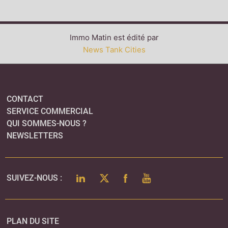
Immo Matin est édité par
News Tank Cities
CONTACT
SERVICE COMMERCIAL
QUI SOMMES-NOUS ?
NEWSLETTERS
LINKEDIN
TWITTER
FACEBOOK
YOUTUBE
SUIVEZ-NOUS :
PLAN DU SITE