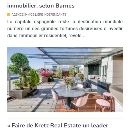
immobilier, selon Barnes
AGENCE IMMOBILIÈRE INDÉPENDANTE
La capitale espagnole reste la destination mondiale
numéro un des grandes fortunes désireuses d’investir
dans l’immobilier résidentiel, révèle…
« Faire de Kretz Real Estate un leader