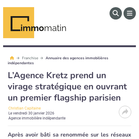
immo
matin
Franchise
Annuaire des agences immobilières
indépendantes
L’Agence Kretz prend un
virage stratégique en ouvrant
un premier flagship parisien
Christian Capitaine
Le
vendredi 30 janvier 2026
Agence immobilière indépendante
Après avoir bâti sa renommée sur les réseaux