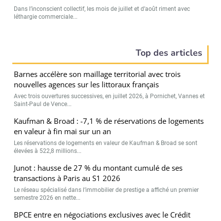
Dans l’inconscient collectif, les mois de juillet et d’août riment avec
léthargie commerciale...
Top des articles
Barnes accélère son maillage territorial avec trois
nouvelles agences sur les littoraux français
Avec trois ouvertures successives, en juillet 2026, à Pornichet, Vannes et
Saint-Paul de Vence...
Kaufman & Broad : -7,1 % de réservations de logements
en valeur à fin mai sur un an
Les réservations de logements en valeur de Kaufman & Broad se sont
élevées à 522,8 millions...
Junot : hausse de 27 % du montant cumulé de ses
transactions à Paris au S1 2026
Le réseau spécialisé dans l’immobilier de prestige a affiché un premier
semestre 2026 en nette...
BPCE entre en négociations exclusives avec le Crédit