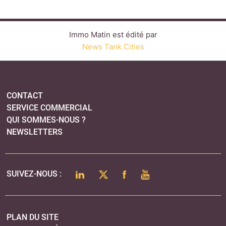
NEWSLETTERS
LINKEDIN
TWITTER
FACEBOOK
YOUTUBE
SUIVEZ-NOUS :
PLAN DU SITE
MENTIONS LÉGALES
POLITIQUE DE CONFIDENTIALITÉ
COOKIES