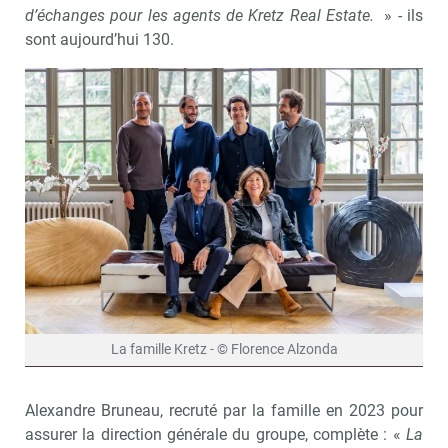
d’échanges pour les agents de Kretz Real Estate.
» - ils
sont aujourd’hui 130.
La famille Kretz - © Florence Alzonda
Alexandre Bruneau, recruté par la famille en 2023 pour
assurer la direction générale du groupe, complète : «
La