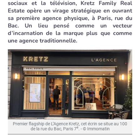
sociaux et la télévision, Kretz Family Real
Estate opère un virage stratégique en ouvrant
sa première agence physique, à Paris, rue du
Bac. Un lieu pensé comme un vecteur
d’incarnation de la marque plus que comme
une agence traditionnelle.
Premier flagship de L’Agence Kretz, cet écrin se situe au 100
e
de la rue du Bac, Paris 7
. - © Immomatin