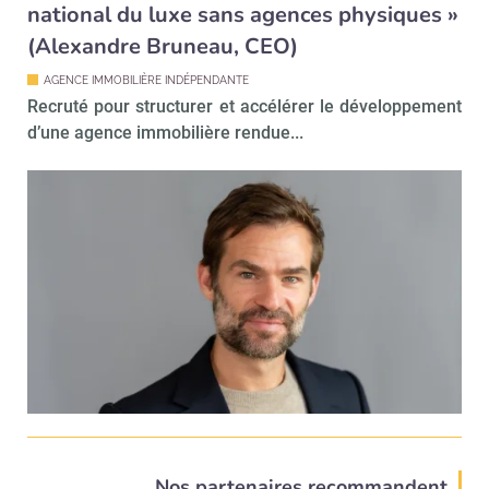
national du luxe sans agences physiques »
(Alexandre Bruneau, CEO)
AGENCE IMMOBILIÈRE INDÉPENDANTE
Recruté pour structurer et accélérer le développement
d’une agence immobilière rendue...
Nos partenaires recommandent