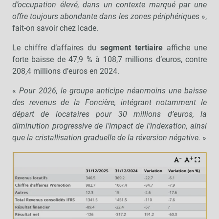
d’occupation élevé, dans un contexte marqué par une
offre toujours abondante dans les zones périphériques
»,
fait-on savoir chez Icade.
Le chiffre d’affaires du
segment tertiaire
affiche une
forte baisse de 47,9 % à 108,7 millions d’euros, contre
208,4 millions d’euros en 2024.
«
Pour 2026, le groupe anticipe néanmoins une baisse
des revenus de la Foncière, intégrant notamment le
départ de locataires pour 30 millions d’euros, la
diminution progressive de l’impact de l’indexation, ainsi
que la cristallisation graduelle de la réversion négative.
»