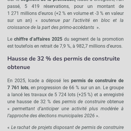
passé, 5 419 réservations, pour un montant de
1 271 millions d’euros (+2 % en volume et -3 % en valeur
sur un an) «
soutenue par l’activité en bloc et la
croissance de la part des primo-accédants
».
Le
chiffre d’affaires 2025
du segment de la promotion
est toutefois en retrait de 7,9 %, à 982,7 millions d’euros.
Hausse de 32 % des permis de construite
obtenue
En 2025, Icade a déposé les
permis de construire de
7 761 lots
, en progression de 66 % sur un an. Le groupe
a lancé les travaux de 5 724 lots (+25 %) et a enregistré
une hausse de 32 % des
permis de construire
obtenue
«
permettant d’anticiper une activité plus modérée à
l’approche des élections municipales 2026
».
«
Le rachat de projets disposant de permis de construire