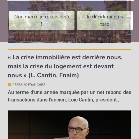
Non merci, je reçois déjà
Je déciderai plus
!
tard
« La crise immobilière est derrière nous,
mais la crise du logement est devant
nous » (L. Cantin, Fnaim)
RÉSEAUX-FRANCHISE
Au terme d’une année marquée par un net rebond des
transactions dans l’ancien, Loïc Cantin, président...