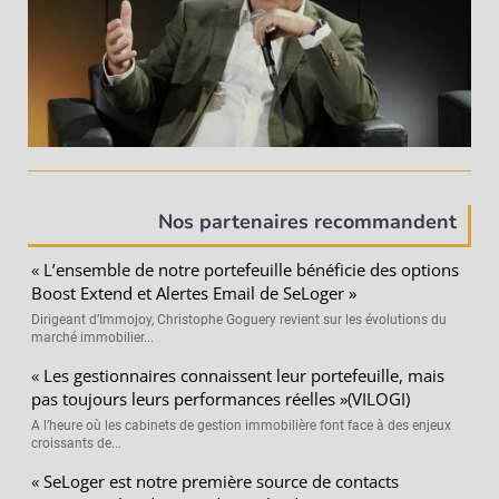
Nos partenaires recommandent
« L’ensemble de notre portefeuille bénéficie des options
Boost Extend et Alertes Email de SeLoger »
Dirigeant d’Immojoy, Christophe Goguery revient sur les évolutions du
marché immobilier...
« Les gestionnaires connaissent leur portefeuille, mais
pas toujours leurs performances réelles »(VILOGI)
A l’heure où les cabinets de gestion immobilière font face à des enjeux
croissants de...
« SeLoger est notre première source de contacts