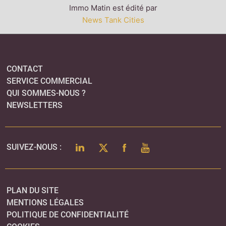
Immo Matin est édité par
News Tank Cities
CONTACT
SERVICE COMMERCIAL
QUI SOMMES-NOUS ?
NEWSLETTERS
LINKEDIN
TWITTER
FACEBOOK
YOUTUBE
SUIVEZ-NOUS :
PLAN DU SITE
MENTIONS LÉGALES
POLITIQUE DE CONFIDENTIALITÉ