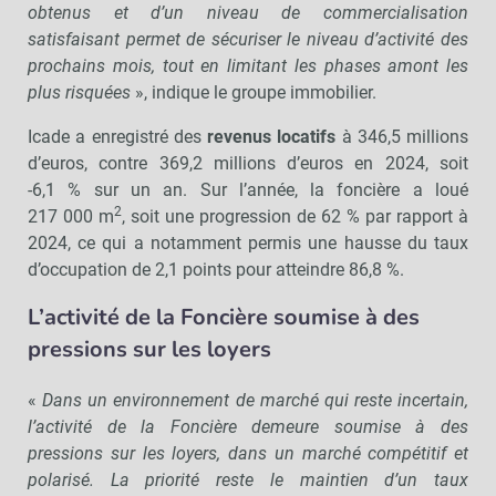
obtenus et d’un niveau de commercialisation
satisfaisant permet de sécuriser le niveau d’activité des
prochains mois, tout en limitant les phases amont les
plus risquées
», indique le groupe immobilier.
Icade a enregistré des
revenus locatifs
à 346,5 millions
d’euros, contre 369,2 millions d’euros en 2024, soit
-6,1 % sur un an. Sur l’année, la foncière a loué
2
217 000 m
, soit une progression de 62 % par rapport à
2024, ce qui a notamment permis une hausse du taux
d’occupation de 2,1 points pour atteindre 86,8 %.
L’activité de la Foncière soumise à des
pressions sur les loyers
«
Dans un environnement de marché qui reste incertain,
l’activité de la Foncière demeure soumise à des
pressions sur les loyers, dans un marché compétitif et
polarisé. La priorité reste le maintien d’un taux