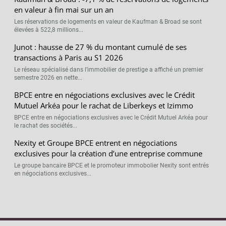
en valeur à fin mai sur un an
Les réservations de logements en valeur de Kaufman & Broad se sont
élevées à 522,8 millions...
Junot : hausse de 27 % du montant cumulé de ses
transactions à Paris au S1 2026
Le réseau spécialisé dans l’immobilier de prestige a affiché un premier
semestre 2026 en nette...
BPCE entre en négociations exclusives avec le Crédit
Mutuel Arkéa pour le rachat de Liberkeys et Izimmo
BPCE entre en négociations exclusives avec le Crédit Mutuel Arkéa pour
le rachat des sociétés...
Nexity et Groupe BPCE entrent en négociations
exclusives pour la création d’une entreprise commune
Le groupe bancaire BPCE et le promoteur immobolier Nexity sont entrés
en négociations exclusives...