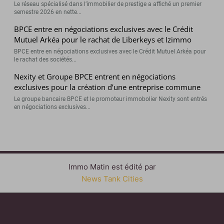
Le réseau spécialisé dans l’immobilier de prestige a affiché un premier
semestre 2026 en nette...
BPCE entre en négociations exclusives avec le Crédit
Mutuel Arkéa pour le rachat de Liberkeys et Izimmo
BPCE entre en négociations exclusives avec le Crédit Mutuel Arkéa pour
le rachat des sociétés...
Nexity et Groupe BPCE entrent en négociations
exclusives pour la création d’une entreprise commune
Le groupe bancaire BPCE et le promoteur immobolier Nexity sont entrés
en négociations exclusives...
Immo Matin est édité par
News Tank Cities