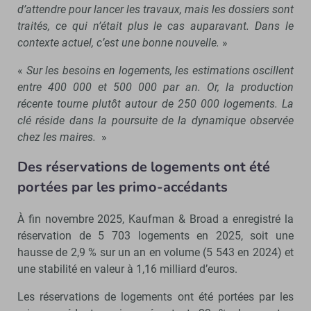
d’attendre pour lancer les travaux, mais les dossiers sont
traités, ce qui n’était plus le cas auparavant. Dans le
contexte actuel, c’est une bonne nouvelle.
»
«
Sur les besoins en logements, les estimations oscillent
entre 400 000 et 500 000 par an. Or, la production
récente tourne plutôt autour de 250 000 logements. La
clé réside dans la poursuite de la dynamique observée
chez les maires.
»
Des réservations de logements ont été
portées par les primo-accédants
À fin novembre 2025, Kaufman & Broad a enregistré la
réservation de 5 703 logements en 2025, soit une
hausse de 2,9 % sur un an en volume (5 543 en 2024) et
une stabilité en valeur à 1,16 milliard d’euros.
Les réservations de logements ont été portées par les