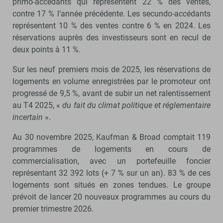
primo-accédants qui représentent 22 % des ventes,
contre 17 % l’année précédente. Les secundo-accédants
représentent 10 % des ventes contre 6 % en 2024. Les
réservations auprès des investisseurs sont en recul de
deux points à 11 %.
Sur les neuf premiers mois de 2025, les réservations de
logements en volume enregistrées par le promoteur ont
progressé de 9,5 %, avant de subir un net ralentissement
au T4 2025, «
du fait du climat politique et réglementaire
incertain
».
Au 30 novembre 2025, Kaufman & Broad comptait 119
programmes de logements en cours de
commercialisation, avec un portefeuille foncier
représentant 32 392 lots (+ 7 % sur un an). 83 % de ces
logements sont situés en zones tendues. Le groupe
prévoit de lancer 20 nouveaux programmes au cours du
premier trimestre 2026.