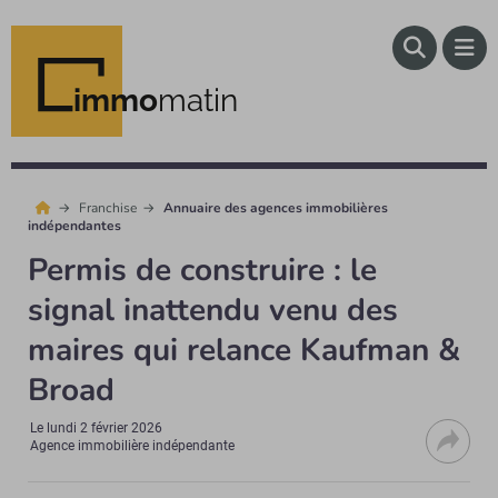
immo
matin
Franchise
Annuaire des agences immobilières
indépendantes
Permis de construire : le
signal inattendu venu des
maires qui relance Kaufman &
Broad
Le
lundi 2 février 2026
Agence immobilière indépendante