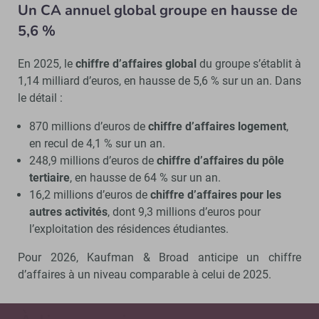
Un CA annuel global groupe en hausse de
5,6 %
En 2025, le
chiffre d’affaires global
du groupe s’établit à
1,14 milliard d’euros, en hausse de 5,6 % sur un an. Dans
le détail :
870 millions d’euros de
chiffre d’affaires logement
,
en recul de 4,1 % sur un an.
248,9 millions d’euros de
chiffre d’affaires du pôle
tertiaire
, en hausse de 64 % sur un an.
16,2 millions d’euros de
chiffre d’affaires pour les
autres activités
, dont 9,3 millions d’euros pour
l’exploitation des résidences étudiantes.
Pour 2026, Kaufman & Broad anticipe un chiffre
d’affaires à un niveau comparable à celui de 2025.