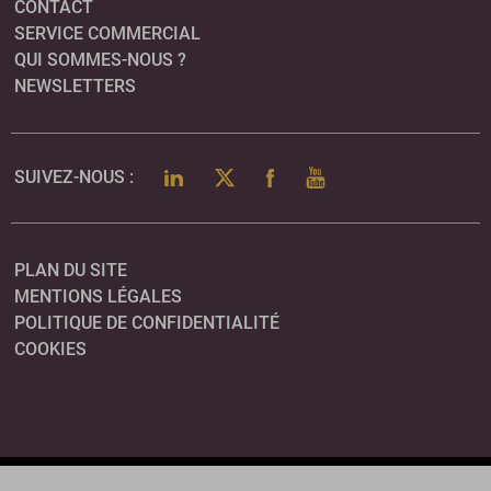
CONTACT
SERVICE COMMERCIAL
QUI SOMMES-NOUS ?
NEWSLETTERS
LINKEDIN
TWITTER
FACEBOOK
YOUTUBE
SUIVEZ-NOUS :
PLAN DU SITE
MENTIONS LÉGALES
POLITIQUE DE CONFIDENTIALITÉ
COOKIES