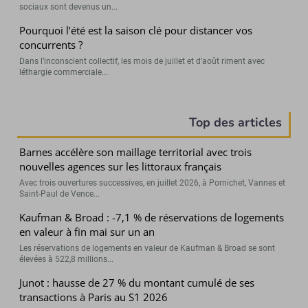
sociaux sont devenus un...
Pourquoi l’été est la saison clé pour distancer vos
concurrents ?
Dans l’inconscient collectif, les mois de juillet et d’août riment avec
léthargie commerciale...
Top des articles
Barnes accélère son maillage territorial avec trois
nouvelles agences sur les littoraux français
Avec trois ouvertures successives, en juillet 2026, à Pornichet, Vannes et
Saint-Paul de Vence...
Kaufman & Broad : -7,1 % de réservations de logements
en valeur à fin mai sur un an
Les réservations de logements en valeur de Kaufman & Broad se sont
élevées à 522,8 millions...
Junot : hausse de 27 % du montant cumulé de ses
transactions à Paris au S1 2026