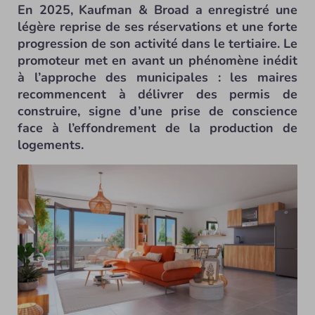
En 2025, Kaufman & Broad a enregistré une
légère reprise de ses réservations et une forte
progression de son activité dans le tertiaire. Le
promoteur met en avant un phénomène inédit
à l’approche des municipales : les maires
recommencent à délivrer des permis de
construire, signe d’une prise de conscience
face à l’effondrement de la production de
logements.