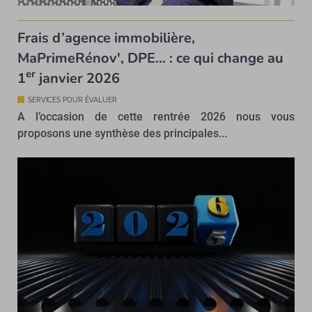
Frais d’agence immobilière,
MaPrimeRénov', DPE… : ce qui change au
er
1
janvier 2026
SERVICES POUR ÉVALUER
A l’occasion de cette rentrée 2026 nous vous
proposons une synthèse des principales...