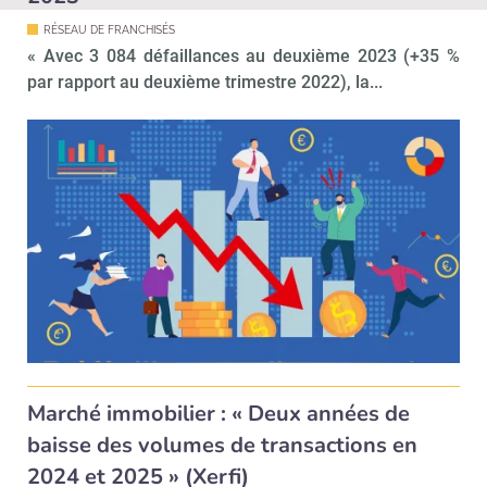
RÉSEAU DE FRANCHISÉS
« Avec 3 084 défaillances au deuxième 2023 (+35 %
par rapport au deuxième trimestre 2022), la...
Marché immobilier : « Deux années de
baisse des volumes de transactions en
2024 et 2025 » (Xerfi)