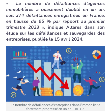
«
Le nombre de défaillances d’agences
immobilières a quasiment doublé en un an,
soit 374 défaillances enregistrées en France,
en hausse de 95 % par rapport au premier
trimestre 2023
», indique Altares dans son
étude sur les défaillances et sauvegardes des
entreprises, publiée le 15 avril 2024.
Le nombre de défaillances d’entreprises dans l’immobilier a
fortement progressé en un an. - © D.R.