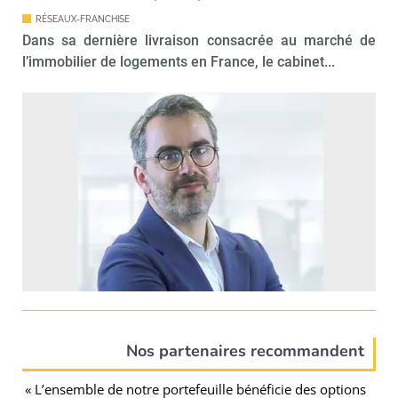
RÉSEAUX-FRANCHISE
Dans sa dernière livraison consacrée au marché de
l’immobilier de logements en France, le cabinet...
Nos partenaires recommandent
« L’ensemble de notre portefeuille bénéficie des options