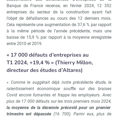
Banque de France recense, en février 2024, 12 352
entreprises du secteur de la construction ayant fait
l’objet de défaillances au cours des 12 derniers mois.
Cela représente une augmentation de 37,6 % par rapport
à la même période de l’année précédente, mais une
baisse de 15,9 % par rapport à la moyenne enregistrée
entre 2010 et 2019.
« 17 000 défauts d’entreprises au
T1 2024, +19,4 % » (
Thierry Millon
,
directeur des études d’Altares)
«
Comme le suggérait déjà notre précédente étude, le
ralentissement économique souffle sur des braises
Covid encore fumantes et frappe les employeurs. Avec
plus de 17 000 défauts sur les trois premiers mois 2024,
la moyenne de la décennie précovid pour un premier
trimestre est dépassée
(16 700). Parmi eux, plus de