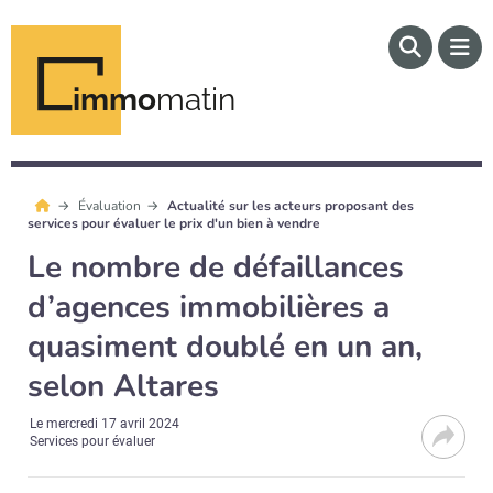
immo
matin
Évaluation
Actualité sur les acteurs proposant des
services pour évaluer le prix d'un bien à vendre
Le nombre de défaillances
d’agences immobilières a
quasiment doublé en un an,
selon Altares
Le
mercredi 17 avril 2024
Services pour évaluer