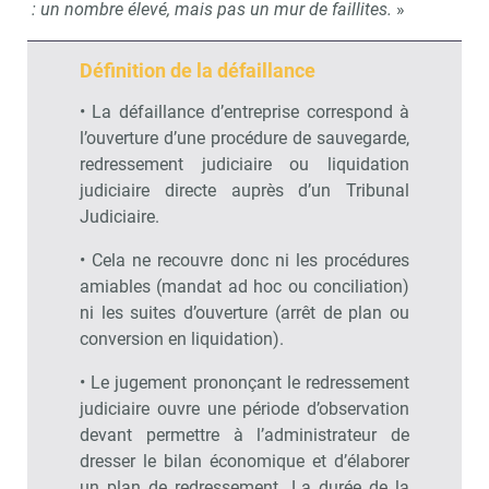
:
un nombre élevé, mais pas un mur de faillites.
»
Définition de la défaillance
• La défaillance d’entreprise correspond à
l’ouverture d’une procédure de sauvegarde,
redressement judiciaire ou liquidation
judiciaire directe auprès d’un Tribunal
Judiciaire.
• Cela ne recouvre donc ni les procédures
amiables (mandat ad hoc ou conciliation)
ni les suites d’ouverture (arrêt de plan ou
conversion en liquidation).
• Le jugement prononçant le redressement
judiciaire ouvre une période d’observation
devant permettre à l’administrateur de
dresser le bilan économique et d’élaborer
un plan de redressement. La durée de la