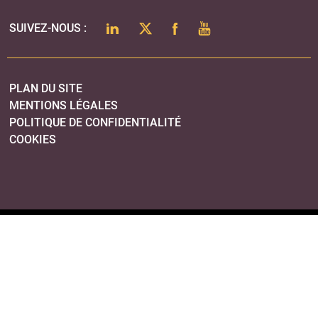
LINKEDIN
TWITTER
FACEBOOK
YOUTUBE
SUIVEZ-NOUS :
PLAN DU SITE
MENTIONS LÉGALES
POLITIQUE DE CONFIDENTIALITÉ
COOKIES