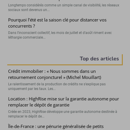
Longtemps considérés comme un simple canal de visibilité, les réseaux
sociaux sont devenus un...
Pourquoi l’été est la saison clé pour distancer vos
concurrents ?
Dans l’inconscient collectif, les mois de juillet et d’août riment avec
léthargie commerciale...
Top des articles
Crédit immobilier : « Nous sommes dans un
retournement conjoncturel » (Michel Mouillart)
Le ralentissement de la production de crédits ne s’explique pas
uniquement par les taux. Les...
Location : HighRise mise sur la garantie autonome pour
remplacer le dépôt de garantie
Créée en 2023, HighRise développe une garantie autonome destinée à
remplacer le dépôt de...
Île-de-France : une pénurie généralisée de petits