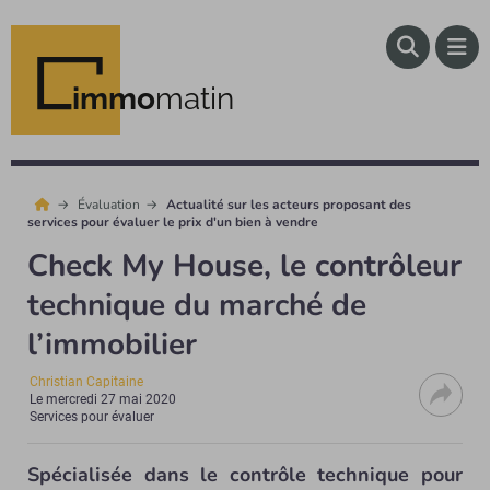
immo
matin
Évaluation
Actualité sur les acteurs proposant des
services pour évaluer le prix d'un bien à vendre
Check My House, le contrôleur
technique du marché de
l’immobilier
Christian Capitaine
Le
mercredi 27 mai 2020
Services pour évaluer
Spécialisée dans le contrôle technique pour