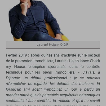
Laurent Hojan - © D.R.
Février 2019 : après quinze ans d’activité sur le secteur
de la promotion immobilière, Laurent Hojan lance Check
my House, entreprise spécialisée dans le contrôle
technique pour les biens immobiliers. «
J’avais, à
l’époque, un défaut professionnel : je ne pouvais
m’empêcher de regarder les défauts des maisons. Et
lorsqu’un ami agent immobilier, un jour, a perdu un
mandat parce que de potentiels acquéreurs britanniques
souhaitaient faire contrôler la maison et qu’il ne savait