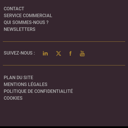
CONTACT
SERVICE COMMERCIAL
QUI SOMMES-NOUS ?
NEWSLETTERS
LINKEDIN
TWITTER
FACEBOOK
YOUTUBE
SUIVEZ-NOUS :
PLAN DU SITE
MENTIONS LÉGALES
POLITIQUE DE CONFIDENTIALITÉ
COOKIES