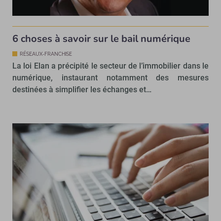
6 choses à savoir sur le bail numérique
RÉSEAUX-FRANCHISE
La loi Elan a précipité le secteur de l’immobilier dans le
numérique, instaurant notamment des mesures
destinées à simplifier les échanges et…