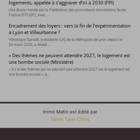
logements, appelée à s’aggraver d’ici à 2030 (FPI)
Une étude menée par la Fédération des promoteurs immobiliers Île-de-
France (FPI IDF), avec...
Encadrement des loyers : vers la fin de l’expérimentation
à Lyon et Villeurbanne ?
Véronique Sarselli, présidente (LR) de la Métropole de Lyon depuis le
26 mars 2026, a révélé...
« Des thèmes ne peuvent attendre 2027, le logement est
une bombe sociale (Ministère)
« Il y a des thèmes qui ne peuvent pas attendre 2027 car le logement est
une bombe sociale », a...
Immo Matin est édité par
News Tank Cities