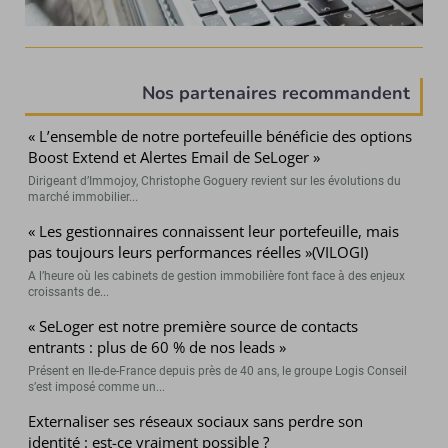
Nos partenaires recommandent
« L’ensemble de notre portefeuille bénéficie des options
Boost Extend et Alertes Email de SeLoger »
Dirigeant d’Immojoy, Christophe Goguery revient sur les évolutions du
marché immobilier...
« Les gestionnaires connaissent leur portefeuille, mais
pas toujours leurs performances réelles »(VILOGI)
A l’heure où les cabinets de gestion immobilière font face à des enjeux
croissants de...
« SeLoger est notre première source de contacts
entrants : plus de 60 % de nos leads »
Présent en Ile-de-France depuis près de 40 ans, le groupe Logis Conseil
s’est imposé comme un...
Externaliser ses réseaux sociaux sans perdre son
identité : est-ce vraiment possible ?