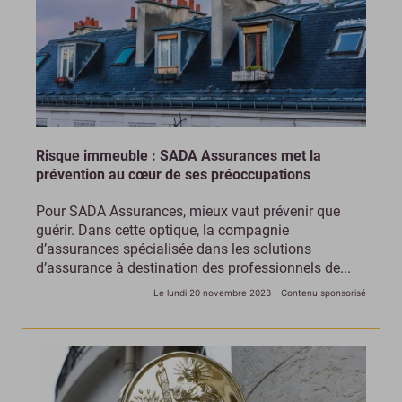
Risque immeuble : SADA Assurances met la
prévention au cœur de ses préoccupations
Pour SADA Assurances, mieux vaut prévenir que
guérir. Dans cette optique, la compagnie
d’assurances spécialisée dans les solutions
d’assurance à destination des professionnels de...
Le lundi 20 novembre 2023
- Contenu sponsorisé