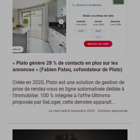
« Plato génère 28 % de contacts en plus sur les
annonces » (Fabien Patou, cofondateur de Plato)
Créée en 2020, Plato est une solution de gestion de
prise de rendez-vous en ligne automatisée dédiée à
l’immobilier. 100 % intégrée à l’offre Ultimmo
proposée par SeLoger, cette dernière apparaît...
Le mercredi 8 novembre 2023
- Contenu sponsorisé