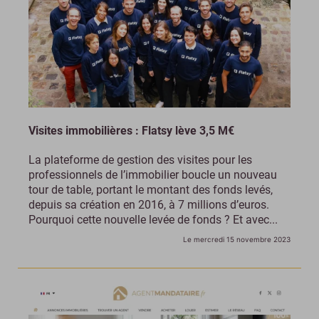
Visites immobilières : Flatsy lève 3,5 M€
La plateforme de gestion des visites pour les
professionnels de l’immobilier boucle un nouveau
tour de table, portant le montant des fonds levés,
depuis sa création en 2016, à 7 millions d’euros.
Pourquoi cette nouvelle levée de fonds ? Et avec...
Le mercredi 15 novembre 2023