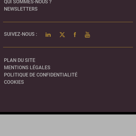
QUI SOMMES-NOUS ?
NEWSLETTERS
LINKEDIN
TWITTER
FACEBOOK
YOUTUBE
SUIVEZ-NOUS :
PLAN DU SITE
MENTIONS LÉGALES
POLITIQUE DE CONFIDENTIALITÉ
COOKIES