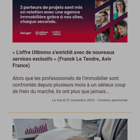
« L’offre Ultimmo s’enrichit avec de nouveaux
services exclusifs » (Franck Le Tendre, Aviv
France)
Alors que les professionnels de l’immobilier sont
confrontés depuis plusieurs mois à un sérieux coup
de frein du marché, ils ont plus que jamais...
Le mardi 21 novembre 2023
- Contenu sponsorisé