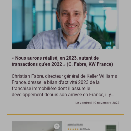
« Nous aurons réalisé, en 2023, autant de
transactions qu’en 2022 » (C. Fabre, KW France)
Christian Fabre, directeur général de Keller Williams
France, dresse le bilan d’activité 2023 de la
franchise immobilière dont il assure le
développement depuis son arrivée en France, il y...
Le vendredi 10 novembre 2023