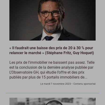
« Il faudrait une baisse des prix de 20 à 30 % pour
relancer le marché » (Stéphane Fritz, Guy Hoquet)
Les prix de l’immobilier ne baissent pas assez. Telle
est la conclusion de la dernière analyse publiée par
L’Observatoire GH, qui étudie l’offre et des prix
publiés par plus de 15 portails immobiliers de...
Le mardi 7 novembre 2023
- Contenu sponsorisé