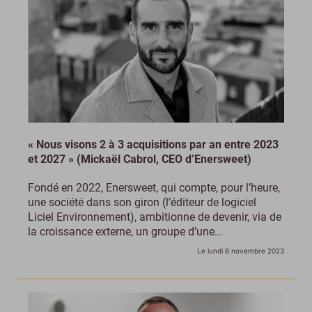
« Nous visons 2 à 3 acquisitions par an entre 2023
et 2027 » (Mickaël Cabrol, CEO d’Enersweet)
Fondé en 2022, Enersweet, qui compte, pour l’heure,
une société dans son giron (l’éditeur de logiciel
Liciel Environnement), ambitionne de devenir, via de
la croissance externe, un groupe d’une...
Le lundi 6 novembre 2023