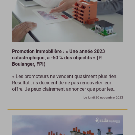
Promotion immobilière : « Une année 2023
catastrophique, à -50 % des objectifs » (P.
Boulanger, FPI)
« Les promoteurs ne vendent quasiment plus rien.
Résultat : ils décident de ne pas renouveler leur
offre. Je peux clairement annoncer que pour les...
Le lundi 20 novembre 2023