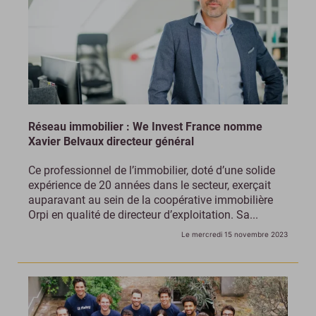
Réseau immobilier : We Invest France nomme
Xavier Belvaux directeur général
Ce professionnel de l’immobilier, doté d’une solide
expérience de 20 années dans le secteur, exerçait
auparavant au sein de la coopérative immobilière
Orpi en qualité de directeur d’exploitation. Sa...
Le mercredi 15 novembre 2023