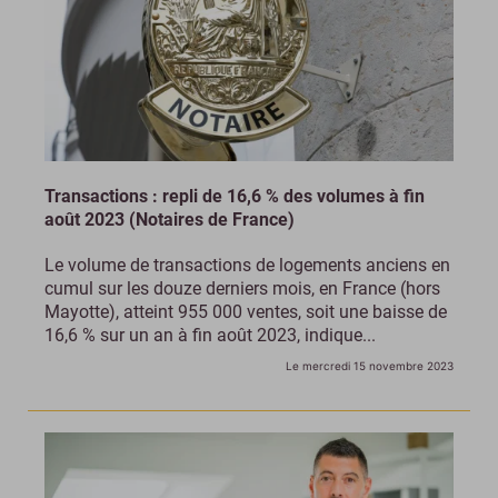
Transactions : repli de 16,6 % des volumes à fin
août 2023 (Notaires de France)
Le volume de transactions de logements anciens en
cumul sur les douze derniers mois, en France (hors
Mayotte), atteint 955 000 ventes, soit une baisse de
16,6 % sur un an à fin août 2023, indique...
Le mercredi 15 novembre 2023