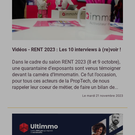
Vidéos - RENT 2023 : Les 10 interviews à (re)voir !
Dans le cadre du salon RENT 2023 (8 et 9 octobre),
une quarantaine d’exposants sont venus témoigner
devant la caméra d’Immomatin. Ce fut l’occasion,
pour tous ces acteurs de la PropTech, de nous
rappeler leur coeur de métier, de faire un bilan de...
Le mardi 21 novembre 2023