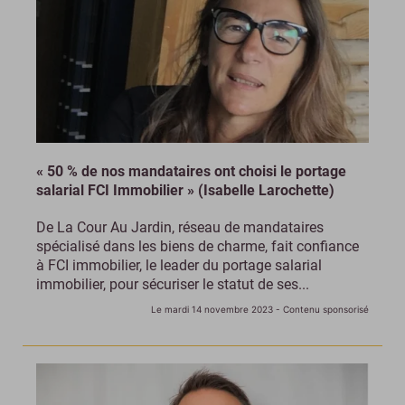
« 50 % de nos mandataires ont choisi le portage
salarial FCI Immobilier » (Isabelle Larochette)
De La Cour Au Jardin, réseau de mandataires
spécialisé dans les biens de charme, fait confiance
à FCI immobilier, le leader du portage salarial
immobilier, pour sécuriser le statut de ses...
Le mardi 14 novembre 2023
- Contenu sponsorisé