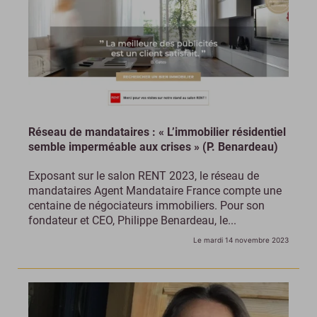
Réseau de mandataires : « L’immobilier résidentiel
semble imperméable aux crises » (P. Benardeau)
Exposant sur le salon RENT 2023, le réseau de
mandataires Agent Mandataire France compte une
centaine de négociateurs immobiliers. Pour son
fondateur et CEO, Philippe Benardeau, le...
Le mardi 14 novembre 2023