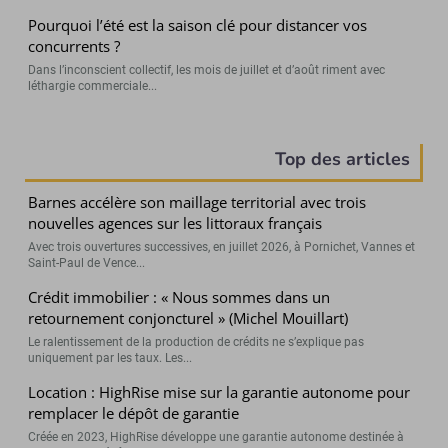
Pourquoi l’été est la saison clé pour distancer vos
concurrents ?
Dans l’inconscient collectif, les mois de juillet et d’août riment avec
léthargie commerciale...
Top des articles
Barnes accélère son maillage territorial avec trois
nouvelles agences sur les littoraux français
Avec trois ouvertures successives, en juillet 2026, à Pornichet, Vannes et
Saint-Paul de Vence...
Crédit immobilier : « Nous sommes dans un
retournement conjoncturel » (Michel Mouillart)
Le ralentissement de la production de crédits ne s’explique pas
uniquement par les taux. Les...
Location : HighRise mise sur la garantie autonome pour
remplacer le dépôt de garantie
Créée en 2023, HighRise développe une garantie autonome destinée à