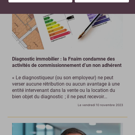
Diagnostic immobilier : la Fnaim condamne des
activités de commissionnement d’un non adhérent
« Le diagnostiqueur (ou son employeur) ne peut
verser aucune rétribution ou aucun avantage à une
entité intervenant dans la vente ou la location du
bien objet du diagnostic ; il ne peut recevoir...
Le vendredi 10 novembre 2023