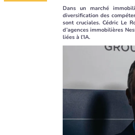
Dans un marché immobilie
diversification des compéte
sont cruciales. Cédric Le 
d’agences immobilières Nes
liées à l’IA.