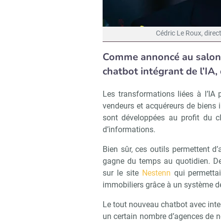
Cédric Le Roux, direc
Comme annoncé au salon 
chatbot intégrant de l’IA,
Les transformations liées à l’IA 
vendeurs et acquéreurs de biens
sont développées au profit du cli
d’informations.
Bien sûr, ces outils permettent d
gagne du temps au quotidien. De
sur le site
Nestenn
qui permettai
immobiliers grâce à un système 
Le tout nouveau chatbot avec intell
un certain nombre d’agences de no