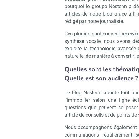
pourquoi le groupe Nestenn a dé
articles de notre blog grâce à l’i
rédigé par notre journaliste.
Ces plugins sont souvent réservés
synthèse vocale, nous avons dé
exploite la technologie avancée 
naturelle, de manière à convertir le
Quelles sont les thématiq
Quelle est son audience ?
Le blog Nestenn aborde tout une 
l’immobilier selon une ligne éd
questions que peuvent se poser 
article de conseils et de points de
Nous accompagnons également le
communiquons régulièrement su