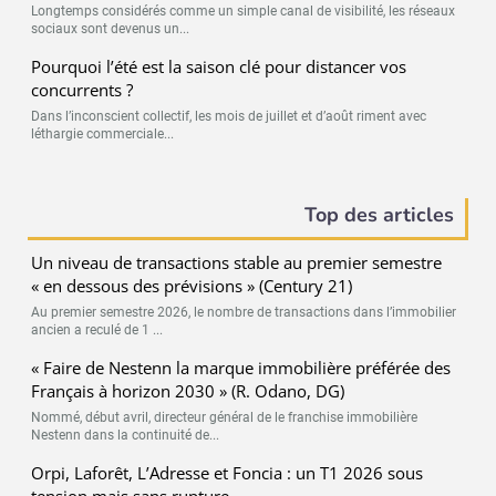
Longtemps considérés comme un simple canal de visibilité, les réseaux
sociaux sont devenus un...
Pourquoi l’été est la saison clé pour distancer vos
concurrents ?
Dans l’inconscient collectif, les mois de juillet et d’août riment avec
léthargie commerciale...
Top des articles
Un niveau de transactions stable au premier semestre
« en dessous des prévisions » (Century 21)
Au premier semestre 2026, le nombre de transactions dans l’immobilier
ancien a reculé de 1 ...
« Faire de Nestenn la marque immobilière préférée des
Français à horizon 2030 » (R. Odano, DG)
Nommé, début avril, directeur général de le franchise immobilière
Nestenn dans la continuité de...
Orpi, Laforêt, L’Adresse et Foncia : un T1 2026 sous
tension mais sans rupture