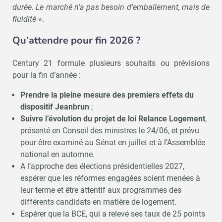
durée. Le marché n’a pas besoin d’emballement, mais de
fluidité
».
Qu’attendre pour fin 2026 ?
Century 21 formule plusieurs souhaits ou prévisions
pour la fin d’année :
Prendre la pleine mesure des premiers effets du
dispositif Jeanbrun
;
Suivre l’évolution du projet de loi Relance Logement
,
présenté en Conseil des ministres le 24/06, et prévu
pour être examiné au Sénat en juillet et à l’Assemblée
national en automne.
A l’approche des élections présidentielles 2027,
espérer que les réformes engagées soient menées à
leur terme et être attentif aux programmes des
différents candidats en matière de logement.
Espérer que la BCE, qui a relevé ses taux de 25 points