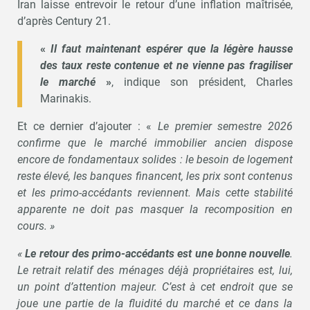
Iran laisse entrevoir le retour d’une inflation maîtrisée,
d’après Century 21.
«
Il faut maintenant espérer que la légère hausse
des taux reste contenue et ne vienne pas fragiliser
le marché
»
, indique son président, Charles
Marinakis.
Et ce dernier d’ajouter : «
Le premier semestre 2026
confirme que le marché immobilier ancien dispose
encore de fondamentaux solides : le besoin de logement
reste élevé, les banques financent, les prix sont contenus
et les primo-accédants reviennent. Mais cette stabilité
apparente ne doit pas masquer la recomposition en
cours. »
«
Le retour des primo-accédants est une bonne nouvelle
.
Le retrait relatif des ménages déjà propriétaires est, lui,
un point d’attention majeur. C’est à cet endroit que se
joue une partie de la fluidité du marché et ce dans la