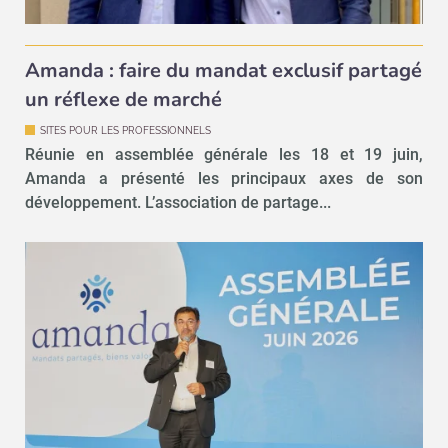
Amanda : faire du mandat exclusif partagé
un réflexe de marché
SITES POUR LES PROFESSIONNELS
Réunie en assemblée générale les 18 et 19 juin,
Amanda a présenté les principaux axes de son
développement. L’association de partage...