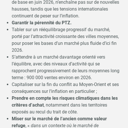
de base en juin 2026, n’enchaîne pas sur de nouvelles
hausses, tandis que les tensions internationales
continuent de peser sur l’inflation.
Garantir la pérennité du PTZ.
Tabler sur un rééquilibrage progressif du marché,
porté par l’attractivité croissante des villes moyennes,
pour poser les bases d’un marché plus fluide d’ici fin
2026.
S’attendre à un marché davantage orienté vers
l’équilibre, avec des niveaux d’activité qui se
rapprochent progressivement de leurs moyennes long
terme : 900 000 ventes environ en 2026.
Capitaliser sur la fin du conflit au Moyen-Orient et ses
conséquences sur l’inflation en particulier ;
Prendre en compte les risques climatiques dans les
critères d’achat
, notamment dans les territoires
exposés au recul du trait de côte.
Miser sur le marché de l’ancien comme valeur
refuge
, «
dans un contexte où le marché de