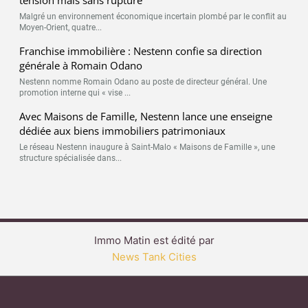
Malgré un environnement économique incertain plombé par le conflit au
Moyen-Orient, quatre...
Franchise immobilière : Nestenn confie sa direction
générale à Romain Odano
Nestenn nomme Romain Odano au poste de directeur général. Une
promotion interne qui « vise ...
Avec Maisons de Famille, Nestenn lance une enseigne
dédiée aux biens immobiliers patrimoniaux
Le réseau Nestenn inaugure à Saint-Malo « Maisons de Famille », une
structure spécialisée dans...
Immo Matin est édité par
News Tank Cities