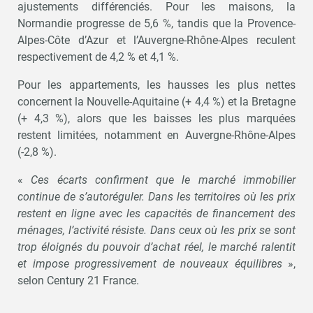
ajustements différenciés. Pour les maisons, la
Normandie progresse de 5,6 %, tandis que la Provence-
Alpes-Côte d’Azur et l’Auvergne-Rhône-Alpes reculent
respectivement de 4,2 % et 4,1 %.
Pour les appartements, les hausses les plus nettes
concernent la Nouvelle-Aquitaine (+ 4,4 %) et la Bretagne
(+ 4,3 %), alors que les baisses les plus marquées
restent limitées, notamment en Auvergne-Rhône-Alpes
(-2,8 %).
«
Ces écarts confirment que le marché immobilier
continue de s’autoréguler. Dans les territoires où les prix
restent en ligne avec les capacités de financement des
ménages, l’activité résiste. Dans ceux où les prix se sont
trop éloignés du pouvoir d’achat réel, le marché ralentit
et impose progressivement de nouveaux équilibres
»,
selon Century 21 France.