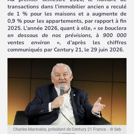
transactions dans l’immobilier ancien a reculé
de 1 % pour les maisons et a augmente de
0,9 % pour les appartements, par rapport à fin
2025. L’année 2026, quant à elle, «
se bouclera
en dessous de nos prévisions, à 900 000
ventes environ
», d’après les chiffres
communiqués par Century 21, le 29 juin 2026.
Charles Marinakis, président de Century 21 France. - © Seb