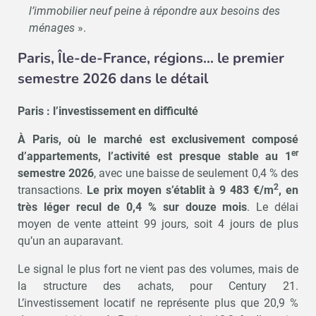
l’immobilier neuf peine à répondre aux besoins des
ménages
».
Paris, Île-de-France, régions… le premier
semestre 2026 dans le détail
Paris : l’investissement en difficulté
À Paris, où le marché est exclusivement composé
er
d’appartements, l’activité est presque stable au 1
semestre 2026
, avec une baisse de seulement 0,4 % des
2
transactions.
Le prix moyen s’établit à 9 483 €/m
, en
très léger recul de 0,4 % sur douze mois
. Le délai
moyen de vente atteint 99 jours, soit 4 jours de plus
qu’un an auparavant.
Le signal le plus fort ne vient pas des volumes, mais de
la structure des achats, pour Century 21.
L’investissement locatif ne représente plus que 20,9 %