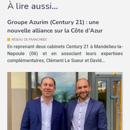
À lire aussi…
Groupe Azurim (Century 21) : une
nouvelle alliance sur la Côte d’Azur
RÉSEAU DE FRANCHISÉS
En reprenant deux cabinets Century 21 à Mandelieu-la-
Napoule (06) et en associant leurs expertises
complémentaires, Clément Le Sueur et David…