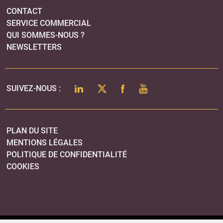
CONTACT
SERVICE COMMERCIAL
QUI SOMMES-NOUS ?
NEWSLETTERS
LINKEDIN
TWITTER
FACEBOOK
YOUTUBE
SUIVEZ-NOUS :
PLAN DU SITE
MENTIONS LÉGALES
POLITIQUE DE CONFIDENTIALITÉ
COOKIES