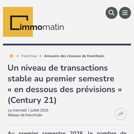
immo
matin
Franchise
Annuaire des réseaux de franchisés
Un niveau de transactions
stable au premier semestre
« en dessous des prévisions »
(Century 21)
Le
mercredi 1 juillet 2026
Réseau de franchisés
Au premier semestre 2026, le nombre de