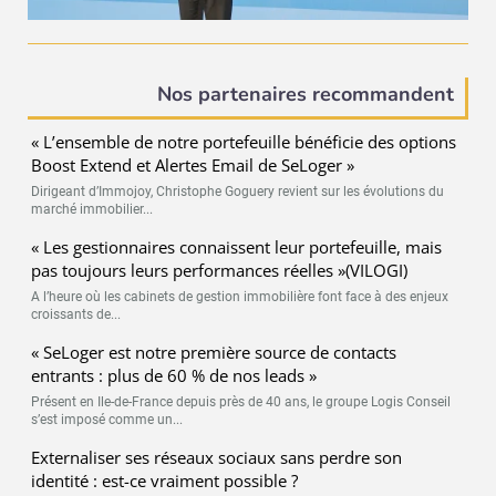
Nos partenaires recommandent
« L’ensemble de notre portefeuille bénéficie des options
Boost Extend et Alertes Email de SeLoger »
Dirigeant d’Immojoy, Christophe Goguery revient sur les évolutions du
marché immobilier...
« Les gestionnaires connaissent leur portefeuille, mais
pas toujours leurs performances réelles »(VILOGI)
A l’heure où les cabinets de gestion immobilière font face à des enjeux
croissants de...
« SeLoger est notre première source de contacts
entrants : plus de 60 % de nos leads »
Présent en Ile-de-France depuis près de 40 ans, le groupe Logis Conseil
s’est imposé comme un...
Externaliser ses réseaux sociaux sans perdre son
identité : est-ce vraiment possible ?