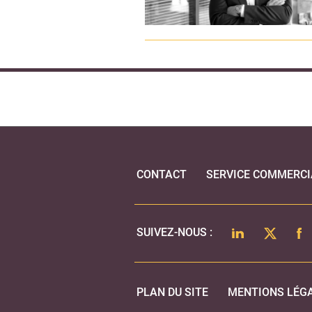
CONTACT
SERVICE COMMERCI
LINKEDIN
TWITTER
FA
SUIVEZ-NOUS :
PLAN DU SITE
MENTIONS LÉG