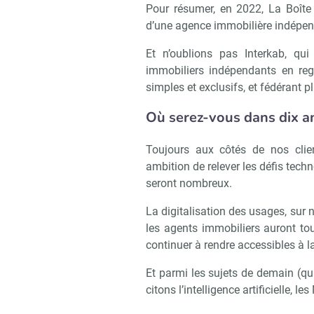
Pour résumer, en 2022, La Boîte 
d’une agence immobilière indépen
Et n’oublions pas Interkab, q
immobiliers indépendants en reg
simples et exclusifs, et fédérant
Où serez-vous dans dix a
Toujours aux côtés de nos clien
ambition de relever les défis techn
seront nombreux.
La digitalisation des usages, sur n
les agents immobiliers auront tou
continuer à rendre accessibles à l
Et parmi les sujets de demain (qu
citons l’intelligence artificielle, 