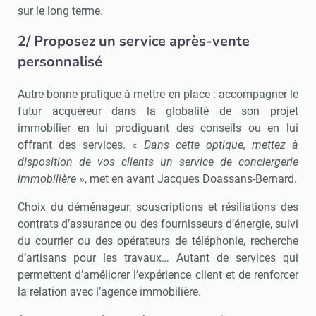
sur le long terme.
2/ Proposez un service après-vente
personnalisé
Autre bonne pratique à mettre en place : accompagner le
futur acquéreur dans la globalité de son projet
immobilier en lui prodiguant des conseils ou en lui
offrant des services. «
Dans cette optique, mettez à
disposition de vos clients un service de conciergerie
immobilière
», met en avant Jacques Doassans-Bernard.
Choix du déménageur, souscriptions et résiliations des
contrats d’assurance ou des fournisseurs d’énergie, suivi
du courrier ou des opérateurs de téléphonie, recherche
d’artisans pour les travaux… Autant de services qui
permettent d’améliorer l’expérience client et de renforcer
la relation avec l’agence immobilière.