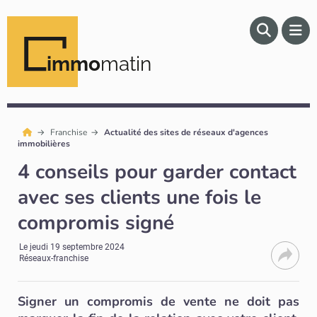
immo
matin
Franchise
Actualité des sites de réseaux d'agences
immobilières
4 conseils pour garder contact
avec ses clients une fois le
compromis signé
Le
jeudi 19 septembre 2024
Réseaux-franchise
Signer un compromis de vente ne doit pas