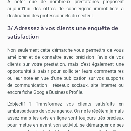
A noter que de nombreux prestataires proposent
aujourd’hui des offres de conciergerie immobilière à
destination des professionnels du secteur.
3/ Adressez à vos clients une enquête de
satisfaction
Non seulement cette démarche vous permettra de vous
améliorer et de connaître avec précision l’avis de vos
clients sur votre prestation, mais c’est également une
opportunité à saisir pour solliciter leurs commentaires
ou leur note en vue d’une publication sur vos supports
de communication : réseaux sociaux, site Internet ou
encore fiche Google Business Profile.
L’objectif ? Transformez vos clients satisfaits en
ambassadeurs de votre agence. On ne le répètera jamais
assez mais les avis en ligne sont toujours très précieux
pour mettre en avant son activité, se démarquer de ses