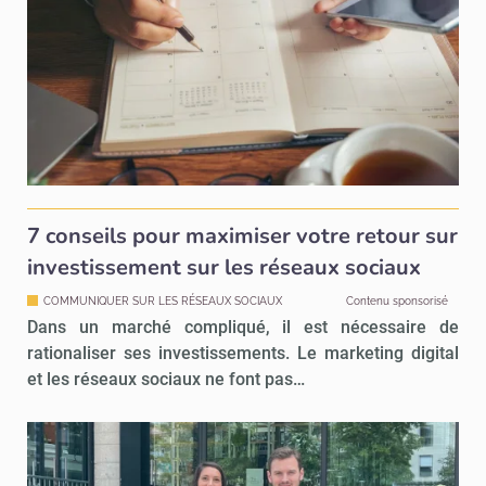
7 conseils pour maximiser votre retour sur
investissement sur les réseaux sociaux
COMMUNIQUER SUR LES RÉSEAUX SOCIAUX
Contenu sponsorisé
Dans un marché compliqué, il est nécessaire de
rationaliser ses investissements. Le marketing digital
et les réseaux sociaux ne font pas…