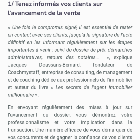
1/ Tenez informés vos clients sur
l’avancement de la vente
«
Une fois le compromis signé, il est essentiel de rester
en contact avec ses clients, jusqu’à la signature de l’acte
définitif en les informant régulièrement sur les étapes
importantes à venir : suivi du dossier de prêt, démarches
administratives, retours des notaires…
», explique
Jacques Doassans-Bernard, fondateur de
Coachmystaff, entreprise de consulting, de management
et de coaching dédiée aux professionnels de l’immobilier
et auteur du livre «
Les secrets de l’agent immobilier
millionnaire
».
En envoyant régulièrement des mises à jour sur
l’avancement du dossier, vous démontrez votre
professionnalisme et votre implication dans la
transaction. Une manière efficace de vous démarquer de
vos concurrents et de gagner la confiance de vos clients