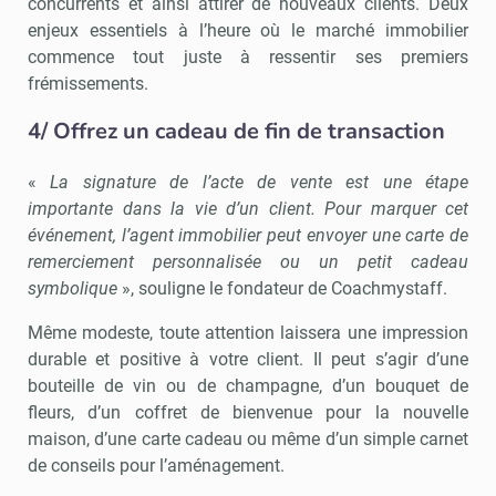
concurrents et ainsi attirer de nouveaux clients. Deux
enjeux essentiels à l’heure où le marché immobilier
commence tout juste à ressentir ses premiers
frémissements.
4/ Offrez un cadeau de fin de transaction
«
La signature de l’acte de vente est une étape
importante dans la vie d’un client. Pour marquer cet
événement, l’agent immobilier peut envoyer une carte de
remerciement personnalisée ou un petit cadeau
symbolique
», souligne le fondateur de Coachmystaff.
Même modeste, toute attention laissera une impression
durable et positive à votre client. Il peut s’agir d’une
bouteille de vin ou de champagne, d’un bouquet de
fleurs, d’un coffret de bienvenue pour la nouvelle
maison, d’une carte cadeau ou même d’un simple carnet
de conseils pour l’aménagement.