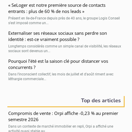
« SeLoger est notre première source de contacts
entrants : plus de 60 % de nos leads »
Présent en Ile-de-France depuis près de 40 ans, le groupe Logis Conseil
s’est imposé comme un...
Externaliser ses réseaux sociaux sans perdre son
identité : est-ce vraiment possible ?
Longtemps considérés comme un simple canal de visibilité, les réseaux
sociaux sont devenus un...
Pourquoi l’été est la saison clé pour distancer vos
concurrents ?
Dans l’inconscient collectif, les mois de juillet et d’août riment avec
léthargie commerciale...
Top des articles
Compromis de vente : Orpi affiche -0,23 % au premier
semestre 2026
Dans un contexte de marché immobilier en repli, Orpi a affiché une
activité quasi stable au...