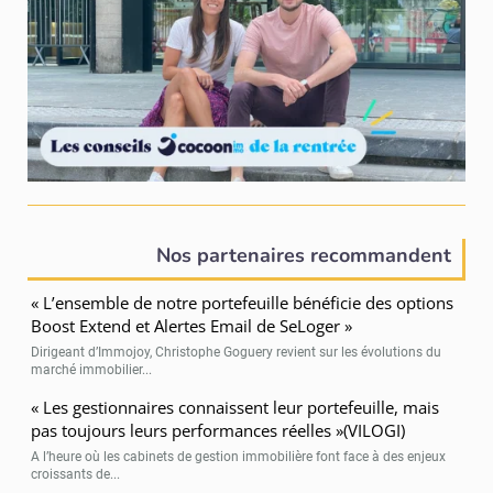
Nos partenaires recommandent
« L’ensemble de notre portefeuille bénéficie des options
Boost Extend et Alertes Email de SeLoger »
Dirigeant d’Immojoy, Christophe Goguery revient sur les évolutions du
marché immobilier...
« Les gestionnaires connaissent leur portefeuille, mais
pas toujours leurs performances réelles »(VILOGI)
A l’heure où les cabinets de gestion immobilière font face à des enjeux
croissants de...