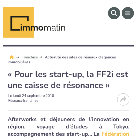
immo
matin
Franchise
Actualité des sites de réseaux d'agences
immobilières
« Pour les start-up, la FF2i est
une caisse de résonance »
Le
lundi 24 septembre 2018
Réseaux-franchise
Afterworks et déjeuners de l’innovation en
région, voyage d’études à Tokyo,
accompagnement des start-up… La
Fédération