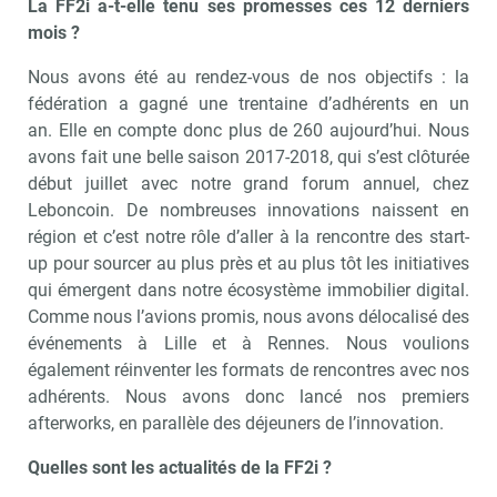
La FF2i a-t-elle tenu ses promesses ces 12 derniers
mois ?
Nous avons été au rendez-vous de nos objectifs : la
fédération a gagné une trentaine d’adhérents en un
an. Elle en compte donc plus de 260 aujourd’hui. Nous
avons fait une belle saison 2017-2018, qui s’est clôturée
début juillet avec notre grand forum annuel, chez
Leboncoin. De nombreuses innovations naissent en
région et c’est notre rôle d’aller à la rencontre des start-
up pour sourcer au plus près et au plus tôt les initiatives
qui émergent dans notre écosystème immobilier digital.
Comme nous l’avions promis, nous avons délocalisé des
événements à Lille et à Rennes. Nous voulions
également réinventer les formats de rencontres avec nos
adhérents. Nous avons donc lancé nos premiers
afterworks, en parallèle des déjeuners de l’innovation.
Quelles sont les actualités de la FF2i ?