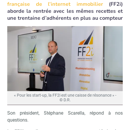
française de l’internet immobilier
(FF2i)
aborde la rentrée avec les mêmes recettes et
une trentaine d’adhérents en plus au compteur
« Pour les start-up, la FF2i est une caisse de résonance » -
© D.R.
Son président, Stéphane Scarella, répond à nos
questions.