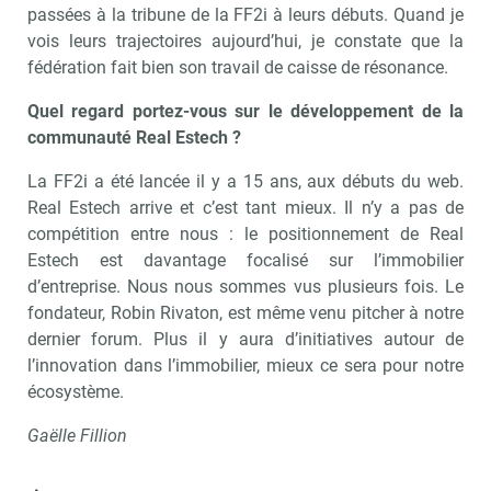
passées à la tribune de la FF2i à leurs débuts. Quand je
vois leurs trajectoires aujourd’hui, je constate que la
fédération fait bien son travail de caisse de résonance.
Quel regard portez-vous sur le développement de la
communauté Real Estech ?
La FF2i a été lancée il y a 15 ans, aux débuts du web.
Real Estech arrive et c’est tant mieux. Il n’y a pas de
compétition entre nous : le positionnement de Real
Estech est davantage focalisé sur l’immobilier
d’entreprise. Nous nous sommes vus plusieurs fois. Le
fondateur, Robin Rivaton, est même venu pitcher à notre
dernier forum. Plus il y aura d’initiatives autour de
l’innovation dans l’immobilier, mieux ce sera pour notre
écosystème.
Gaëlle Fillion