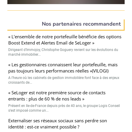
Nos partenaires recommandent
« L’ensemble de notre portefeuille bénéficie des options
Boost Extend et Alertes Email de SeLoger »
Dirigeant d’Immojoy, Christophe Goguery revient sur les évolutions du
marché immobilier...
« Les gestionnaires connaissent leur portefeuille, mais
pas toujours leurs performances réelles »(VILOGI)
A l’heure où les cabinets de gestion immobilière font face à des enjeux
croissants de...
« SeLoger est notre première source de contacts
entrants : plus de 60 % de nos leads »
Présent en Ile-de-France depuis près de 40 ans, le groupe Logis Conseil
s’est imposé comme un...
Externaliser ses réseaux sociaux sans perdre son
identité : est-ce vraiment possible ?