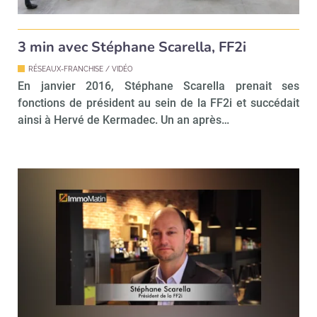
!
tard
3 min avec Stéphane Scarella, FF2i
RÉSEAUX-FRANCHISE / VIDÉO
En janvier 2016, Stéphane Scarella prenait ses
fonctions de président au sein de la FF2i et succédait
ainsi à Hervé de Kermadec. Un an après…