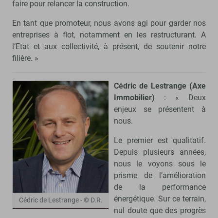
faire pour relancer la construction.
En tant que promoteur, nous avons agi pour garder nos
entreprises à flot, notamment en les restructurant. A
l’Etat et aux collectivité, à présent, de soutenir notre
filière. »
Cédric de Lestrange (Axe
Immobilier)
: « Deux
enjeux se présentent à
nous.
Le premier est qualitatif.
Depuis plusieurs années,
nous le voyons sous le
prisme de l’amélioration
de la performance
énergétique. Sur ce terrain,
Cédric de Lestrange - © D.R.
nul doute que des progrès