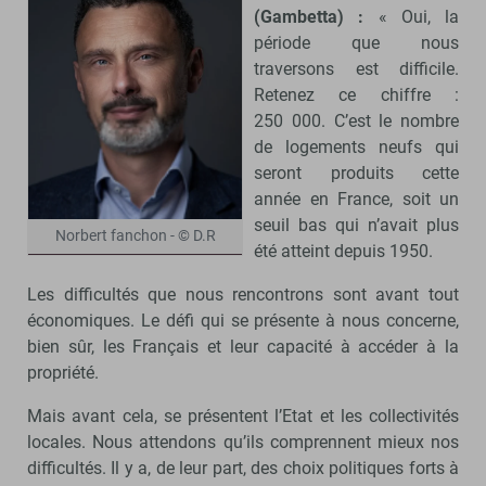
(Gambetta) :
« Oui, la
période que nous
traversons est difficile.
Retenez ce chiffre :
250 000. C’est le nombre
de logements neufs qui
seront produits cette
année en France, soit un
seuil bas qui n’avait plus
Norbert fanchon - © D.R
été atteint depuis 1950.
Les difficultés que nous rencontrons sont avant tout
économiques. Le défi qui se présente à nous concerne,
bien sûr, les Français et leur capacité à accéder à la
propriété.
Mais avant cela, se présentent l’Etat et les collectivités
locales. Nous attendons qu’ils comprennent mieux nos
difficultés. Il y a, de leur part, des choix politiques forts à