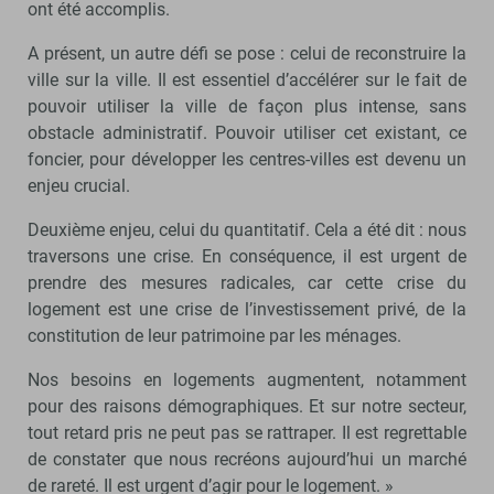
ont été accomplis.
A présent, un autre défi se pose : celui de reconstruire la
ville sur la ville. Il est essentiel d’accélérer sur le fait de
pouvoir utiliser la ville de façon plus intense, sans
obstacle administratif. Pouvoir utiliser cet existant, ce
foncier, pour développer les centres-villes est devenu un
enjeu crucial.
Deuxième enjeu, celui du quantitatif. Cela a été dit : nous
traversons une crise. En conséquence, il est urgent de
prendre des mesures radicales, car cette crise du
logement est une crise de l’investissement privé, de la
constitution de leur patrimoine par les ménages.
Nos besoins en logements augmentent, notamment
pour des raisons démographiques. Et sur notre secteur,
tout retard pris ne peut pas se rattraper. Il est regrettable
de constater que nous recréons aujourd’hui un marché
de rareté. Il est urgent d’agir pour le logement. »