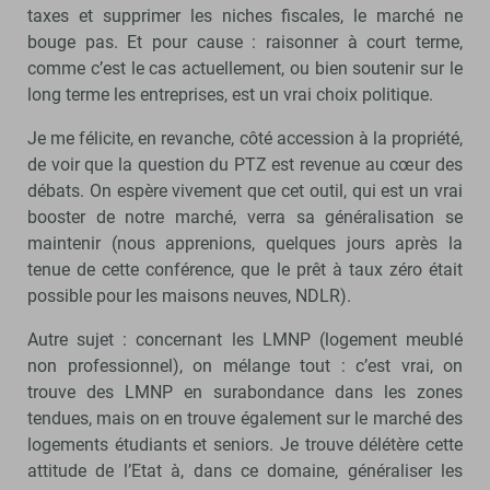
taxes et supprimer les niches fiscales, le marché ne
bouge pas. Et pour cause : raisonner à court terme,
comme c’est le cas actuellement, ou bien soutenir sur le
long terme les entreprises, est un vrai choix politique.
Je me félicite, en revanche, côté accession à la propriété,
de voir que la question du PTZ est revenue au cœur des
débats. On espère vivement que cet outil, qui est un vrai
booster de notre marché, verra sa généralisation se
maintenir (nous apprenions, quelques jours après la
tenue de cette conférence, que le prêt à taux zéro était
possible pour les maisons neuves, NDLR).
Autre sujet : concernant les LMNP (logement meublé
non professionnel), on mélange tout : c’est vrai, on
trouve des LMNP en surabondance dans les zones
tendues, mais on en trouve également sur le marché des
logements étudiants et seniors. Je trouve délétère cette
attitude de l’Etat à, dans ce domaine, généraliser les