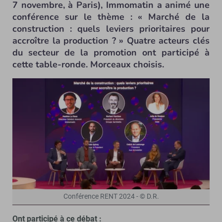
7 novembre, à Paris), Immomatin a animé une
conférence sur le thème : « Marché de la
construction : quels leviers prioritaires pour
accroître la production ? » Quatre acteurs clés
du secteur de la promotion ont participé à
cette table-ronde. Morceaux choisis.
Conférence RENT 2024 - © D.R.
Ont participé à ce débat :