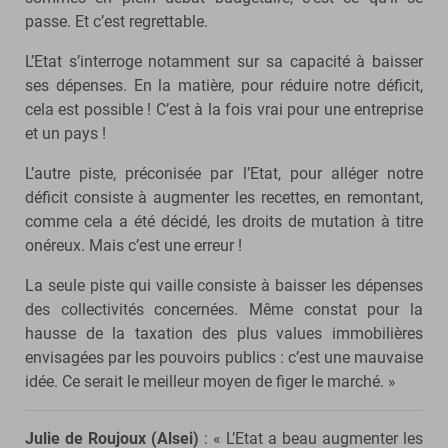
passe. Et c’est regrettable.
L’Etat s’interroge notamment sur sa capacité à baisser
ses dépenses. En la matière, pour réduire notre déficit,
cela est possible ! C’est à la fois vrai pour une entreprise
et un pays !
L’autre piste, préconisée par l’Etat, pour alléger notre
déficit consiste à augmenter les recettes, en remontant,
comme cela a été décidé, les droits de mutation à titre
onéreux. Mais c’est une erreur !
La seule piste qui vaille consiste à baisser les dépenses
des collectivités concernées. Même constat pour la
hausse de la taxation des plus values immobilières
envisagées par les pouvoirs publics : c’est une mauvaise
idée. Ce serait le meilleur moyen de figer le marché. »
Julie de Roujoux (Alsei)
: « L’Etat a beau augmenter les