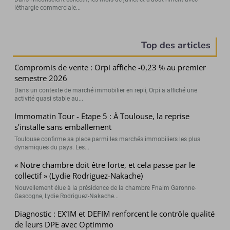
léthargie commerciale...
Top des articles
Compromis de vente : Orpi affiche -0,23 % au premier
semestre 2026
Dans un contexte de marché immobilier en repli, Orpi a affiché une
activité quasi stable au...
Immomatin Tour - Etape 5 : À Toulouse, la reprise
s’installe sans emballement
Toulouse confirme sa place parmi les marchés immobiliers les plus
dynamiques du pays. Les...
« Notre chambre doit être forte, et cela passe par le
collectif » (Lydie Rodriguez-Nakache)
Nouvellement élue à la présidence de la chambre Fnaim Garonne-
Gascogne, Lydie Rodriguez-Nakache...
Diagnostic : EX’IM et DEFIM renforcent le contrôle qualité
de leurs DPE avec Optimmo