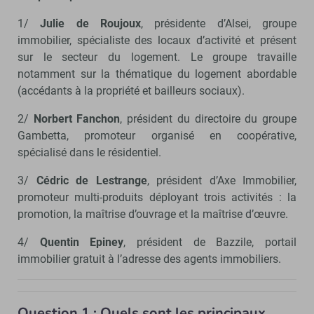
1/
Julie de Roujoux
, présidente d’Alsei, groupe
immobilier, spécialiste des locaux d’activité et présent
sur le secteur du logement. Le groupe travaille
notamment sur la thématique du logement abordable
(accédants à la propriété et bailleurs sociaux).
2/
Norbert Fanchon
, président du directoire du groupe
Gambetta, promoteur organisé en coopérative,
spécialisé dans le résidentiel.
3/
Cédric de Lestrange
, président d’Axe Immobilier,
promoteur multi-produits déployant trois activités : la
promotion, la maîtrise d’ouvrage et la maîtrise d’œuvre.
4/
Quentin Epiney
, président de Bazzile, portail
immobilier gratuit à l’adresse des agents immobiliers.
Question 1 : Quels sont les principaux