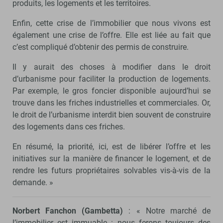
produits, les logements et les territoires.
Enfin, cette crise de l’immobilier que nous vivons est
également une crise de l’offre. Elle est liée au fait que
c’est compliqué d’obtenir des permis de construire.
Il y aurait des choses à modifier dans le droit
d’urbanisme pour faciliter la production de logements.
Par exemple, le gros foncier disponible aujourd’hui se
trouve dans les friches industrielles et commerciales. Or,
le droit de l’urbanisme interdit bien souvent de construire
des logements dans ces friches.
En résumé, la priorité, ici, est de libérer l’offre et les
initiatives sur la manière de financer le logement, et de
rendre les futurs propriétaires solvables vis-à-vis de la
demande. »
Norbert Fanchon (Gambetta)
: « Notre marché de
l’immobilier est immuable : nous ferons toujours des