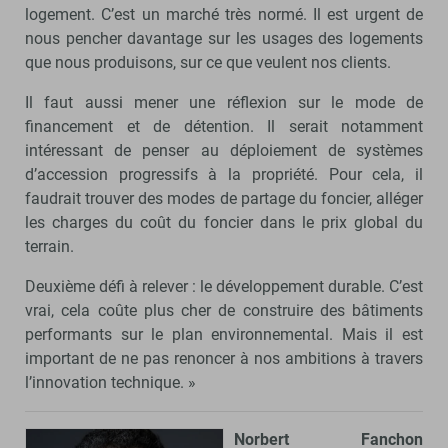
logement. C’est un marché très normé. Il est urgent de
nous pencher davantage sur les usages des logements
que nous produisons, sur ce que veulent nos clients.
Il faut aussi mener une réflexion sur le mode de
financement et de détention. Il serait notamment
intéressant de penser au déploiement de systèmes
d’accession progressifs à la propriété. Pour cela, il
faudrait trouver des modes de partage du foncier, alléger
les charges du coût du foncier dans le prix global du
terrain.
Deuxième défi à relever : le développement durable. C’est
vrai, cela coûte plus cher de construire des bâtiments
performants sur le plan environnemental. Mais il est
important de ne pas renoncer à nos ambitions à travers
l’innovation technique. »
Norbert Fanchon