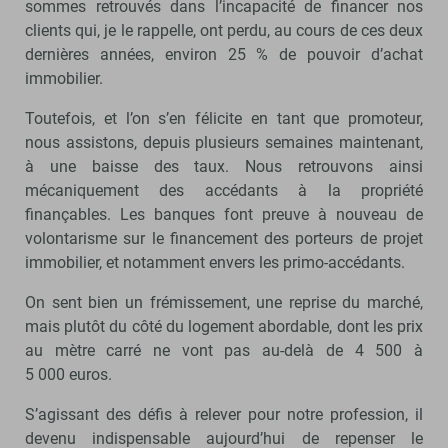
sommes retrouvés dans l’incapacité de financer nos
clients qui, je le rappelle, ont perdu, au cours de ces deux
dernières années, environ 25 % de pouvoir d’achat
immobilier.
Toutefois, et l’on s’en félicite en tant que promoteur,
nous assistons, depuis plusieurs semaines maintenant,
à une baisse des taux. Nous retrouvons ainsi
mécaniquement des accédants à la propriété
finançables. Les banques font preuve à nouveau de
volontarisme sur le financement des porteurs de projet
immobilier, et notamment envers les primo-accédants.
On sent bien un frémissement, une reprise du marché,
mais plutôt du côté du logement abordable, dont les prix
au mètre carré ne vont pas au-delà de 4 500 à
5 000 euros.
S’agissant des défis à relever pour notre profession, il
devenu indispensable aujourd’hui de repenser le