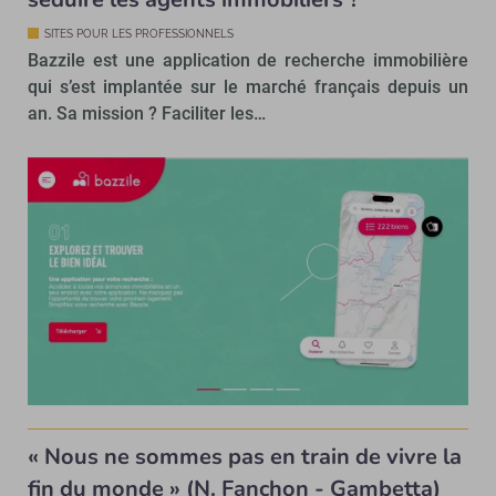
SITES POUR LES PROFESSIONNELS
Bazzile est une application de recherche immobilière
qui s’est implantée sur le marché français depuis un
an. Sa mission ? Faciliter les…
« Nous ne sommes pas en train de vivre la
fin du monde » (N. Fanchon - Gambetta)