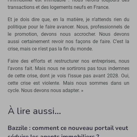
transactions et des logements neufs en France.
Et je dois dire que, en la matière, je n’attends rien du
politique pour le faire avancer. Nous, professionnels de
le promotion, devons nous accrocher. Nous devons
aussi certainement revoir nos façons de faire. C’est la
crise, mais ce n’est pas la fin du monde.
Faire des efforts et restructurer nos entreprises, nous
l’avons fait. Mais nous ne sortirons pas tous indemnes
de cette crise, dont je vois l’issue pas avant 2028. Oui,
cette crise est violente. Mais nous sommes dans un
cycle. Nous devons nous adapter. »
À lire aussi…
Bazzile : comment ce nouveau portail veut
séduire les agents immobiliers ?