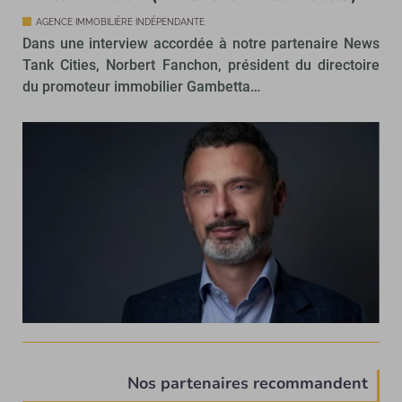
AGENCE IMMOBILIÈRE INDÉPENDANTE
Dans une interview accordée à notre partenaire News
Tank Cities, Norbert Fanchon, président du directoire
du promoteur immobilier Gambetta…
Nos partenaires recommandent