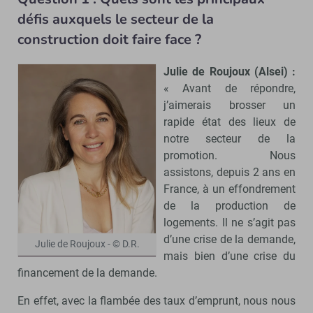
défis auxquels le secteur de la
construction doit faire face ?
Julie de Roujoux (Alsei) :
« Avant de répondre,
j’aimerais brosser un
rapide état des lieux de
notre secteur de la
promotion. Nous
assistons, depuis 2 ans en
France, à un effondrement
de la production de
logements. Il ne s’agit pas
d’une crise de la demande,
Julie de Roujoux - © D.R.
mais bien d’une crise du
financement de la demande.
En effet, avec la flambée des taux d’emprunt, nous nous