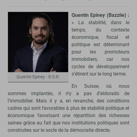
Quentin Epiney (Bazzile) :
« La stabilité, dans le
temps, du contexte
économique, fiscal et
politique est déterminant
pour les promoteurs
immobiliers, car nos
cycles de développement
s’étirent sur le long terme.
Quentin Epiney - © D.R.
En Suisse, où nous
sommes implantés, il n’y a pas d’eldorado de
l’immobilier. Mais il y a, en revanche, des conditions
cadres qui sont favorables à plus de stabilité politique et
économique favorisant une répartition des richesses
saines grâce au fait que nos institutions politiques sont
construites sur le socle de la démocratie directe.