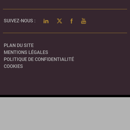
LINKEDIN
TWITTER
FACEBOOK
YOUTUBE
SUIVEZ-NOUS :
PLAN DU SITE
MENTIONS LÉGALES
POLITIQUE DE CONFIDENTIALITÉ
COOKIES