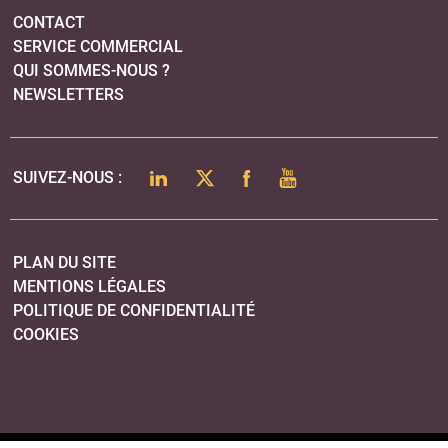
CONTACT
SERVICE COMMERCIAL
QUI SOMMES-NOUS ?
NEWSLETTERS
LINKEDIN
TWITTER
FACEBOOK
YOUTUBE
SUIVEZ-NOUS :
PLAN DU SITE
MENTIONS LÉGALES
POLITIQUE DE CONFIDENTIALITÉ
COOKIES