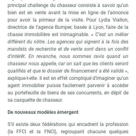
principal challenge du chasseur consiste à savoir qu’un
bien est en vente avant la mise en ligne de l’annonce
pour avoir la primeur de la visite. Pour Lydia Viallon,
directrice de l’agence Bumper, basée à Lyon, faire de la
chasse immobilière est inimaginable. «
C’est un métier
différent du nôtre. Les agences qui signent à la fois des
mandats de recherche et de vente sont dans un conflit
d’intérêt. En revanche, nous sommes ravis quand un
chasseur nous appelle, car on sait que les clients seront
qualifiés et que le dossier de financement a été validé
»,
explique-t-elle. Il est en effet compliqué d’imaginer qu’un
agent immobilier puisse facilement parvenir à accéder
au portefeuille de biens de ses concurrents, en dépit de
sa casquette de chasseur.
De nouveaux modèles émergent
S’il existe deux fédérations qui encadrent la profession
(la FFCI et la FNCI), regroupant chacune quelques