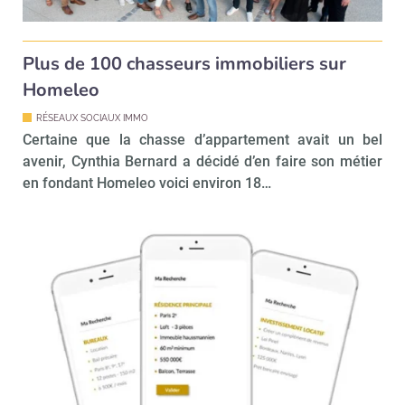
Plus de 100 chasseurs immobiliers sur
Homeleo
RÉSEAUX SOCIAUX IMMO
Certaine que la chasse d’appartement avait un bel
avenir, Cynthia Bernard a décidé d’en faire son métier
en fondant Homeleo voici environ 18…