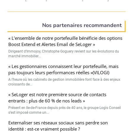
Nos partenaires recommandent
« L’ensemble de notre portefeuille bénéficie des options
Boost Extend et Alertes Email de SeLoger »
Dirigeant d’Immojoy, Christophe Goguery revient sur les évolutions du
marché immobilier...
« Les gestionnaires connaissent leur portefeuille, mais
pas toujours leurs performances réelles »(VILOGI)
A l’heure où les cabinets de gestion immobilière font face à des enjeux
croissants de...
« SeLoger est notre première source de contacts
entrants : plus de 60 % de nos leads »
Présent en Ile-de-France depuis près de 40 ans, le groupe Logis Conseil
s’est imposé comme un...
Externaliser ses réseaux sociaux sans perdre son
identité : est-ce vraiment possible ?