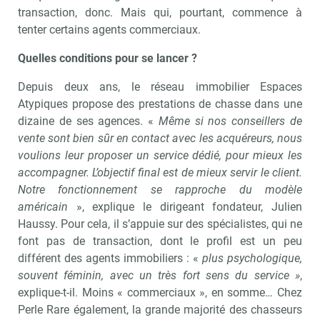
transaction, donc. Mais qui, pourtant, commence à
tenter certains agents commerciaux.
Quelles conditions pour se lancer ?
Depuis deux ans, le réseau immobilier Espaces
Atypiques propose des prestations de chasse dans une
dizaine de ses agences. «
Même si nos conseillers de
vente sont bien sûr en contact avec les acquéreurs, nous
voulions leur proposer un service dédié, pour mieux les
accompagner. L’objectif final est de mieux servir le client.
Notre fonctionnement se rapproche du modèle
américain
», explique le dirigeant fondateur, Julien
Haussy. Pour cela, il s’appuie sur des spécialistes, qui ne
font pas de transaction, dont le profil est un peu
différent des agents immobiliers : «
plus psychologique,
souvent féminin, avec un très fort sens du service »
,
explique-t-il. Moins « commerciaux », en somme… Chez
Perle Rare également, la grande majorité des chasseurs