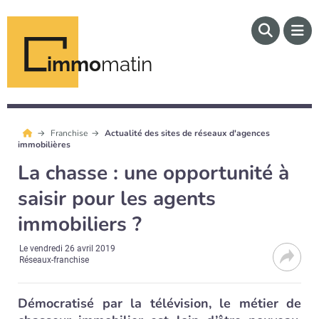
immo
matin
Franchise
Actualité des sites de réseaux d'agences
immobilières
La chasse : une opportunité à
saisir pour les agents
immobiliers ?
Le
vendredi 26 avril 2019
Réseaux-franchise
Démocratisé par la télévision, le métier de