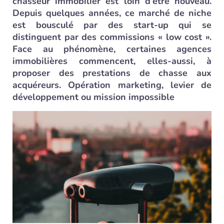
chasseur immobilier est loin d’être nouveau.
Depuis quelques années, ce marché de niche
est bousculé par des start-up qui se
distinguent par des commissions « low cost ».
Face au phénomène, certaines agences
immobilières commencent, elles-aussi, à
proposer des prestations de chasse aux
acquéreurs. Opération marketing, levier de
développement ou mission impossible