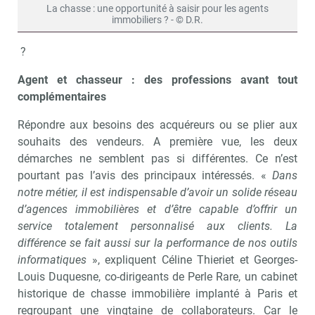
La chasse : une opportunité à saisir pour les agents
immobiliers ? - © D.R.
?
Agent et chasseur : des professions avant tout
complémentaires
Répondre aux besoins des acquéreurs ou se plier aux
souhaits des vendeurs. A première vue, les deux
démarches ne semblent pas si différentes. Ce n’est
pourtant pas l’avis des principaux intéressés. «
Dans
notre métier, il est indispensable d’avoir un solide réseau
d’agences immobilières et d’être capable d’offrir un
service totalement personnalisé aux clients. La
différence se fait aussi sur la performance de nos outils
informatiques
», expliquent Céline Thieriet et Georges-
Louis Duquesne, co-dirigeants de Perle Rare, un cabinet
historique de chasse immobilière implanté à Paris et
regroupant une vingtaine de collaborateurs. Car le