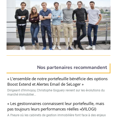
Nos partenaires recommandent
« L’ensemble de notre portefeuille bénéficie des options
Boost Extend et Alertes Email de SeLoger »
Dirigeant d’Immojoy, Christophe Goguery revient sur les évolutions du
marché immobilier...
« Les gestionnaires connaissent leur portefeuille, mais
pas toujours leurs performances réelles »(VILOGI)
A l’heure où les cabinets de gestion immobilière font face à des enjeux