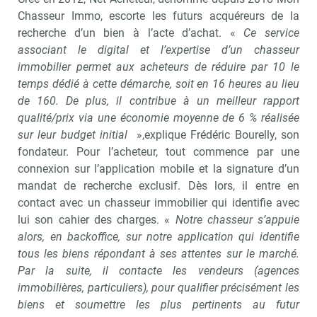
Chasseur Immo, escorte les futurs acquéreurs de la
recherche d’un bien à l’acte d’achat. «
Ce service
associant le digital et l’expertise d’un chasseur
immobilier permet aux acheteurs de réduire par 10 le
temps dédié à cette démarche, soit en 16 heures au lieu
de 160. De plus, il contribue à un meilleur rapport
qualité/prix via une économie moyenne de 6 % réalisée
sur leur budget initial
»,explique Frédéric Bourelly, son
fondateur. Pour l’acheteur, tout commence par une
connexion sur l’application mobile et la signature d’un
mandat de recherche exclusif. Dès lors, il entre en
contact avec un chasseur immobilier qui identifie avec
lui son cahier des charges. «
Notre chasseur s’appuie
alors, en backoffice, sur notre application qui identifie
tous les biens répondant à ses attentes sur le marché.
Par la suite, il contacte les vendeurs (agences
immobilières, particuliers), pour qualifier précisément les
biens et soumettre les plus pertinents au futur