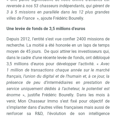
reversée à nos 53 chasseurs indépendants, qui gèrent de
3 à 5 missions en parallèle dans les 12 plus grandes
villes de France
», ajoute Frédéric Bourelly.
Une levée de fonds de 3,5 millions d’euros
Depuis 2012, l’entité s’est vue confier 2400 missions de
recherche. La moitié a été honorée en un laps de temps
moyen de 45 jours. De quoi attirer les investisseurs qui,
dans le cadre d’une récente levée de fonds, ont débloqué
3,5 millions d’euros pour développer l’activité. «
Avec
1 million de transactions chaque année sur le marché
français, l’union du digital et de l’humain et, à ce jour, la
présence de peu d’intermédiaires en prestation de
service uniquement dédiés à l’acheteur, le potentiel est
énorme
», justifie Frédéric Bourelly. Dans les mois à
venir, Mon Chasseur Immo s’est fixé pour objectif de
s’implanter dans d’autres villes françaises mais aussi de
renforcer sa R&D, l’évolution de son intelligence