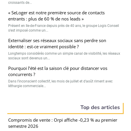
croissants de...
« SeLoger est notre première source de contacts
entrants : plus de 60 % de nos leads »
Présent en Ile-de-France depuis près de 40 ans, le groupe Logis Conseil
s’est imposé comme un...
Externaliser ses réseaux sociaux sans perdre son
identité : est-ce vraiment possible ?
Longtemps considérés comme un simple canal de visibilité, les réseaux
sociaux sont devenus un...
Pourquoi l’été est la saison clé pour distancer vos
concurrents ?
Dans l’inconscient collectif, les mois de juillet et d’août riment avec
léthargie commerciale...
Top des articles
Compromis de vente : Orpi affiche -0,23 % au premier
semestre 2026