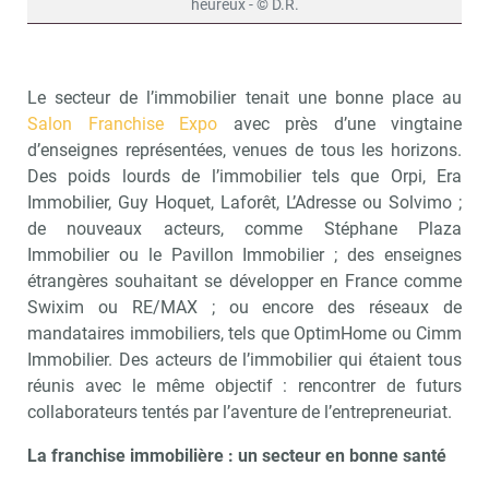
heureux - © D.R.
Le secteur de l’immobilier tenait une bonne place au
Salon Franchise Expo
avec près d’une vingtaine
d’enseignes représentées, venues de tous les horizons.
Des poids lourds de l’immobilier tels que Orpi, Era
Immobilier, Guy Hoquet, Laforêt, L’Adresse ou Solvimo ;
de nouveaux acteurs, comme Stéphane Plaza
Immobilier ou le Pavillon Immobilier ; des enseignes
étrangères souhaitant se développer en France comme
Swixim ou RE/MAX ; ou encore des réseaux de
mandataires immobiliers, tels que OptimHome ou Cimm
Immobilier. Des acteurs de l’immobilier qui étaient tous
réunis avec le même objectif : rencontrer de futurs
collaborateurs tentés par l’aventure de l’entrepreneuriat.
La franchise immobilière : un secteur en bonne santé