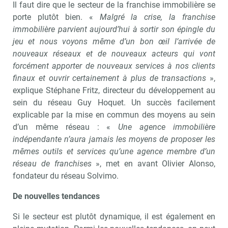
Il faut dire que le secteur de la franchise immobilière se
porte plutôt bien. «
Malgré la crise, la franchise
immobilière parvient aujourd’hui à sortir son épingle du
jeu et nous voyons même d’un bon œil l’arrivée de
nouveaux réseaux et de nouveaux acteurs qui vont
forcément apporter de nouveaux services à nos clients
finaux et ouvrir certainement à plus de transactions
»,
explique Stéphane Fritz, directeur du développement au
sein du réseau Guy Hoquet. Un succès facilement
explicable par la mise en commun des moyens au sein
d’un même réseau : «
Une agence immobilière
indépendante n’aura jamais les moyens de proposer les
mêmes outils et services qu’une agence membre d’un
réseau de franchises
», met en avant Olivier Alonso,
fondateur du réseau Solvimo.
De nouvelles tendances
Si le secteur est plutôt dynamique, il est également en