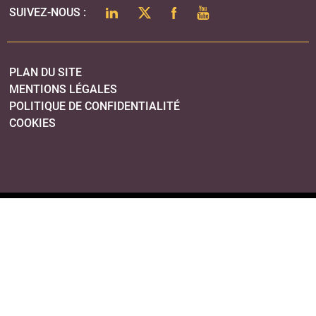
LINKEDIN
TWITTER
FACEBOOK
YOUTUBE
SUIVEZ-NOUS :
PLAN DU SITE
MENTIONS LÉGALES
POLITIQUE DE CONFIDENTIALITÉ
COOKIES