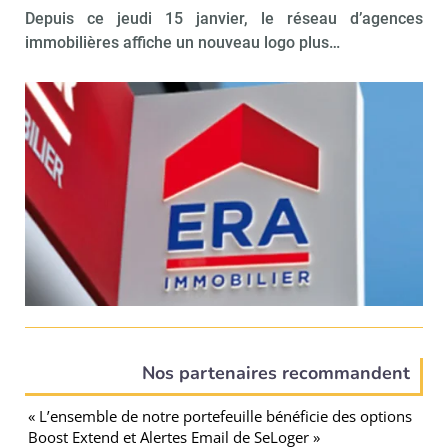
Depuis ce jeudi 15 janvier, le réseau d’agences
immobilières affiche un nouveau logo plus…
Nos partenaires recommandent
« L’ensemble de notre portefeuille bénéficie des options
Boost Extend et Alertes Email de SeLoger »