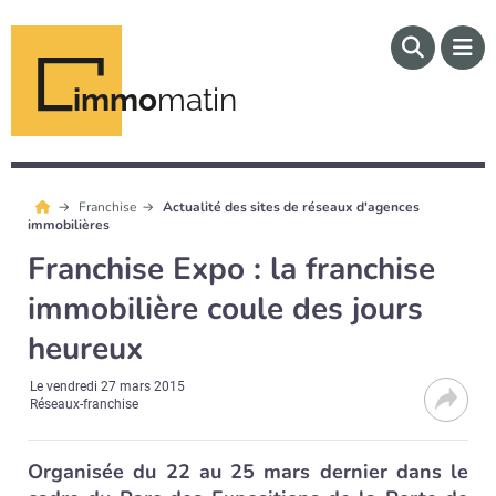
immo
matin
Franchise
Actualité des sites de réseaux d'agences
immobilières
Franchise Expo : la franchise
immobilière coule des jours
heureux
Le
vendredi 27 mars 2015
Réseaux-franchise
Organisée du 22 au 25 mars dernier dans le