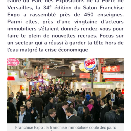
cadre du Parc des Expositions de la Porte de
e
Versailles, la 34
édition du Salon Franchise
Expo a rassemblé près de 450 enseignes.
Parmi elles, près d’une vingtaine d’acteurs
immobiliers s’étaient donnés rendez-vous pour
faire le plein de nouvelles recrues. Focus sur
un secteur qui a réussi à garder la tête hors de
l’eau malgré la crise économique
Franchise Expo : la franchise immobilière coule des jours