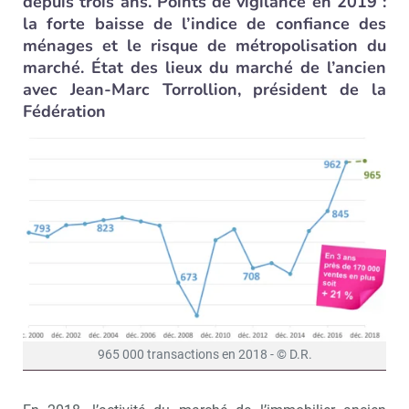
depuis trois ans. Points de vigilance en 2019 :
la forte baisse de l’indice de confiance des
ménages et le risque de métropolisation du
marché. État des lieux du marché de l’ancien
avec Jean-Marc Torrollion, président de la
Fédération
965 000 transactions en 2018 - © D.R.