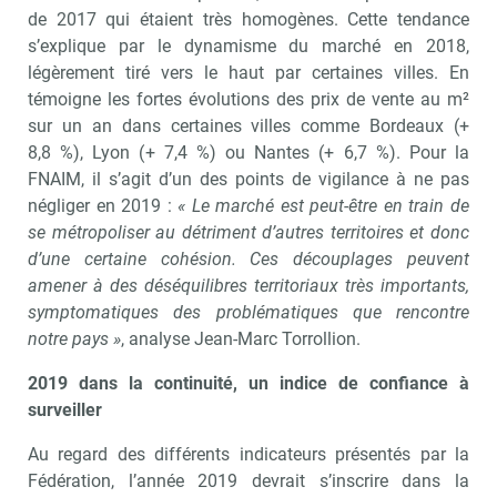
de 2017 qui étaient très homogènes. Cette tendance
s’explique par le dynamisme du marché en 2018,
légèrement tiré vers le haut par certaines villes. En
témoigne les fortes évolutions des prix de vente au m²
sur un an dans certaines villes comme Bordeaux (+
8,8 %), Lyon (+ 7,4 %) ou Nantes (+ 6,7 %). Pour la
FNAIM, il s’agit d’un des points de vigilance à ne pas
négliger en 2019 :
« Le marché est peut-être en train de
se métropoliser au détriment d’autres territoires et donc
d’une certaine cohésion. Ces découplages peuvent
amener à des déséquilibres territoriaux très importants,
symptomatiques des problématiques que rencontre
notre pays »
, analyse Jean-Marc Torrollion.
2019 dans la continuité, un indice de confiance à
surveiller
Au regard des différents indicateurs présentés par la
Fédération, l’année 2019 devrait s’inscrire dans la