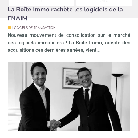
!
tard
La Boîte Immo rachète les logiciels de la
FNAIM
LOGICIELS DE TRANSACTION
Nouveau mouvement de consolidation sur le marché
des logiciels immobiliers ! La Boîte Immo, adepte des
acquisitions ces dernières années, vient…