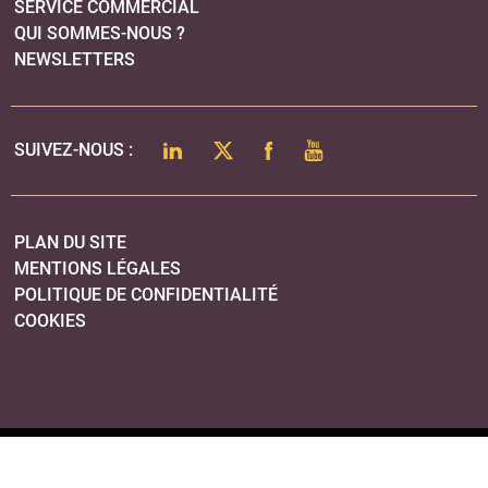
SERVICE COMMERCIAL
QUI SOMMES-NOUS ?
NEWSLETTERS
LINKEDIN
TWITTER
FACEBOOK
YOUTUBE
SUIVEZ-NOUS :
PLAN DU SITE
MENTIONS LÉGALES
POLITIQUE DE CONFIDENTIALITÉ
COOKIES