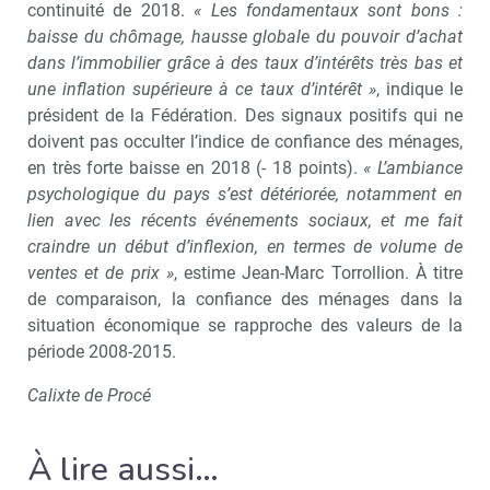
continuité de 2018.
« Les fondamentaux sont bons :
baisse du chômage, hausse globale du pouvoir d’achat
dans l’immobilier grâce à des taux d’intérêts très bas et
une inflation supérieure à ce taux d’intérêt »
, indique le
président de la Fédération. Des signaux positifs qui ne
doivent pas occulter l’indice de confiance des ménages,
en très forte baisse en 2018 (- 18 points).
« L’ambiance
psychologique du pays s’est détériorée, notamment en
lien avec les récents événements sociaux, et me fait
craindre un début d’inflexion, en termes de volume de
ventes et de prix »
, estime Jean-Marc Torrollion. À titre
de comparaison, la confiance des ménages dans la
situation économique se rapproche des valeurs de la
période 2008-2015.
Calixte de Procé
À lire aussi…