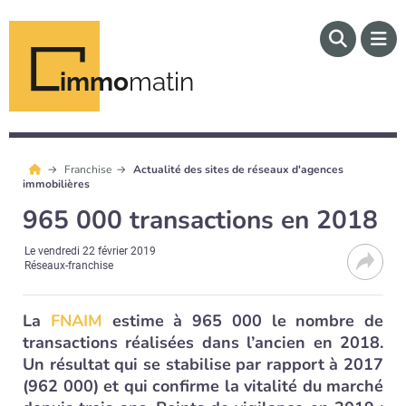
immo
matin
Franchise
Actualité des sites de réseaux d'agences
immobilières
965 000 transactions en 2018
Le
vendredi 22 février 2019
Réseaux-franchise
La
FNAIM
estime à 965 000 le nombre de
transactions réalisées dans l’ancien en 2018.
Un résultat qui se stabilise par rapport à 2017
(962 000) et qui confirme la vitalité du marché