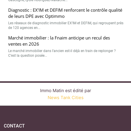
Diagnostic : EX’IM et DEFIM renforcent le contrôle qualité
de leurs DPE avec Optimmo
Les réseaux de diagnostic immobilier EX’IM et DEFIM, qui regroupent près
de 120 agences en...
Marché immobilier : la Fnaim anticipe un recul des
ventes en 2026
Le marché immobilier dans l’ancien est-il déjà en train de replonger ?
C’est la question posée...
Immo Matin est édité par
News Tank Cities
CONTACT