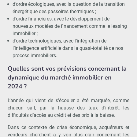
d’ordre écologiques, avec la question de la transition
énergétique des passoires thermiques ;
d’ordre financières, avec le développement de
nouveaux modèles de financement comme le leasing
immobilier ;
d’ordre technologiques, avec l’intégration de
l’intelligence artificielle dans la quasi-totalité de nos
process immobiliers.
Quelles sont vos prévisions concernant la
dynamique du marché immobilier en
2024 ?
L’année qui vient de s’écouler a été marquée, comme
chacun sait, par la hausse des taux d’intérêt, les
difficultés d’accès au crédit et des prix à la baisse.
Dans ce contexte de crise économique, acquéreurs et
vendeurs cherchent à y voir plus clair concernant les