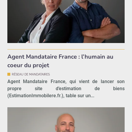
Agent Mandataire France : l’humain au
coeur du projet
RÉSEAU DE MANDATAIRES
Agent Mandataire France, qui vient de lancer son
propre site d’estimation de biens
(EstimationImmobilere.fr.), table sur un...