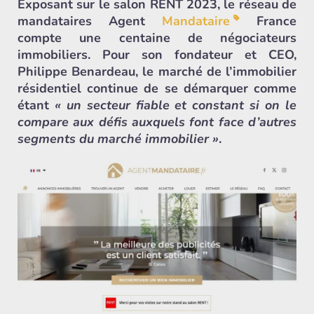
Exposant sur le salon RENT 2023, le réseau de
mandataires Agent
Mandataire
France
compte une centaine de négociateurs
immobiliers. Pour son fondateur et CEO,
Philippe Benardeau, le marché de l’immobilier
résidentiel continue de se démarquer comme
étant
« un secteur fiable et constant si on le
compare aux défis auxquels font face d’autres
segments du marché immobilier »
.