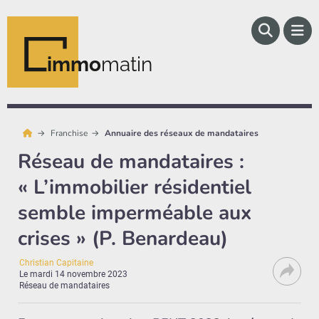
immo
matin
Franchise
Annuaire des réseaux de mandataires
Réseau de mandataires :
« L’immobilier résidentiel
semble imperméable aux
crises » (P. Benardeau)
Christian Capitaine
Le
mardi 14 novembre 2023
Réseau de mandataires