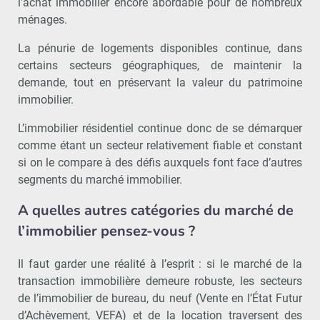
l’achat immobilier encore abordable pour de nombreux
ménages.
La pénurie de logements disponibles continue, dans
certains secteurs géographiques, de maintenir la
demande, tout en préservant la valeur du patrimoine
immobilier.
L’immobilier résidentiel continue donc de se démarquer
comme étant un secteur relativement fiable et constant
si on le compare à des défis auxquels font face d’autres
segments du marché immobilier.
A quelles autres catégories du marché de
l’immobilier pensez-vous ?
Il faut garder une réalité à l’esprit : si le marché de la
transaction immobilière demeure robuste, les secteurs
de l’immobilier de bureau, du neuf (Vente en l’État Futur
d’Achèvement, VEFA) et de la location traversent des