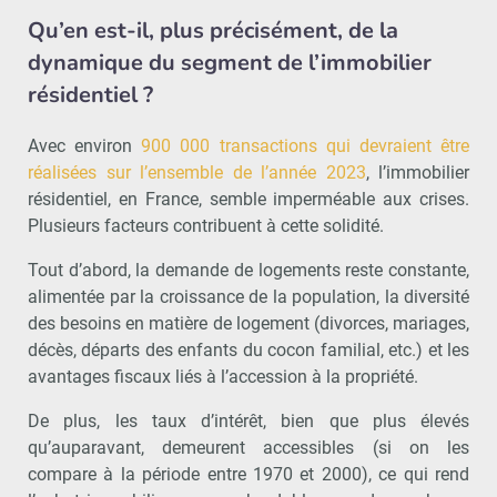
Qu’en est-il, plus précisément, de la
dynamique du segment de l’immobilier
résidentiel ?
Avec environ
900 000 transactions qui devraient être
réalisées sur l’ensemble de l’année 2023
, l’immobilier
résidentiel, en France, semble imperméable aux crises.
Plusieurs facteurs contribuent à cette solidité.
Tout d’abord, la demande de logements reste constante,
alimentée par la croissance de la population, la diversité
des besoins en matière de logement (divorces, mariages,
décès, départs des enfants du cocon familial, etc.) et les
avantages fiscaux liés à l’accession à la propriété.
De plus, les taux d’intérêt, bien que plus élevés
qu’auparavant, demeurent accessibles (si on les
compare à la période entre 1970 et 2000), ce qui rend