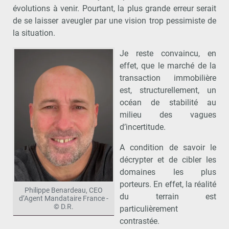
évolutions à venir. Pourtant, la plus grande erreur serait
de se laisser aveugler par une vision trop pessimiste de
la situation.
Je reste convaincu, en
effet, que le marché de la
transaction immobilière
est, structurellement, un
océan de stabilité au
milieu des vagues
d’incertitude.
A condition de savoir le
décrypter et de cibler les
domaines les plus
porteurs. En effet, la réalité
Philippe Benardeau, CEO
du terrain est
d’Agent Mandataire France -
© D.R.
particulièrement
contrastée.