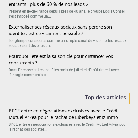
entrants : plus de 60 % de nos leads »
Présent en Ile-de-France depuis près de 40 ans, le groupe Logis Conseil
s’est imposé comme un...
Externaliser ses réseaux sociaux sans perdre son
identité : est-ce vraiment possible ?
Longtemps considérés comme un simple canal de visibilité, les réseaux
sociaux sont devenus un...
Pourquoi l’été est la saison clé pour distancer vos
concurrents ?
Dans l’inconscient collectif, les mois de juillet et d’août riment avec
léthargie commerciale...
Top des articles
BPCE entre en négociations exclusives avec le Crédit
Mutuel Arkéa pour le rachat de Liberkeys et Izimmo
BPCE entre en négociations exclusives avec le Crédit Mutuel Arkéa pour
le rachat des sociétés...