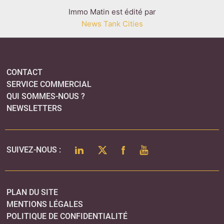
Immo Matin est édité par
News Tank Cities
CONTACT
SERVICE COMMERCIAL
QUI SOMMES-NOUS ?
NEWSLETTERS
LINKEDIN
TWITTER
FACEBOOK
YOUTUBE
SUIVEZ-NOUS :
PLAN DU SITE
MENTIONS LÉGALES
POLITIQUE DE CONFIDENTIALITÉ