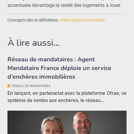
accentuera davantage la rareté des logements à louer.
Concepts clés et définitions :
#Mandataire immobilier
À lire aussi…
Réseau de mandataires : Agent
Mandataire France déploie un service
d’enchères immobilières
RÉSEAU DE MANDATAIRES
En lançant, en partenariat avec la plateforme Ofrae, ce
système de ventes aux enchères, le réseau...