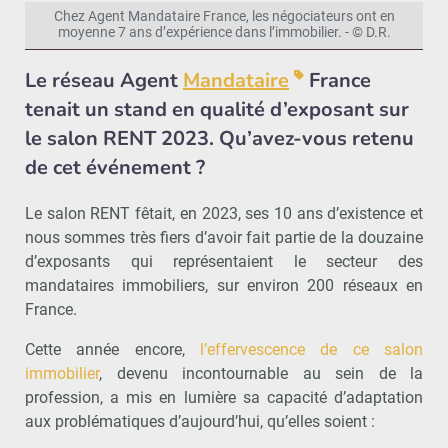
Chez Agent Mandataire France, les négociateurs ont en
moyenne 7 ans d’expérience dans l’immobilier. - © D.R.
Le réseau
Agent
Mandataire
France
tenait un stand en qualité d’exposant
sur
le salon RENT 2023. Qu’avez-vous retenu
de cet événement ?
Le salon RENT fêtait, en 2023, ses 10 ans d’existence et
nous sommes très fiers d’avoir fait partie de la douzaine
d’exposants qui représentaient le secteur des
mandataires immobiliers, sur environ 200 réseaux en
France.
Cette année encore,
l’effervescence de ce salon
immobilier
, devenu incontournable au sein de la
profession, a mis en lumière sa capacité d’adaptation
aux problématiques d’aujourd’hui, qu’elles soient :