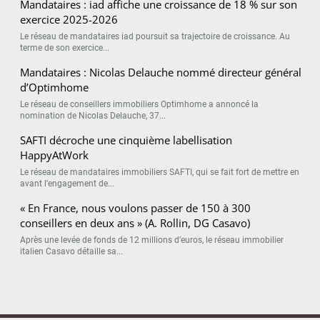
Mandataires : iad affiche une croissance de 18 % sur son
exercice 2025-2026
Le réseau de mandataires iad poursuit sa trajectoire de croissance. Au
terme de son exercice...
Mandataires : Nicolas Delauche nommé directeur général
d’Optimhome
Le réseau de conseillers immobiliers Optimhome a annoncé la
nomination de Nicolas Delauche, 37...
SAFTI décroche une cinquième labellisation
HappyAtWork
Le réseau de mandataires immobiliers SAFTI, qui se fait fort de mettre en
avant l’engagement de...
« En France, nous voulons passer de 150 à 300
conseillers en deux ans » (A. Rollin, DG Casavo)
Après une levée de fonds de 12 millions d’euros, le réseau immobilier
italien Casavo détaille sa...