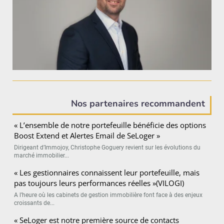
Nos partenaires recommandent
« L’ensemble de notre portefeuille bénéficie des options
Boost Extend et Alertes Email de SeLoger »
Dirigeant d’Immojoy, Christophe Goguery revient sur les évolutions du
marché immobilier...
« Les gestionnaires connaissent leur portefeuille, mais
pas toujours leurs performances réelles »(VILOGI)
A l’heure où les cabinets de gestion immobilière font face à des enjeux
croissants de...
« SeLoger est notre première source de contacts