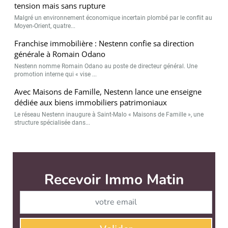
tension mais sans rupture
Malgré un environnement économique incertain plombé par le conflit au
Moyen-Orient, quatre...
Franchise immobilière : Nestenn confie sa direction
générale à Romain Odano
Nestenn nomme Romain Odano au poste de directeur général. Une
promotion interne qui « vise ...
Avec Maisons de Famille, Nestenn lance une enseigne
dédiée aux biens immobiliers patrimoniaux
Le réseau Nestenn inaugure à Saint-Malo « Maisons de Famille », une
structure spécialisée dans...
Immo Matin est édité par
News Tank Cities