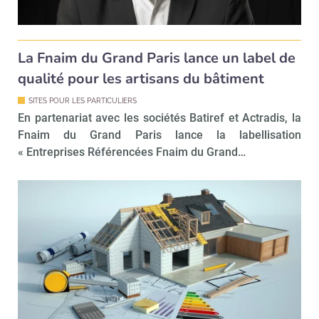
La Fnaim du Grand Paris lance un label de
qualité pour les artisans du bâtiment
SITES POUR LES PARTICULIERS
En partenariat avec les sociétés Batiref et Actradis, la
Fnaim du Grand Paris lance la labellisation
« Entreprises Référencées Fnaim du Grand…