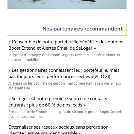
Nos partenaires recommandent
« L’ensemble de notre portefeuille bénéficie des options
Boost Extend et Alertes Email de SeLoger »
Dirigeant d’Immojoy, Christophe Goguery revient sur les évolutions du
marché immobilier...
« Les gestionnaires connaissent leur portefeuille, mais
pas toujours leurs performances réelles »(VILOGI)
A l’heure où les cabinets de gestion immobilière font face à des enjeux
croissants de...
« SeLoger est notre première source de contacts
entrants : plus de 60 % de nos leads »
Présent en Ile-de-France depuis près de 40 ans, le groupe Logis Conseil
s’est imposé comme un...
Externaliser ses réseaux sociaux sans perdre son
identité : est-ce vraiment possible ?