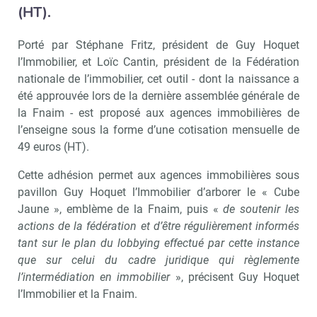
(HT).
Porté par Stéphane Fritz, président de Guy Hoquet
l’Immobilier, et Loïc Cantin, président de la Fédération
nationale de l’immobilier, cet outil - dont la naissance a
été approuvée lors de la dernière assemblée générale de
la Fnaim - est proposé aux agences immobilières de
l’enseigne sous la forme d’une cotisation mensuelle de
49 euros (HT).
Cette adhésion permet aux agences immobilières sous
pavillon Guy Hoquet l’Immobilier d’arborer le « Cube
Jaune », emblème de la Fnaim, puis «
de soutenir les
actions de la fédération et d’être régulièrement informés
tant sur le plan du lobbying effectué par cette instance
que sur celui du cadre juridique qui règlemente
l’intermédiation en immobilier
», précisent Guy Hoquet
l’Immobilier et la Fnaim.