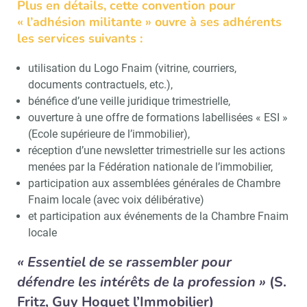
Plus en détails, cette convention pour
« l’adhésion militante » ouvre à ses adhérents
les services suivants :
utilisation du Logo Fnaim (vitrine, courriers,
documents contractuels, etc.),
bénéfice d’une veille juridique trimestrielle,
ouverture à une offre de formations labellisées « ESI »
(Ecole supérieure de l’immobilier),
réception d’une newsletter trimestrielle sur les actions
menées par la Fédération nationale de l’immobilier,
participation aux assemblées générales de Chambre
Fnaim locale (avec voix délibérative)
et participation aux événements de la Chambre Fnaim
locale
« Essentiel de se rassembler pour
défendre les intérêts de la profession »
(S.
Fritz, Guy Hoquet l’Immobilier)