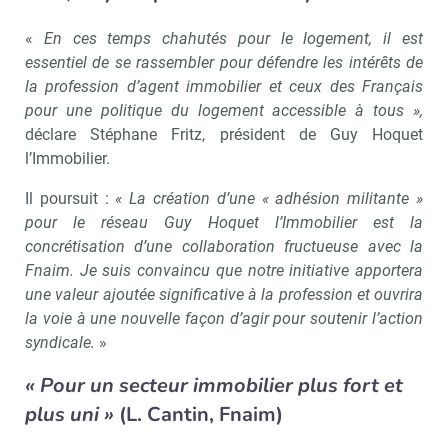
«
En ces temps chahutés pour le logement, il est
essentiel de se rassembler pour défendre les intérêts de
la profession d’agent immobilier et ceux des Français
pour une politique du logement accessible à tous »,
déclare Stéphane Fritz, président de Guy Hoquet
l’Immobilier.
Il poursuit :
« La création d’une « adhésion militante »
pour le réseau Guy Hoquet l’Immobilier est la
concrétisation d’une collaboration fructueuse avec la
Fnaim. Je suis convaincu que notre initiative apportera
une valeur ajoutée significative à la profession et ouvrira
la voie à une nouvelle façon d’agir pour soutenir l’action
syndicale.
»
« Pour un secteur immobilier plus fort et
plus uni »
(L. Cantin, Fnaim)