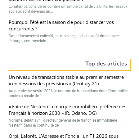
Longtemps considérés comme un simple canal de visibilité, les réseaux
sociaux sont devenus un...
Pourquoi l’été est la saison clé pour distancer vos
concurrents ?
Dans l’inconscient collectif, les mois de juillet et d’août riment avec
léthargie commerciale...
Top des articles
Un niveau de transactions stable au premier semestre
« en dessous des prévisions » (Century 21)
Au premier semestre 2026, le nombre de transactions dans l’immobilier
ancien a reculé de 1 ...
« Faire de Nestenn la marque immobilière préférée des
Français à horizon 2030 » (R. Odano, DG)
Nommé, début avril, directeur général de le franchise immobilière
Nestenn dans la continuité de...
Orpi, Laforêt, L’Adresse et Foncia : un T1 2026 sous