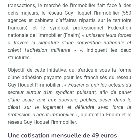
transactions, le marché de l’immobilier fait face à des
défis majeurs, le réseau Guy Hoquet l’Immobilier (550
agences et cabinets d’affaires répartis sur le territoire
français) et le syndicat professionnel Fédération
nationale de l’immobilier (Fnaim) «
unissent leurs forces
à travers la signature d’une convention nationale et
créent l’adhésion militante »
», indiquent les deux
structures.
Objectif de cette initiative, qui s’articule sous la forme
d’une adhésion payante pour les franchisés du réseau
Guy Hoquet l’Immobilier : «
Fédérer et unir les acteurs du
secteur autour d’un syndicat puissant, afin de parler
d’une seule voix aux pouvoirs publics, peser dans le
débat sur le logement et défendre avec force la
profession d’agent immobilier
», ajoutent la Fnaim et le
réseau Guy Hoquet l’Immobilier.
Une cotisation mensuelle de 49 euros