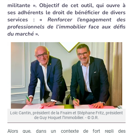
militante ». Objectif de cet outil, qui ouvre à
ses adhérents le droit de bénéficier de divers
services : «
Renforcer l’engagement des
professionnels de l’immobilier face aux défis
du marché
».
Loïc Cantin, président de la Fnaim et Stéphane Fritz, président
de Guy Hoquet l’Immobilier. - © D.R.
Alors que, dans un contexte de fort repli des