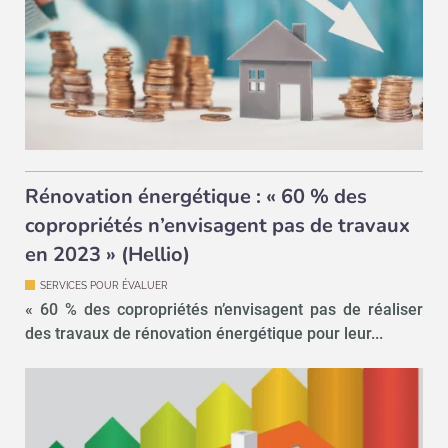
Rénovation énergétique : « 60 % des
copropriétés n’envisagent pas de travaux
en 2023 » (Hellio)
SERVICES POUR ÉVALUER
« 60 % des copropriétés n’envisagent pas de réaliser
des travaux de rénovation énergétique pour leur...