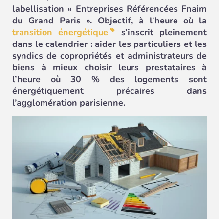
labellisation « Entreprises Référencées Fnaim
du Grand Paris ». Objectif, à l’heure où la
transition énergétique
s’inscrit pleinement
dans le calendrier : aider les particuliers et les
syndics de copropriétés et administrateurs de
biens à mieux choisir leurs prestataires à
l’heure où 30 % des logements sont
énergétiquement précaires dans
l’agglomération parisienne.