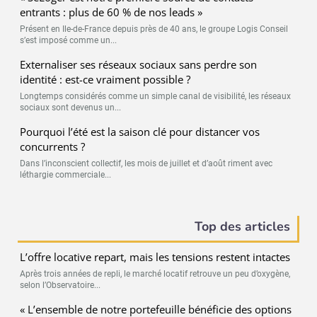
entrants : plus de 60 % de nos leads »
Présent en Ile-de-France depuis près de 40 ans, le groupe Logis Conseil
s’est imposé comme un...
Externaliser ses réseaux sociaux sans perdre son
identité : est-ce vraiment possible ?
Longtemps considérés comme un simple canal de visibilité, les réseaux
sociaux sont devenus un...
Pourquoi l’été est la saison clé pour distancer vos
concurrents ?
Dans l’inconscient collectif, les mois de juillet et d’août riment avec
léthargie commerciale...
Top des articles
L’offre locative repart, mais les tensions restent intactes
Après trois années de repli, le marché locatif retrouve un peu d’oxygène,
selon l’Observatoire...
« L’ensemble de notre portefeuille bénéficie des options