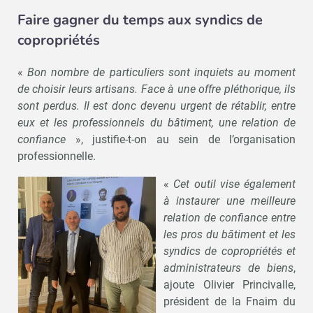
Faire gagner du temps aux syndics de
copropriétés
«
Bon nombre de particuliers sont inquiets au moment
de choisir leurs artisans. Face à une offre pléthorique, ils
sont perdus. Il est donc devenu urgent de rétablir, entre
eux et les professionnels du bâtiment, une relation de
confiance
», justifie-t-on au sein de l’organisation
professionnelle.
«
Cet outil vise également
à instaurer une meilleure
relation de confiance entre
les pros du bâtiment et les
syndics de copropriétés et
administrateurs de biens
,
ajoute Olivier Princivalle,
président de la Fnaim du