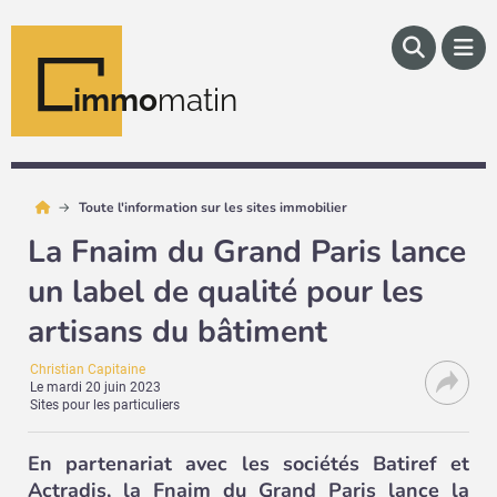
immo
matin
Toute l'information sur les sites immobilier
La Fnaim du Grand Paris lance
un label de qualité pour les
artisans du bâtiment
Christian Capitaine
Le
mardi 20 juin 2023
Sites pour les particuliers
En partenariat avec les sociétés Batiref et
Actradis, la Fnaim du Grand Paris lance la