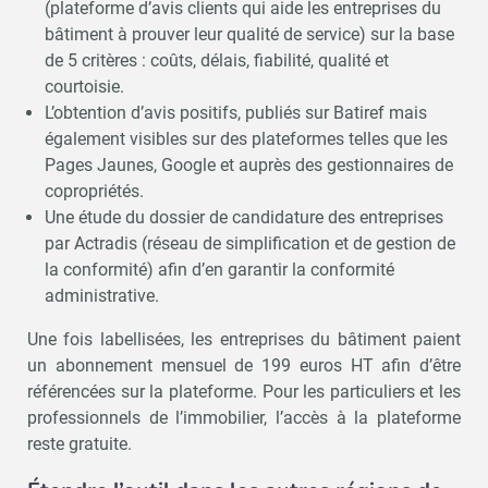
(plateforme d’avis clients qui aide les entreprises du
bâtiment à prouver leur qualité de service) sur la base
de 5 critères : coûts, délais, fiabilité, qualité et
courtoisie.
L’obtention d’avis positifs, publiés sur Batiref mais
également visibles sur des plateformes telles que les
Pages Jaunes, Google et auprès des gestionnaires de
copropriétés.
Une étude du dossier de candidature des entreprises
par Actradis (réseau de simplification et de gestion de
la conformité) afin d’en garantir la conformité
administrative.
Une fois labellisées, les entreprises du bâtiment paient
un abonnement mensuel de 199 euros HT afin d’être
référencées sur la plateforme. Pour les particuliers et les
professionnels de l’immobilier, l’accès à la plateforme
reste gratuite.