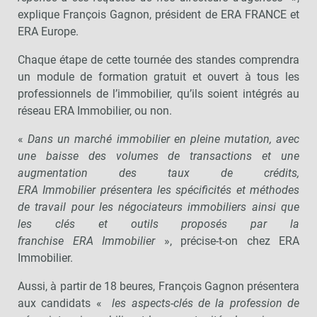
explique François Gagnon, président de ERA FRANCE et
ERA Europe.
Chaque étape de cette tournée des standes comprendra
un module de formation gratuit et ouvert à tous les
professionnels de l’immobilier, qu’ils soient intégrés au
réseau ERA Immobilier, ou non.
«
Dans un marché immobilier en pleine mutation, avec
une baisse des volumes de transactions et une
augmentation des taux de crédits,
ERA Immobilier présentera les spécificités et méthodes
de travail pour les négociateurs immobiliers ainsi que
les clés et outils proposés par la
franchise ERA Immobilier
», précise-t-on chez ERA
Immobilier.
Aussi, à partir de 18 beures, François Gagnon présentera
aux candidats «
les aspects-clés de la profession de