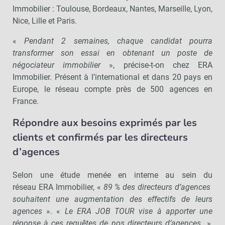
Immobilier : Toulouse, Bordeaux, Nantes, Marseille, Lyon,
Nice, Lille et Paris.
«
Pendant 2 semaines, chaque candidat pourra
transformer son essai en obtenant un poste de
négociateur immobilier
», précise-t-on chez ERA
Immobilier. Présent à l’international et dans 20 pays en
Europe, le réseau compte près de 500 agences en
France.
Répondre aux besoins exprimés par les
clients et confirmés par les directeurs
d’agences
Selon une étude menée en interne au sein du
réseau ERA Immobilier, «
89 % des directeurs d’agences
souhaitent une augmentation des effectifs de leurs
agences
». «
Le ERA JOB TOUR vise à apporter une
réponse à ces requêtes de nos directeurs d’agences
»,