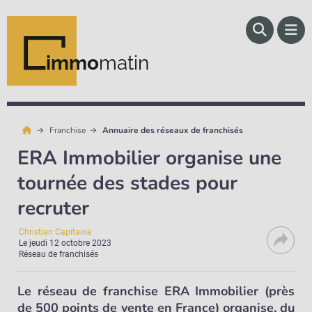
immo
matin
Franchise
Annuaire des réseaux de franchisés
ERA Immobilier organise une
tournée des stades pour
recruter
Christian Capitaine
Le
jeudi 12 octobre 2023
Réseau de franchisés
Le réseau de franchise ERA Immobilier (près
de 500 points de vente en France) organise, du