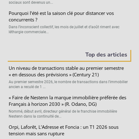
sociaux sont devenus un...
Pourquoi l’été est la saison clé pour distancer vos
concurrents ?
Dans l’inconscient collectif, les mois de juillet et d’août riment avec
léthargie commerciale...
Top des articles
Un niveau de transactions stable au premier semestre
« en dessous des prévisions » (Century 21)
Au premier semestre 2026, le nombre de transactions dans l’immobilier
ancien a reculé de 1 ...
« Faire de Nestenn la marque immobilière préférée des
Français à horizon 2030 » (R. Odano, DG)
Nommé, début avril, directeur général de le franchise immobilière
Nestenn dans la continuité de...
Orpi, Laforêt, L’Adresse et Foncia : un T1 2026 sous
tension mais sans rupture