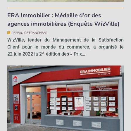
ERA Immobilier : Médaille d’or des
agences immobilières (Enquête WizVille)
RÉSEAU DE FRANCHISÉS
WizVille, leader du Management de la Satisfaction
Client pour le monde du commerce, a organisé le
e
22 juin 2022 la 2
édition des « Prix…