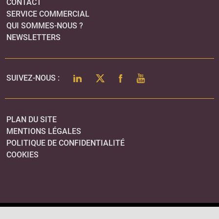
CONTACT
SERVICE COMMERCIAL
QUI SOMMES-NOUS ?
NEWSLETTERS
LINKEDIN
TWITTER
FACEBOOK
YOUTUBE
SUIVEZ-NOUS :
PLAN DU SITE
MENTIONS LÉGALES
POLITIQUE DE CONFIDENTIALITÉ
COOKIES