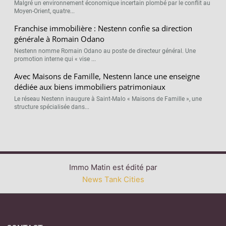
Malgré un environnement économique incertain plombé par le conflit au
Moyen-Orient, quatre...
Franchise immobilière : Nestenn confie sa direction
générale à Romain Odano
Nestenn nomme Romain Odano au poste de directeur général. Une
promotion interne qui « vise ...
Avec Maisons de Famille, Nestenn lance une enseigne
dédiée aux biens immobiliers patrimoniaux
Le réseau Nestenn inaugure à Saint-Malo « Maisons de Famille », une
structure spécialisée dans...
Immo Matin est édité par
News Tank Cities