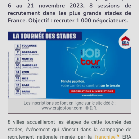
6 au 21 novembre 2023, 8 sessions de
recrutement dans les plus grands stades de
France. Objectif : recruter 1 000 négociateurs.
Les inscriptions se font en ligne sur le site dédié :
www.erajobtour.com - © D.R.
8 villes accueilleront les étapes de cette tournée des
stades, événement qui s’inscrit dans la campagne de
recrutement nationale menée par la
franchise
ERA