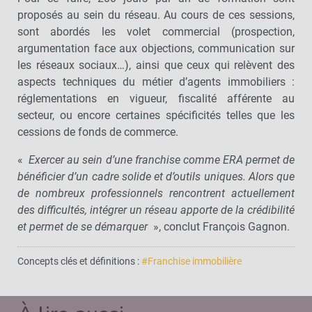
proposés au sein du réseau. Au cours de ces sessions,
sont abordés les volet commercial (prospection,
argumentation face aux objections, communication sur
les réseaux sociaux…), ainsi que ceux qui relèvent des
aspects techniques du métier d’agents immobiliers :
réglementations en vigueur, fiscalité afférente au
secteur, ou encore certaines spécificités telles que les
cessions de fonds de commerce.
«
Exercer au sein d’une franchise comme ERA permet de
bénéficier d’un cadre solide et d’outils uniques. Alors que
de nombreux professionnels rencontrent actuellement
des difficultés, intégrer un réseau apporte de la crédibilité
et permet de se démarquer
», conclut François Gagnon.
Concepts clés et définitions :
#Franchise immobilière