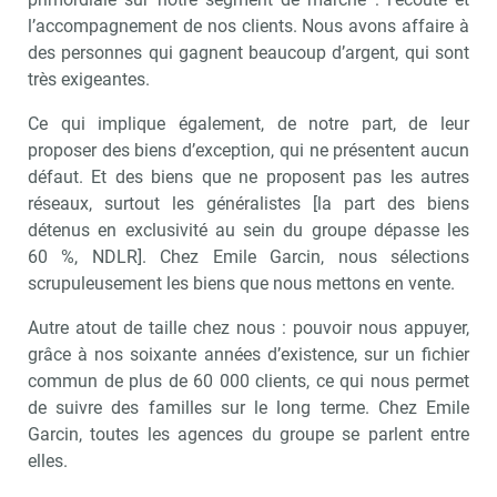
l’accompagnement de nos clients. Nous avons affaire à
des personnes qui gagnent beaucoup d’argent, qui sont
très exigeantes.
Ce qui implique également, de notre part, de leur
proposer des biens d’exception, qui ne présentent aucun
défaut. Et des biens que ne proposent pas les autres
réseaux, surtout les généralistes [la part des biens
détenus en exclusivité au sein du groupe dépasse les
60 %, NDLR]. Chez Emile Garcin, nous sélections
scrupuleusement les biens que nous mettons en vente.
Autre atout de taille chez nous : pouvoir nous appuyer,
grâce à nos soixante années d’existence, sur un fichier
commun de plus de 60 000 clients, ce qui nous permet
de suivre des familles sur le long terme. Chez Emile
Garcin, toutes les agences du groupe se parlent entre
elles.