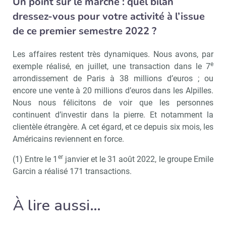
Un point sur le marché : quel bilan
dressez-vous pour votre activité à l’issue
de ce premier semestre 2022 ?
Les affaires restent très dynamiques. Nous avons, par
e
exemple réalisé, en juillet, une transaction dans le 7
arrondissement de Paris à 38 millions d’euros ; ou
encore une vente à 20 millions d’euros dans les Alpilles.
Nous nous félicitons de voir que les personnes
continuent d’investir dans la pierre. Et notamment la
clientèle étrangère. A cet égard, et ce depuis six mois, les
Américains reviennent en force.
er
(1) Entre le 1
janvier et le 31 août 2022, le groupe Emile
Garcin a réalisé 171 transactions.
À lire aussi…