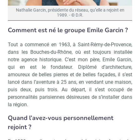
Nathalie Garcin, présidente du réseau, qu’elle a rejoint en
1989. - © D.R.
Comment est né le groupe Emile Garcin ?
Tout a commencé en 1963, à Saint-Rémy-de-Provence,
dans les Bouches-du-Rhône, où est toujours installée
notre agence historique. C’est mon père, Emile Garcin,
qui en est le fondateur. Diplômé d’architecture,
amoureux de belles pierres et de belles façades, il s’est
lancé dans l’aventure à 25 ans, en vendant une maison,
puis deux, puis trois. Au départ, il s’est occupé de
personnalités parisiennes désireuses de s’installer dans
la région.
Quand l’avez-vous personnellement
rejoint ?