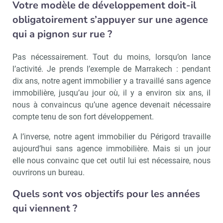
Votre modèle de développement doit-il
obligatoirement s’appuyer sur une agence
qui a pignon sur rue ?
Pas nécessairement. Tout du moins, lorsqu’on lance
l’activité. Je prends l’exemple de Marrakech : pendant
dix ans, notre agent immobilier y a travaillé sans agence
immobilière, jusqu’au jour où, il y a environ six ans, il
nous à convaincus qu’une agence devenait nécessaire
compte tenu de son fort développement.
A l’inverse, notre agent immobilier du Périgord travaille
aujourd’hui sans agence immobilière. Mais si un jour
elle nous convainc que cet outil lui est nécessaire, nous
ouvrirons un bureau.
Quels sont vos objectifs pour les années
qui viennent ?