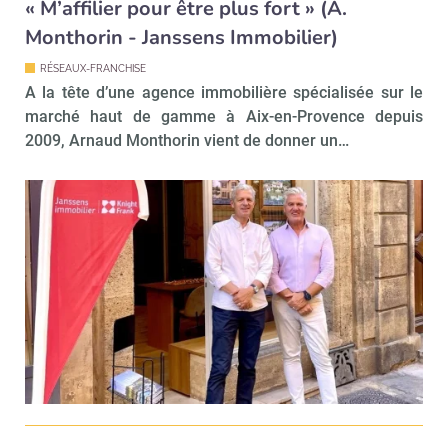
« M’affilier pour être plus fort » (A.
Monthorin - Janssens Immobilier)
RÉSEAUX-FRANCHISE
A la tête d’une agence immobilière spécialisée sur le
marché haut de gamme à Aix-en-Provence depuis
2009, Arnaud Monthorin vient de donner un…