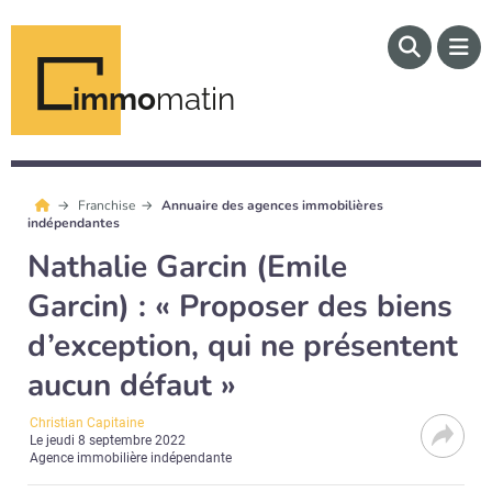
immo
matin
Franchise
Annuaire des agences immobilières
indépendantes
Nathalie Garcin (Emile
Garcin) : « Proposer des biens
d’exception, qui ne présentent
aucun défaut »
Christian Capitaine
Le
jeudi 8 septembre 2022
Agence immobilière indépendante