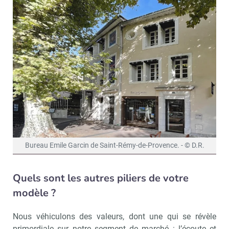
Bureau Emile Garcin de Saint-Rémy-de-Provence. - © D.R.
Quels sont les autres piliers de votre
modèle ?
Nous véhiculons des valeurs, dont une qui se révèle
primordiale sur notre segment de marché : l’écoute et