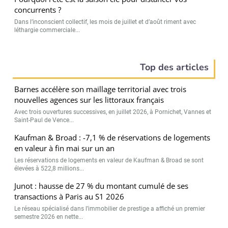
concurrents ?
Dans l’inconscient collectif, les mois de juillet et d’août riment avec
léthargie commerciale...
Top des articles
Barnes accélère son maillage territorial avec trois
nouvelles agences sur les littoraux français
Avec trois ouvertures successives, en juillet 2026, à Pornichet, Vannes et
Saint-Paul de Vence...
Kaufman & Broad : -7,1 % de réservations de logements
en valeur à fin mai sur un an
Les réservations de logements en valeur de Kaufman & Broad se sont
élevées à 522,8 millions...
Junot : hausse de 27 % du montant cumulé de ses
transactions à Paris au S1 2026
Le réseau spécialisé dans l’immobilier de prestige a affiché un premier
semestre 2026 en nette...