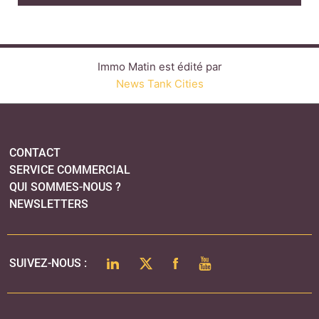
QUI SOMMES-NOUS ?
NEWSLETTERS
LINKEDIN
TWITTER
FACEBOOK
YOUTUBE
SUIVEZ-NOUS :
PLAN DU SITE
MENTIONS LÉGALES
POLITIQUE DE CONFIDENTIALITÉ
COOKIES