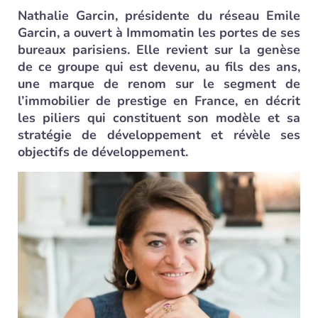
Nathalie Garcin, présidente du réseau Emile
Garcin, a ouvert à Immomatin les portes de ses
bureaux parisiens. Elle revient sur la genèse
de ce groupe qui est devenu, au fils des ans,
une marque de renom sur le segment de
l’immobilier de prestige en France, en décrit
les piliers qui constituent son modèle et sa
stratégie de développement et révèle ses
objectifs de développement.