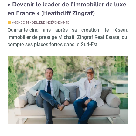
« Devenir le leader de l’immobilier de luxe
en France » (Heathcliff Zingraf)
AGENCE IMMOBILIÈRE INDÉPENDANTE
Quarante-cinq ans après sa création, le réseau
immobilier de prestige Michaël Zingraf Real Estate, qui
compte ses places fortes dans le Sud-Est…