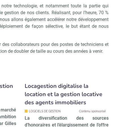
notre technologie, et notamment toute la partie qui
 gestion de nos clients. Réalisant, pour l’heure, 70 %
e, nous allons également accélérer notre développement
ploiement de façon sélective, le but étant de nous
r des collaborateurs pour des postes de techniciens et
on de doubler de taille au cours des années à venir.
stion
Locagestion digitalise la
location et la gestion locative
des agents immobiliers
e marché
LOGICIELS DE GESTION
Contenu sponsorisé
’ambition
La diversification des sources
r Gilles
d’honoraires et l’élargissement de l’offre