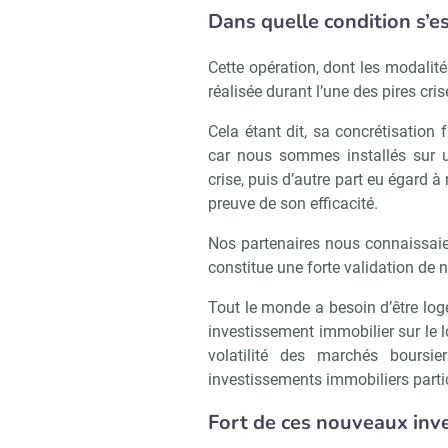
Dans quelle condition s’es
Cette opération, dont les modalité
réalisée durant l’une des pires cri
Cela étant dit, sa concrétisation
car nous sommes installés sur u
crise, puis d’autre part eu égard à
preuve de son efficacité.
Nos partenaires nous connaissaien
constitue une forte validation de 
Tout le monde a besoin d’être log
investissement immobilier sur le l
volatilité des marchés boursie
investissements immobiliers partic
Fort de ces nouveaux inve