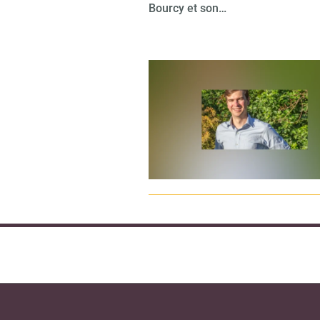
Bourcy et son…