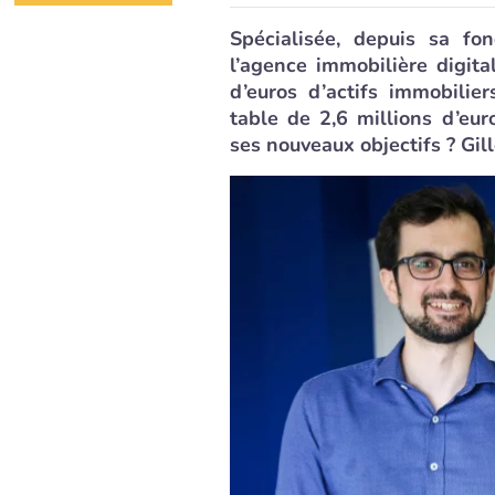
Spécialisée, depuis sa fo
l’agence immobilière digit
d’euros d’actifs immobilie
table de 2,6 millions d’eur
ses nouveaux objectifs ? Gil