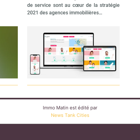
de service sont au cœur de la stratégie
2021 des agences immobilières…
Immo Matin est édité par
News Tank Cities