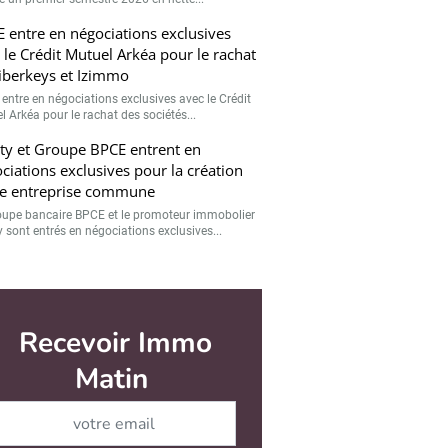
 entre en négociations exclusives
 le Crédit Mutuel Arkéa pour le rachat
iberkeys et Izimmo
entre en négociations exclusives avec le Crédit
l Arkéa pour le rachat des sociétés...
ty et Groupe BPCE entrent en
ciations exclusives pour la création
e entreprise commune
oupe bancaire BPCE et le promoteur immobolier
y sont entrés en négociations exclusives...
r