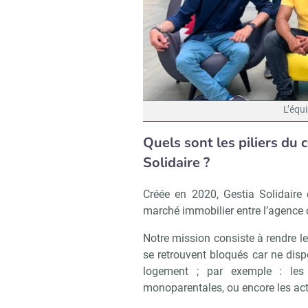
L’équi
Quels sont les piliers du
Solidaire ?
Créée en 2020, Gestia Solidaire
marché immobilier entre l’agence cl
Notre mission consiste à rendre l
se retrouvent bloqués car ne dis
logement ; par exemple : les 
monoparentales, ou encore les act