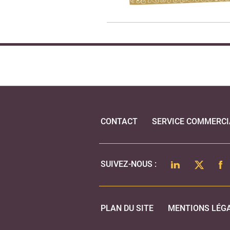
CONTACT
SERVICE COMMERCI
LINKEDIN
TWITTER
FA
SUIVEZ-NOUS :
PLAN DU SITE
MENTIONS LÉG