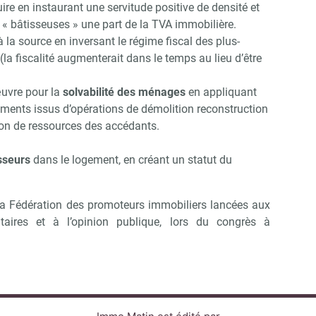
ire en instaurant une servitude positive de densité et
« bâtisseuses » une part de la TVA immobilière.
 la source en inversant le régime fiscal des plus-
(la fiscalité augmenterait dans le temps au lieu d’être
uvre pour la
solvabilité des ménages
en appliquant
ments issus d’opérations de démolition reconstruction
tion de ressources des accédants.
isseurs
dans le logement, en créant un statut du
 la Fédération des promoteurs immobiliers lancées aux
taires et à l’opinion publique, lors du congrès à