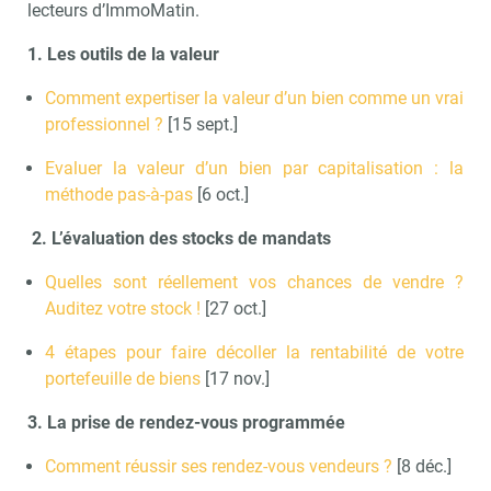
lecteurs d’ImmoMatin.
1. Les outils de la valeur
Comment expertiser la valeur d’un bien comme un vrai
professionnel ?
[15 sept.]
Evaluer la valeur d’un bien par capitalisation : la
méthode pas-à-pas
[6 oct.]
2. L’évaluation des stocks de mandats
Quelles sont réellement vos chances de vendre ?
Auditez votre stock !
[27 oct.]
4 étapes pour faire décoller la rentabilité de votre
portefeuille de biens
[17 nov.]
3. La prise de rendez-vous programmée
Comment réussir ses rendez-vous vendeurs ?
[8 déc.]