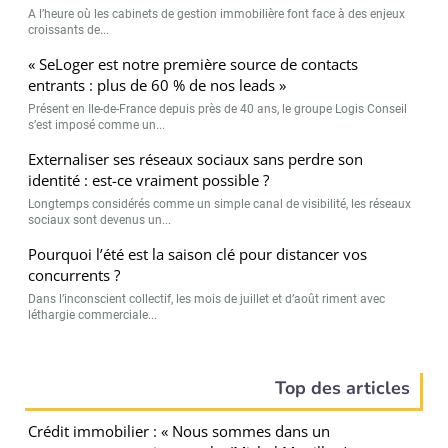
A l’heure où les cabinets de gestion immobilière font face à des enjeux
croissants de...
« SeLoger est notre première source de contacts
entrants : plus de 60 % de nos leads »
Présent en Ile-de-France depuis près de 40 ans, le groupe Logis Conseil
s’est imposé comme un...
Externaliser ses réseaux sociaux sans perdre son
identité : est-ce vraiment possible ?
Longtemps considérés comme un simple canal de visibilité, les réseaux
sociaux sont devenus un...
Pourquoi l’été est la saison clé pour distancer vos
concurrents ?
Dans l’inconscient collectif, les mois de juillet et d’août riment avec
léthargie commerciale...
Top des articles
Crédit immobilier : « Nous sommes dans un