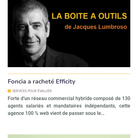
Foncia a racheté Efficity
SERVICES POUR ÉVALUER
Forte d’un réseau commercial hybride composé de 130
agents salariés et mandataires indépendants, cette
agence 100 % web vient de passer sous le…