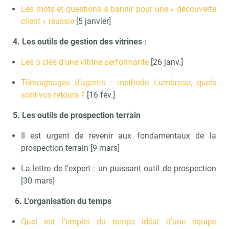
Les mots et questions à bannir pour une « découverte
client » réussie
[5 janvier]
4. Les outils de gestion des vitrines :
Les 5 clés d’une vitrine performante
[26 janv.]
Témoignages d’agents : methode Lumbroso, quels
sont vos retours ?
[16 fév.]
5. Les outils de prospection terrain
Il est urgent de revenir aux fondamentaux de la
prospection terrain [9 mars]
La lettre de l’expert : un puissant outil de prospection
[30 mars]
6. L’organisation du temps
Quel est l’emploi du temps idéal d’une équipe