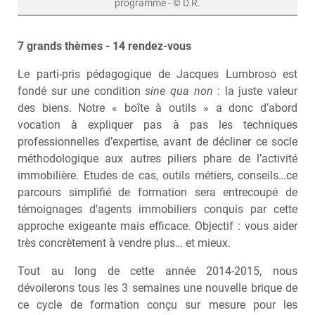
programme - © D.R.
7 grands thèmes - 14 rendez-vous
Le parti-pris pédagogique de Jacques Lumbroso est
fondé sur une condition
sine qua non
: la juste valeur
des biens. Notre « boîte à outils » a donc d’abord
vocation à expliquer pas à pas les techniques
professionnelles d’expertise, avant de décliner ce socle
méthodologique aux autres piliers phare de l’activité
immobilière. Etudes de cas, outils métiers, conseils…ce
parcours simplifié de formation sera entrecoupé de
témoignages d’agents immobiliers conquis par cette
approche exigeante mais efficace. Objectif : vous aider
très concrètement à vendre plus… et mieux.
Tout au long de cette année 2014-2015, nous
dévoilerons tous les 3 semaines une nouvelle brique de
ce cycle de formation conçu sur mesure pour les