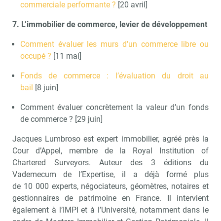
commerciale performante ?
[20 avril]
7. L’immobilier de commerce, levier de développement
Comment évaluer les murs d’un commerce libre ou
occupé ?
[11 mai]
Fonds de commerce : l’évaluation du droit au
bail
[8 juin]
Comment évaluer concrètement la valeur d’un fonds
de commerce ? [29 juin]
Jacques Lumbroso est expert immobilier, agréé près la
Cour d’Appel, membre de la Royal Institution of
Chartered Surveyors. Auteur des 3 éditions du
Vademecum de l’Expertise, il a déjà formé plus
de 10 000 experts, négociateurs, géomètres, notaires et
gestionnaires de patrimoine en France. Il intervient
également à l’IMPI et à l’Université, notamment dans le