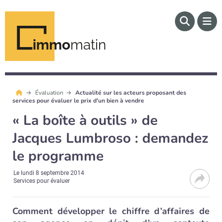
immo
matin
Évaluation
Actualité sur les acteurs proposant des
services pour évaluer le prix d'un bien à vendre
« La boîte à outils » de
Jacques Lumbroso : demandez
le programme
Le
lundi 8 septembre 2014
Services pour évaluer
Comment développer le chiffre d’affaires de