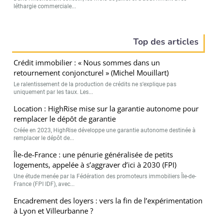
léthargie commerciale...
Top des articles
Crédit immobilier : « Nous sommes dans un
retournement conjoncturel » (Michel Mouillart)
Le ralentissement de la production de crédits ne s’explique pas
uniquement par les taux. Les...
Location : HighRise mise sur la garantie autonome pour
remplacer le dépôt de garantie
Créée en 2023, HighRise développe une garantie autonome destinée à
remplacer le dépôt de...
Île-de-France : une pénurie généralisée de petits
logements, appelée à s’aggraver d’ici à 2030 (FPI)
Une étude menée par la Fédération des promoteurs immobiliers Île-de-
France (FPI IDF), avec...
Encadrement des loyers : vers la fin de l’expérimentation
à Lyon et Villeurbanne ?