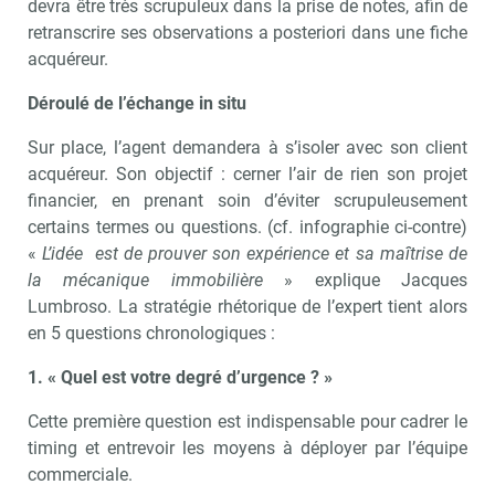
devra être très scrupuleux dans la prise de notes, afin de
retranscrire ses observations a posteriori dans une fiche
acquéreur.
Déroulé de l’échange in situ
Sur place, l’agent demandera à s’isoler avec son client
acquéreur. Son objectif : cerner l’air de rien son projet
financier, en prenant soin d’éviter scrupuleusement
certains termes ou questions. (cf. infographie ci-contre)
«
L’idée est de prouver son expérience et sa maîtrise de
la mécanique immobilière
» explique Jacques
Lumbroso. La stratégie rhétorique de l’expert tient alors
en 5 questions chronologiques :
1. « Quel est votre degré d’urgence ? »
Cette première question est indispensable pour cadrer le
timing et entrevoir les moyens à déployer par l’équipe
commerciale.