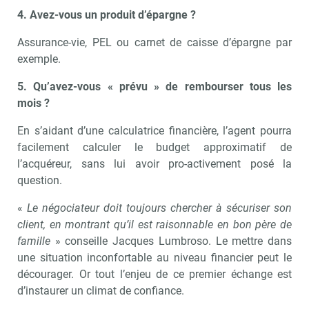
4. Avez-vous un produit d’épargne ?
Assurance-vie, PEL ou carnet de caisse d’épargne par
exemple.
5. Qu’avez-vous « prévu » de rembourser tous les
mois ?
En s’aidant d’une calculatrice financière, l’agent pourra
facilement calculer le budget approximatif de
l’acquéreur, sans lui avoir pro-activement posé la
question.
«
Le négociateur doit toujours chercher à sécuriser son
client, en montrant qu’il est raisonnable en bon père de
famille
» conseille Jacques Lumbroso. Le mettre dans
une situation inconfortable au niveau financier peut le
décourager. Or tout l’enjeu de ce premier échange est
d’instaurer un climat de confiance.