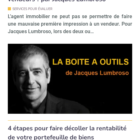
SERVICES POUR ÉVALUER
L’agent immobilier ne peut pas se permettre de faire
une mauvaise première impression à un vendeur. Pour
Jacques Lumbroso, lors des deux ou…
4 étapes pour faire décoller la rentabilité
de votre portefeuille de biens