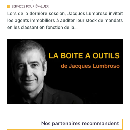
SERVICES POUR ÉVALUER
Lors de la dernière session, Jacques Lumbroso invitait
les agents immobiliers à auditer leur stock de mandats
en les classant en fonction de la…
Nos partenaires recommandent