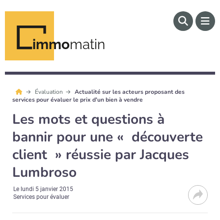
immo
matin
Évaluation
Actualité sur les acteurs proposant des
services pour évaluer le prix d'un bien à vendre
Les mots et questions à
bannir pour une « découverte
client » réussie par Jacques
Lumbroso
Le
lundi 5 janvier 2015
Services pour évaluer