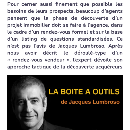
Pour cerner aussi finement que possible les
besoins de leurs prospects, beaucoup d’agents
pensent que la phase de découverte d’un
projet immobilier doit se faire à l’agence, dans
le cadre d’un rendez-vous formel et sur la base
d’un listing de questions standardisées. Ce
n’est pas l’avis de Jacques Lumbroso. Après
nous avoir décrit le déroulé-type d’un
« rendez-vous vendeur », l’expert dévoile son
approche tactique de la découverte acquéreurs