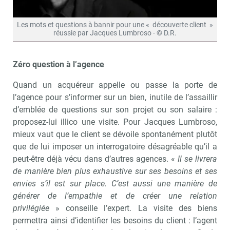
Les mots et questions à bannir pour une « découverte client »
réussie par Jacques Lumbroso - © D.R.
Zéro question à l’agence
Quand un acquéreur appelle ou passe la porte de
l’agence pour s’informer sur un bien, inutile de l’assaillir
d’emblée de questions sur son projet ou son salaire :
proposez-lui illico une visite. Pour Jacques Lumbroso,
mieux vaut que le client se dévoile spontanément plutôt
que de lui imposer un interrogatoire désagréable qu’il a
peut-être déjà vécu dans d’autres agences. «
Il se livrera
de manière bien plus exhaustive sur ses besoins et ses
envies s’il est sur place. C’est aussi une manière de
générer de l’empathie et de créer une relation
privilégiée
» conseille l’expert. La visite des biens
permettra ainsi d’identifier les besoins du client : l’agent