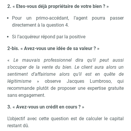
2. « Etes-vous déjà propriétaire de votre bien ? »
Pour un primo-accédant, l’agent pourra passer
directement à la question 4.
Si l’acquéreur répond par la positive
2-bis. « Avez-vous une idée de sa valeur ? »
«
Le mauvais professionnel dira qu’il peut aussi
s’occuper de la vente du bien. Le client aura alors un
sentiment d’affairisme alors qu’il est en quête de
légitimisme
» observe Jacques Lumbroso, qui
recommande plutôt de proposer une expertise gratuite
sans engagement.
3. « Avez-vous un crédit en cours ? »
L’objectif avec cette question est de calculer le capital
restant dû.