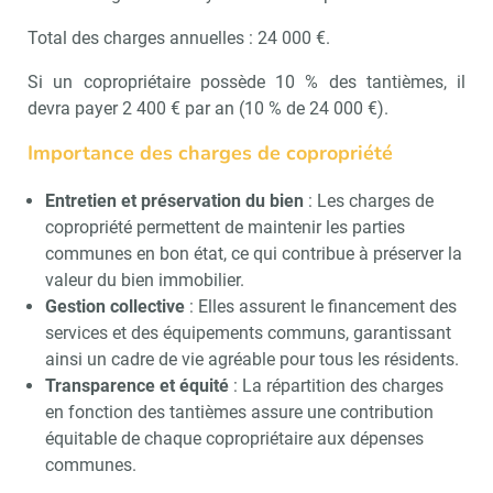
Total des charges annuelles : 24 000 €.
Si un copropriétaire possède 10 % des tantièmes, il
devra payer 2 400 € par an (10 % de 24 000 €).
Importance des charges de copropriété
Entretien et préservation du bien
: Les charges de
copropriété permettent de maintenir les parties
communes en bon état, ce qui contribue à préserver la
valeur du bien immobilier.
Gestion collective
: Elles assurent le financement des
services et des équipements communs, garantissant
ainsi un cadre de vie agréable pour tous les résidents.
Transparence et équité
: La répartition des charges
en fonction des tantièmes assure une contribution
équitable de chaque copropriétaire aux dépenses
communes.