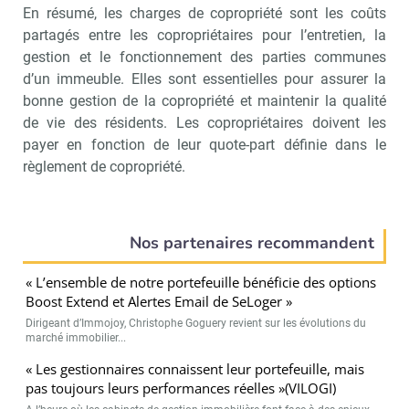
En résumé, les charges de copropriété sont les coûts
partagés entre les copropriétaires pour l’entretien, la
gestion et le fonctionnement des parties communes
d’un immeuble. Elles sont essentielles pour assurer la
bonne gestion de la copropriété et maintenir la qualité
de vie des résidents. Les copropriétaires doivent les
payer en fonction de leur quote-part définie dans le
règlement de copropriété.
Nos partenaires recommandent
« L’ensemble de notre portefeuille bénéficie des options
Boost Extend et Alertes Email de SeLoger »
Dirigeant d’Immojoy, Christophe Goguery revient sur les évolutions du
marché immobilier...
« Les gestionnaires connaissent leur portefeuille, mais
pas toujours leurs performances réelles »(VILOGI)