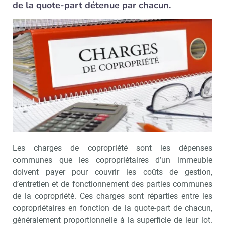
de la quote-part détenue par chacun.
Les charges de copropriété sont les dépenses
communes que les copropriétaires d’un immeuble
doivent payer pour couvrir les coûts de gestion,
d’entretien et de fonctionnement des parties communes
de la copropriété. Ces charges sont réparties entre les
copropriétaires en fonction de la quote-part de chacun,
généralement proportionnelle à la superficie de leur lot.