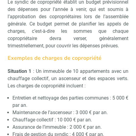
Le syndic de copropriété établit un budget prévisionnel
des dépenses pour l’année à venir, qui est soumis à
l’approbation des copropriétaires lors de l’assemblée
générale. Ce budget permet de planifier les appels de
charges, c’est-à-dire les sommes que chaque
copropriétaire devra verser, généralement
trimestriellement, pour couvrir les dépenses prévues.
Exemples de charges de copropriété
Situation 1
: Un immeuble de 10 appartements avec un
chauffage collectif, un ascenseur et des espaces verts.
Les charges de copropriété incluent :
Entretien et nettoyage des parties communes : 5 000 €
par an.
Maintenance de l’ascenseur : 3 000 € par an.
Chauffage collectif : 10 000 € par an.
Assurance de l’immeuble : 2 000 € par an.
Frais de gestion du syndic : 4 000 € par an.