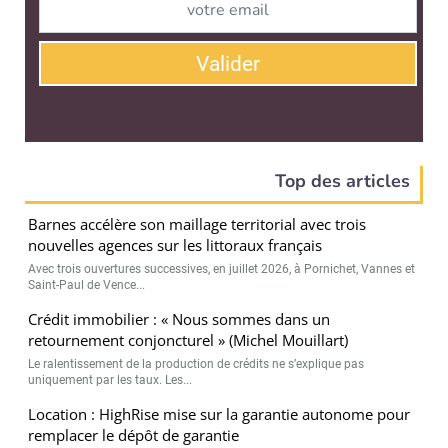
Valider
Top des articles
Barnes accélère son maillage territorial avec trois
nouvelles agences sur les littoraux français
Avec trois ouvertures successives, en juillet 2026, à Pornichet, Vannes et
Saint-Paul de Vence...
Crédit immobilier : « Nous sommes dans un
retournement conjoncturel » (Michel Mouillart)
Le ralentissement de la production de crédits ne s’explique pas
uniquement par les taux. Les...
Location : HighRise mise sur la garantie autonome pour
remplacer le dépôt de garantie