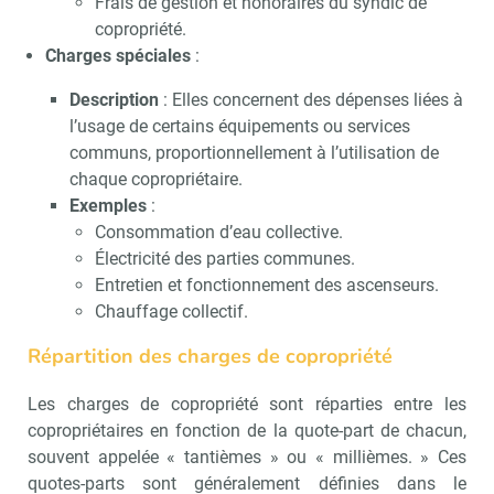
Frais de gestion et honoraires du syndic de
copropriété.
Charges spéciales
:
Description
: Elles concernent des dépenses liées à
l’usage de certains équipements ou services
communs, proportionnellement à l’utilisation de
chaque copropriétaire.
Exemples
:
Consommation d’eau collective.
Électricité des parties communes.
Entretien et fonctionnement des ascenseurs.
Chauffage collectif.
Répartition des charges de copropriété
Les charges de copropriété sont réparties entre les
copropriétaires en fonction de la quote-part de chacun,
souvent appelée « tantièmes » ou « millièmes. » Ces
quotes-parts sont généralement définies dans le