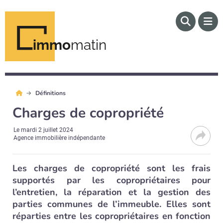
immo
matin
Définitions
Charges de copropriété
Le
mardi 2 juillet 2024
Agence immobilière indépendante
Les charges de copropriété sont les frais
supportés par les copropriétaires pour
l’entretien, la réparation et la gestion des
parties communes de l’immeuble. Elles sont
réparties entre les copropriétaires en fonction