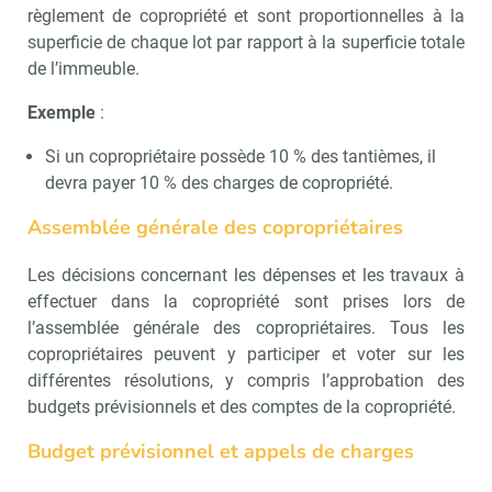
règlement de copropriété et sont proportionnelles à la
superficie de chaque lot par rapport à la superficie totale
de l’immeuble.
Exemple
:
Si un copropriétaire possède 10 % des tantièmes, il
devra payer 10 % des charges de copropriété.
Assemblée générale des copropriétaires
Les décisions concernant les dépenses et les travaux à
effectuer dans la copropriété sont prises lors de
l’assemblée générale des copropriétaires. Tous les
copropriétaires peuvent y participer et voter sur les
différentes résolutions, y compris l’approbation des
budgets prévisionnels et des comptes de la copropriété.
Budget prévisionnel et appels de charges