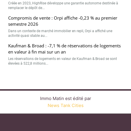
Créée en 2023, HighRise développe une garantie autonome destinée à
remplacer le dépôt de...
Compromis de vente : Orpi affiche -0,23 % au premier
semestre 2026
Dans un contexte de marché immobilier en repli, Orpi a affiché une
activité quasi stable au...
Kaufman & Broad : -7,1 % de réservations de logements
en valeur à fin mai sur un an
Les réservations de logements en valeur de Kaufman & Broad se sont
élevées à 522,8 millions...
Immo Matin est édité par
News Tank Cities