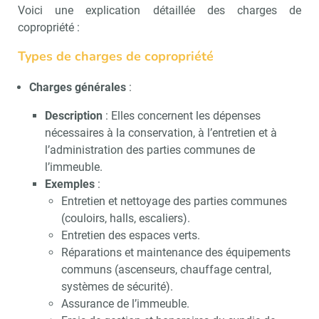
Voici une explication détaillée des charges de
copropriété :
Types de charges de copropriété
Charges générales
:
Description
: Elles concernent les dépenses
nécessaires à la conservation, à l’entretien et à
l’administration des parties communes de
l’immeuble.
Exemples
:
Entretien et nettoyage des parties communes
(couloirs, halls, escaliers).
Entretien des espaces verts.
Réparations et maintenance des équipements
communs (ascenseurs, chauffage central,
systèmes de sécurité).
Assurance de l’immeuble.