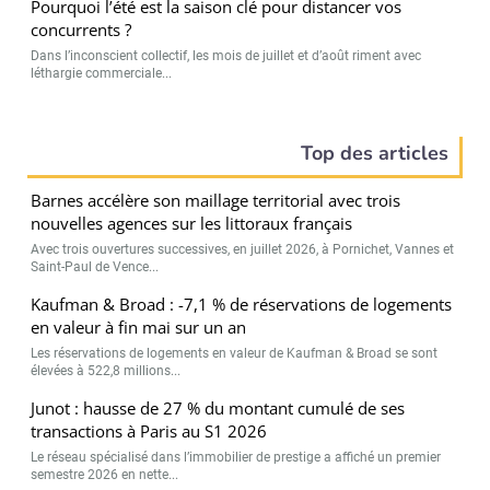
Pourquoi l’été est la saison clé pour distancer vos
concurrents ?
Dans l’inconscient collectif, les mois de juillet et d’août riment avec
léthargie commerciale...
Top des articles
Barnes accélère son maillage territorial avec trois
nouvelles agences sur les littoraux français
Avec trois ouvertures successives, en juillet 2026, à Pornichet, Vannes et
Saint-Paul de Vence...
Kaufman & Broad : -7,1 % de réservations de logements
en valeur à fin mai sur un an
Les réservations de logements en valeur de Kaufman & Broad se sont
élevées à 522,8 millions...
Junot : hausse de 27 % du montant cumulé de ses
transactions à Paris au S1 2026
Le réseau spécialisé dans l’immobilier de prestige a affiché un premier
semestre 2026 en nette...