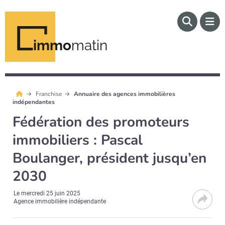
immo
matin
Franchise
Annuaire des agences immobilières
indépendantes
Fédération des promoteurs
immobiliers : Pascal
Boulanger, président jusqu’en
2030
Le
mercredi 25 juin 2025
Agence immobilière indépendante