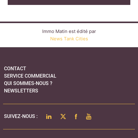
QUI SOMMES-NOUS ?
NEWSLETTERS
LINKEDIN
TWITTER
FACEBOOK
YOUTUBE
SUIVEZ-NOUS :
PLAN DU SITE
MENTIONS LÉGALES
POLITIQUE DE CONFIDENTIALITÉ
COOKIES