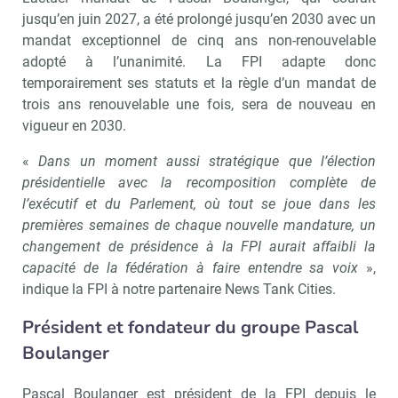
jusqu’en juin 2027, a été prolongé jusqu’en 2030 avec un
mandat exceptionnel de cinq ans non-renouvelable
adopté à l’unanimité. La FPI adapte donc
temporairement ses statuts et la règle d’un mandat de
trois ans renouvelable une fois, sera de nouveau en
vigueur en 2030.
«
Dans un moment aussi stratégique que l’élection
présidentielle avec la recomposition complète de
l’exécutif et du Parlement, où tout se joue dans les
premières semaines de chaque nouvelle mandature, un
changement de présidence à la FPI aurait affaibli la
capacité de la fédération à faire entendre sa voix
»,
indique la FPI à notre partenaire News Tank Cities.
Président et fondateur du groupe Pascal
Boulanger
Pascal Boulanger est président de la FPI depuis le