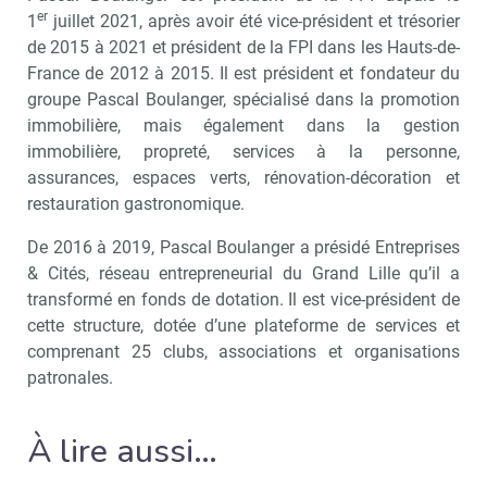
er
1
juillet 2021, après avoir été vice-président et trésorier
de 2015 à 2021 et président de la FPI dans les Hauts-de-
France de 2012 à 2015. Il est président et fondateur du
groupe Pascal Boulanger, spécialisé dans la promotion
immobilière, mais également dans la gestion
immobilière, propreté, services à la personne,
assurances, espaces verts, rénovation-décoration et
restauration gastronomique.
De 2016 à 2019, Pascal Boulanger a présidé Entreprises
& Cités, réseau entrepreneurial du Grand Lille qu’il a
transformé en fonds de dotation. Il est vice-président de
cette structure, dotée d’une plateforme de services et
comprenant 25 clubs, associations et organisations
patronales.
À lire aussi…