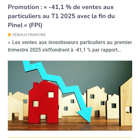
Promotion : « -41,1 % de ventes aux
particuliers au T1 2025 avec la fin du
Pinel » (FPI)
RÉSEAUX-FRANCHISE
« Les ventes aux investisseurs particuliers au premier
trimestre 2025 s’effondrent à -41,1 % par rapport...